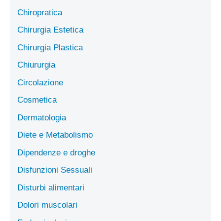
Chiropratica
Chirurgia Estetica
Chirurgia Plastica
Chiururgia
Circolazione
Cosmetica
Dermatologia
Diete e Metabolismo
Dipendenze e droghe
Disfunzioni Sessuali
Disturbi alimentari
Dolori muscolari