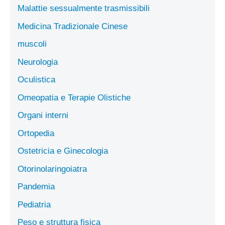
Malattie sessualmente trasmissibili
Medicina Tradizionale Cinese
muscoli
Neurologia
Oculistica
Omeopatia e Terapie Olistiche
Organi interni
Ortopedia
Ostetricia e Ginecologia
Otorinolaringoiatra
Pandemia
Pediatria
Peso e struttura fisica