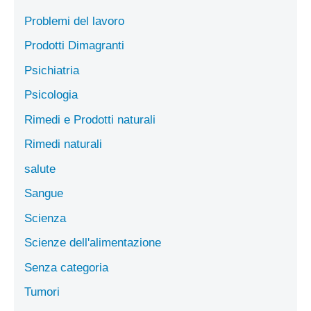
Problemi del lavoro
Prodotti Dimagranti
Psichiatria
Psicologia
Rimedi e Prodotti naturali
Rimedi naturali
salute
Sangue
Scienza
Scienze dell'alimentazione
Senza categoria
Tumori