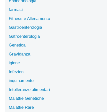
Endocrinologia
farmaci
Fitness e Allenamento
Gastroenterologia
Gatroenterologia
Genetica
Gravidanza
igiene
Infezioni
inquinamento
Intolleranze alimentari
Malattie Genetiche
Malattie Rare