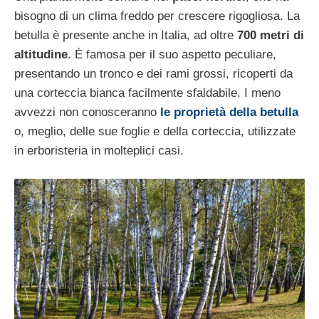
bisogno di un clima freddo per crescere rigogliosa. La
betulla è presente anche in Italia, ad oltre
700 metri di
altitudine
. È famosa per il suo aspetto peculiare,
presentando un tronco e dei rami grossi, ricoperti da
una corteccia bianca facilmente sfaldabile. I meno
avvezzi non conosceranno
le proprietà della betulla
o, meglio, delle sue foglie e della corteccia, utilizzate
in erboristeria in molteplici casi.