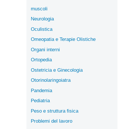
muscoli
Neurologia
Oculistica
Omeopatia e Terapie Olistiche
Organi interni
Ortopedia
Ostetricia e Ginecologia
Otorinolaringoiatra
Pandemia
Pediatria
Peso e struttura fisica
Problemi del lavoro