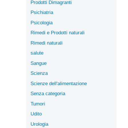
Prodotti Dimagranti
Psichiatria
Psicologia
Rimedi e Prodotti naturali
Rimedi naturali
salute
Sangue
Scienza
Scienze dell'alimentazione
Senza categoria
Tumori
Udito
Urologia