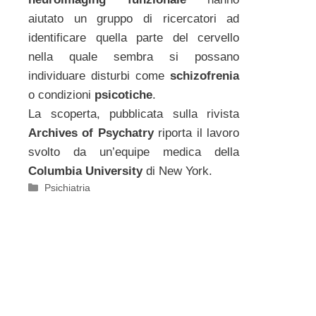
aiutato un gruppo di ricercatori ad
identificare quella parte del cervello
nella quale sembra si possano
individuare disturbi come
schizofrenia
o condizioni
psicotiche
.
La scoperta, pubblicata sulla rivista
Archives of Psychatry
riporta il lavoro
svolto da un’equipe medica della
Columbia University
di New York.
Categorie
Psichiatria