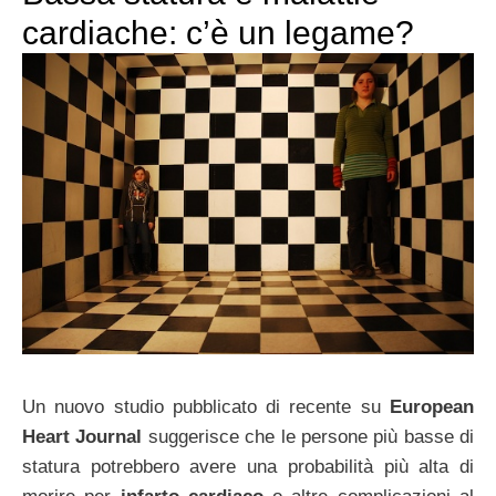
cardiache: c’è un legame?
Un nuovo studio pubblicato di recente su
European
Heart Journal
suggerisce che le persone più basse di
statura potrebbero avere una probabilità più alta di