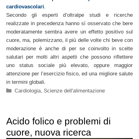
cardiovascolari
.
Secondo gli esperti d’oltralpe studi e ricerche
realizzate in precedenza hanno sì osservato che bere
moderatamente sembra avere un effetto positivo sul
cuore, ma, polemizzano, il più delle volte chi beve con
moderazione è anche di per se coinvolto in scelte
salutari per molti altri aspetti che possono riflettere
uno status sociale più elevato, oppure maggior
attenzione per l’esercizio fisico, ed una migliore salute
in termini globali.
Categorie
Cardiologia
,
Scienze dell'alimentazione
Acido folico e problemi di
cuore, nuova ricerca