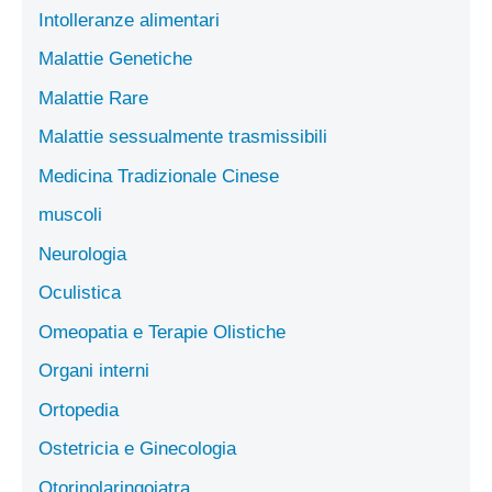
Intolleranze alimentari
Malattie Genetiche
Malattie Rare
Malattie sessualmente trasmissibili
Medicina Tradizionale Cinese
muscoli
Neurologia
Oculistica
Omeopatia e Terapie Olistiche
Organi interni
Ortopedia
Ostetricia e Ginecologia
Otorinolaringoiatra