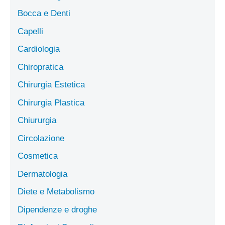
Bocca e Denti
Capelli
Cardiologia
Chiropratica
Chirurgia Estetica
Chirurgia Plastica
Chiururgia
Circolazione
Cosmetica
Dermatologia
Diete e Metabolismo
Dipendenze e droghe