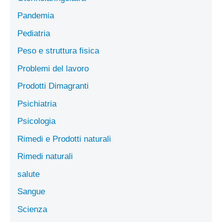
Pandemia
Pediatria
Peso e struttura fisica
Problemi del lavoro
Prodotti Dimagranti
Psichiatria
Psicologia
Rimedi e Prodotti naturali
Rimedi naturali
salute
Sangue
Scienza