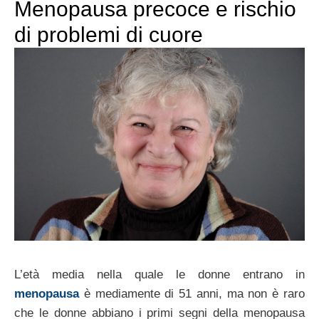
Menopausa precoce e rischio
di problemi di cuore
L’età media nella quale le donne entrano in
menopausa
è mediamente di 51 anni, ma non è raro
che le donne abbiano i primi segni della menopausa