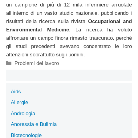
un campione di più di 12 mila infermiere arruolate
all’interno di un vasto studio nazionale, pubblicando i
risultati della ricerca sulla rivista
Occupational and
Environmental Medicine
. La ricerca ha voluto
affrontare un campo finora rimasto trascurato, perchè
gli studi precedenti avevano concentrato le loro
attenzioni soprattutto sugli uomini.
Categorie
Problemi del lavoro
Aids
Allergie
Andrologia
Anoressia e Bulimia
Biotecnologie