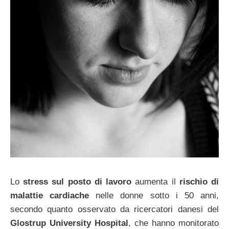
Lo
stress sul posto di lavoro
aumenta il
rischio di
malattie cardiache
nelle donne sotto i 50 anni,
secondo quanto osservato da ricercatori danesi del
Glostrup University Hospital
, che hanno monitorato