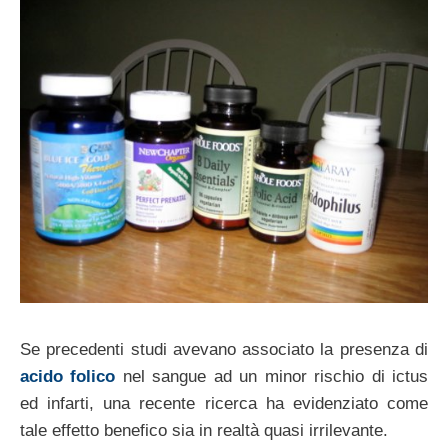
Se precedenti studi avevano associato la presenza di
acido folico
nel sangue ad un minor rischio di ictus
ed infarti, una recente ricerca ha evidenziato come
tale effetto benefico sia in realtà quasi irrilevante.