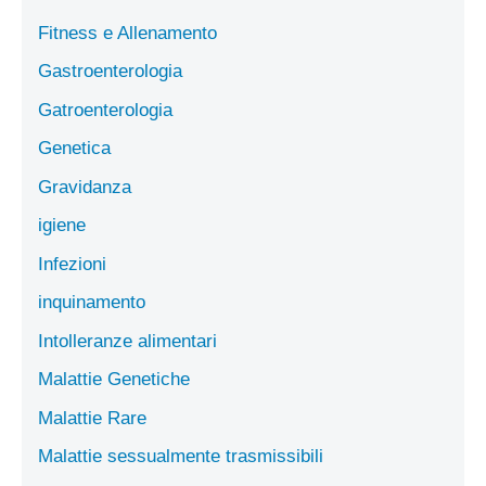
Fitness e Allenamento
Gastroenterologia
Gatroenterologia
Genetica
Gravidanza
igiene
Infezioni
inquinamento
Intolleranze alimentari
Malattie Genetiche
Malattie Rare
Malattie sessualmente trasmissibili