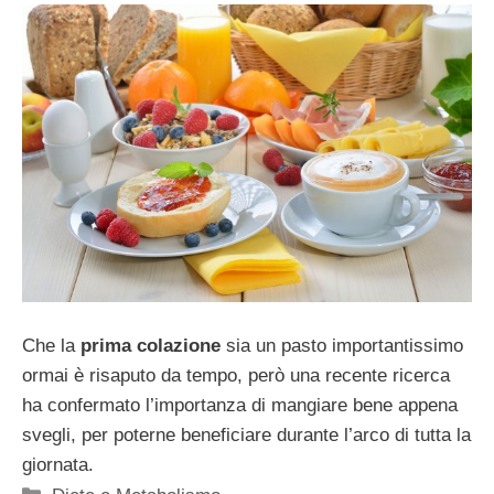
Che la
prima colazione
sia un pasto importantissimo
ormai è risaputo da tempo, però una recente ricerca
ha confermato l’importanza di mangiare bene appena
svegli, per poterne beneficiare durante l’arco di tutta la
giornata.
Categorie