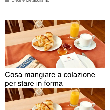
Diete e Metabolismo
Cosa mangiare a colazione
per stare in forma