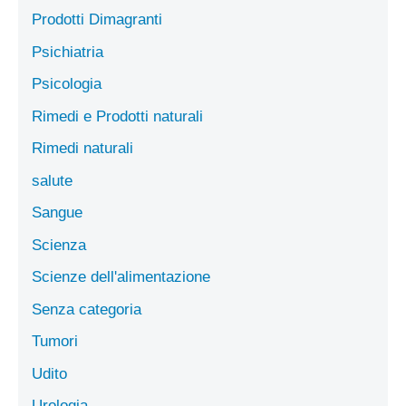
Prodotti Dimagranti
Psichiatria
Psicologia
Rimedi e Prodotti naturali
Rimedi naturali
salute
Sangue
Scienza
Scienze dell'alimentazione
Senza categoria
Tumori
Udito
Urologia