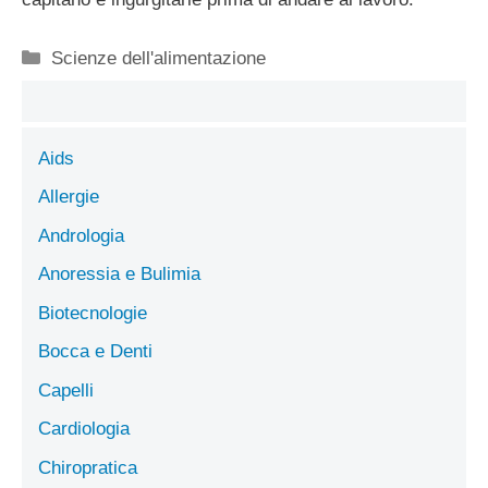
Categorie
Scienze dell'alimentazione
Aids
Allergie
Andrologia
Anoressia e Bulimia
Biotecnologie
Bocca e Denti
Capelli
Cardiologia
Chiropratica