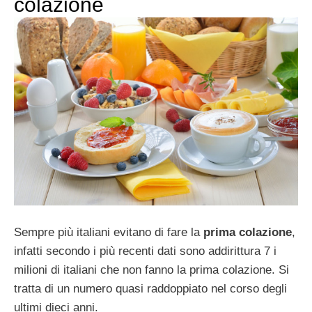
colazione
Sempre più italiani evitano di fare la
prima colazione
,
infatti secondo i più recenti dati sono addirittura 7 i
milioni di italiani che non fanno la prima colazione. Si
tratta di un numero quasi raddoppiato nel corso degli
ultimi dieci anni.