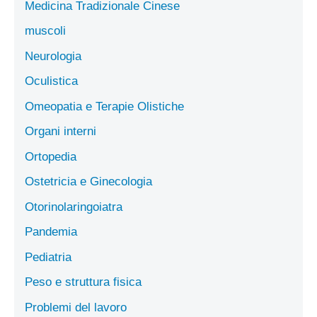
Medicina Tradizionale Cinese
muscoli
Neurologia
Oculistica
Omeopatia e Terapie Olistiche
Organi interni
Ortopedia
Ostetricia e Ginecologia
Otorinolaringoiatra
Pandemia
Pediatria
Peso e struttura fisica
Problemi del lavoro