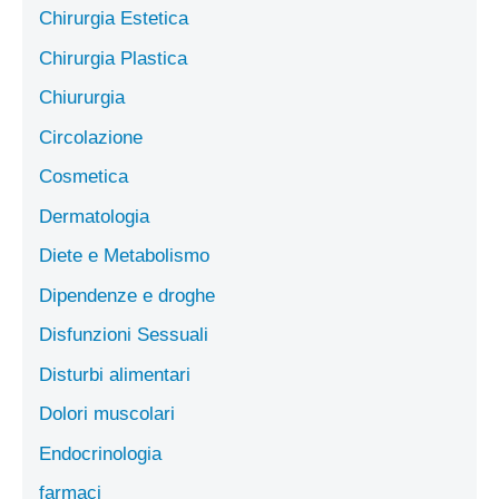
Chirurgia Estetica
Chirurgia Plastica
Chiururgia
Circolazione
Cosmetica
Dermatologia
Diete e Metabolismo
Dipendenze e droghe
Disfunzioni Sessuali
Disturbi alimentari
Dolori muscolari
Endocrinologia
farmaci