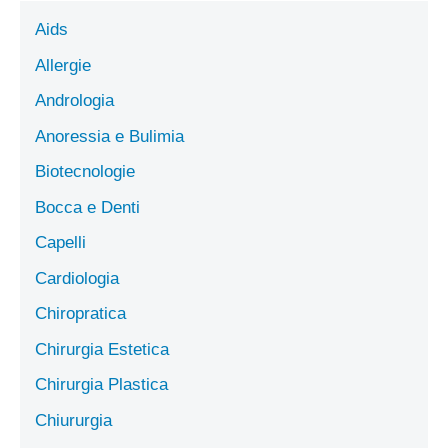
Aids
Allergie
Andrologia
Anoressia e Bulimia
Biotecnologie
Bocca e Denti
Capelli
Cardiologia
Chiropratica
Chirurgia Estetica
Chirurgia Plastica
Chiururgia