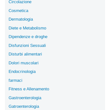
Circolazione
Cosmetica
Dermatologia
Diete e Metabolismo
Dipendenze e droghe
Disfunzioni Sessuali
Disturbi alimentari
Dolori muscolari
Endocrinologia
farmaci
Fitness e Allenamento
Gastroenterologia
Gatroenterologia