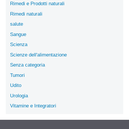
Rimedi e Prodotti naturali
Rimedi naturali
salute
Sangue
Scienza
Scienze dell'alimentazione
Senza categoria
Tumori
Udito
Urologia
Vitamine e Integratori