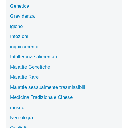
Genetica
Gravidanza
igiene
Infezioni
inquinamento
Intolleranze alimentari
Malattie Genetiche
Malattie Rare
Malattie sessualmente trasmissibili
Medicina Tradizionale Cinese
muscoli
Neurologia
Oculistica