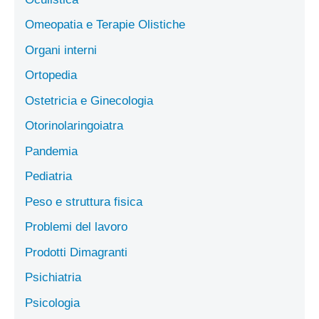
Omeopatia e Terapie Olistiche
Organi interni
Ortopedia
Ostetricia e Ginecologia
Otorinolaringoiatra
Pandemia
Pediatria
Peso e struttura fisica
Problemi del lavoro
Prodotti Dimagranti
Psichiatria
Psicologia