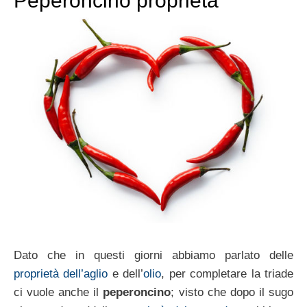
Peperoncino proprietà
Dato che in questi giorni abbiamo parlato delle
proprietà dell’aglio
e dell’
olio
, per completare la triade
ci vuole anche il
peperoncino
; visto che dopo il sugo