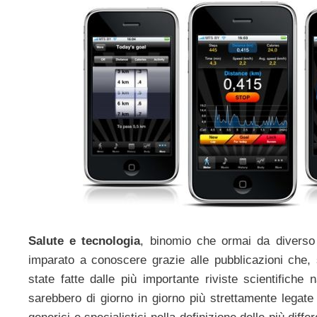
Salute e tecnologia
, binomio che ormai da diverso
imparato a conoscere grazie alle pubblicazioni che, 
state fatte dalle più importante riviste scientifiche n
sarebbero di giorno in giorno più strettamente legate 