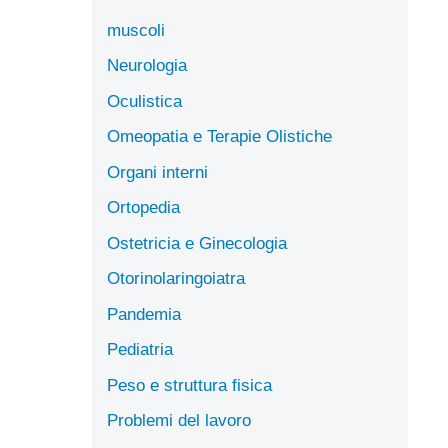
muscoli
Neurologia
Oculistica
Omeopatia e Terapie Olistiche
Organi interni
Ortopedia
Ostetricia e Ginecologia
Otorinolaringoiatra
Pandemia
Pediatria
Peso e struttura fisica
Problemi del lavoro