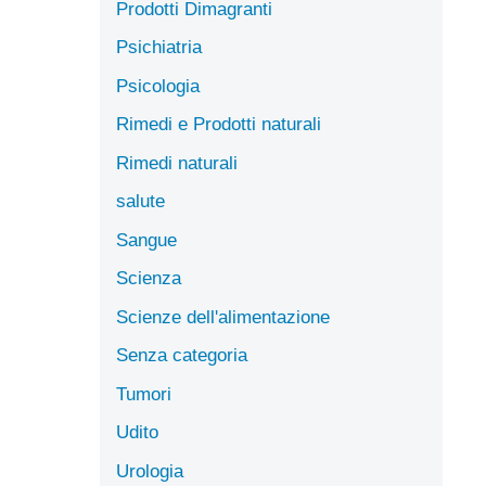
Prodotti Dimagranti
Psichiatria
Psicologia
Rimedi e Prodotti naturali
Rimedi naturali
salute
Sangue
Scienza
Scienze dell'alimentazione
Senza categoria
Tumori
Udito
Urologia