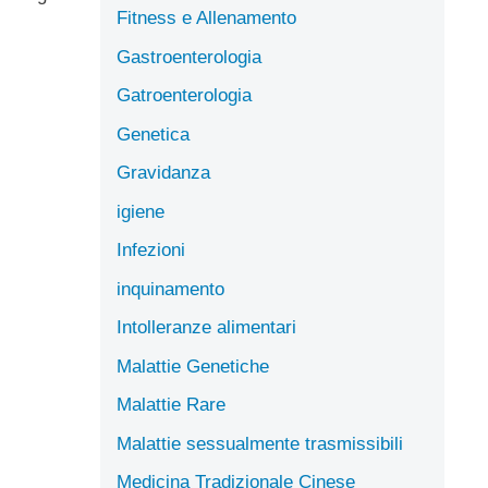
Fitness e Allenamento
Gastroenterologia
Gatroenterologia
Genetica
Gravidanza
igiene
Infezioni
inquinamento
Intolleranze alimentari
Malattie Genetiche
Malattie Rare
Malattie sessualmente trasmissibili
Medicina Tradizionale Cinese