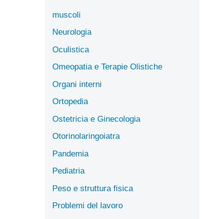
muscoli
Neurologia
Oculistica
Omeopatia e Terapie Olistiche
Organi interni
Ortopedia
Ostetricia e Ginecologia
Otorinolaringoiatra
Pandemia
Pediatria
Peso e struttura fisica
Problemi del lavoro