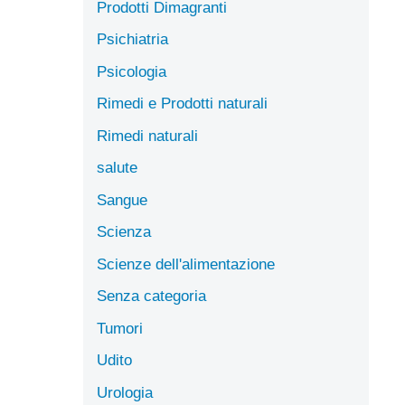
Prodotti Dimagranti
Psichiatria
Psicologia
Rimedi e Prodotti naturali
Rimedi naturali
salute
Sangue
Scienza
Scienze dell'alimentazione
Senza categoria
Tumori
Udito
Urologia