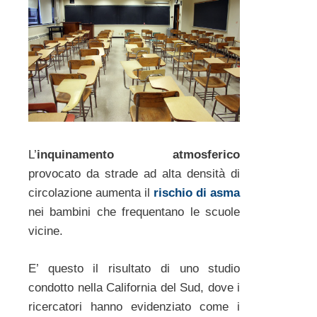
L’
inquinamento atmosferico
provocato da strade ad alta densità di
circolazione aumenta il
rischio di asma
nei bambini che frequentano le scuole
vicine.
E’ questo il risultato di uno studio
condotto nella California del Sud, dove i
ricercatori hanno evidenziato come i