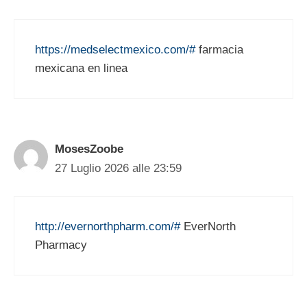
https://medselectmexico.com/#
farmacia
mexicana en linea
MosesZoobe
27 Luglio 2026 alle 23:59
http://evernorthpharm.com/#
EverNorth
Pharmacy