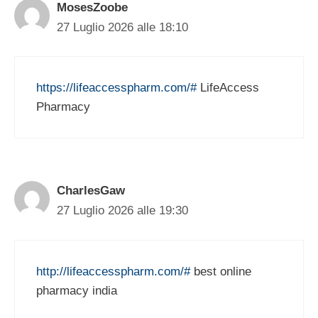
MosesZoobe
27 Luglio 2026 alle 18:10
https://lifeaccesspharm.com/#
LifeAccess
Pharmacy
CharlesGaw
27 Luglio 2026 alle 19:30
http://lifeaccesspharm.com/#
best online
pharmacy india