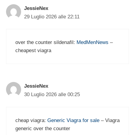
JessieNex
29 Luglio 2026 alle 22:11
over the counter sildenafil:
MedMenNews
–
cheapest viagra
JessieNex
30 Luglio 2026 alle 00:25
cheap viagra:
Generic Viagra for sale
– Viagra
generic over the counter