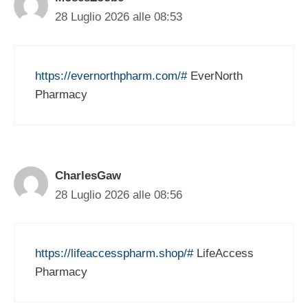
28 Luglio 2026 alle 08:53
https://evernorthpharm.com/#
EverNorth
Pharmacy
CharlesGaw
28 Luglio 2026 alle 08:56
https://lifeaccesspharm.shop/#
LifeAccess
Pharmacy