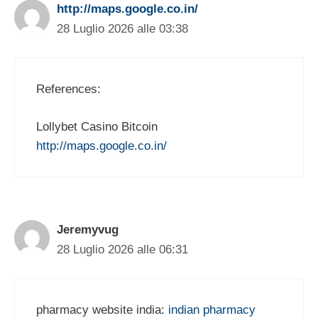
http://maps.google.co.in/
28 Luglio 2026 alle 03:38
References:
Lollybet Casino Bitcoin
http://maps.google.co.in/
Jeremyvug
28 Luglio 2026 alle 06:31
pharmacy website india:
indian pharmacy