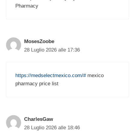
Pharmacy
MosesZoobe
28 Luglio 2026 alle 17:36
https://medselectmexico.com/#
mexico
pharmacy price list
CharlesGaw
28 Luglio 2026 alle 18:46