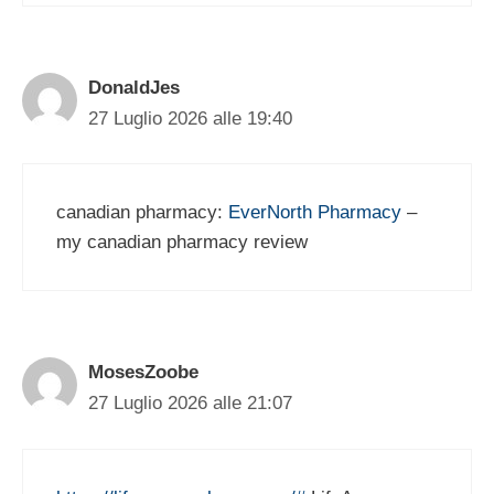
DonaldJes
27 Luglio 2026 alle 19:40
canadian pharmacy:
EverNorth Pharmacy
–
my canadian pharmacy review
MosesZoobe
27 Luglio 2026 alle 21:07