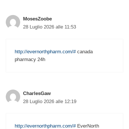
MosesZoobe
28 Luglio 2026 alle 11:53
http://evernorthpharm.com/#
canada
pharmacy 24h
CharlesGaw
28 Luglio 2026 alle 12:19
http://evernorthpharm.com/#
EverNorth