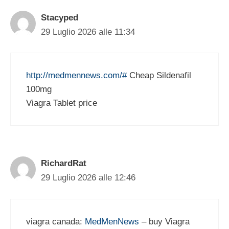
Stacyped
29 Luglio 2026 alle 11:34
http://medmennews.com/#
Cheap Sildenafil
100mg
Viagra Tablet price
RichardRat
29 Luglio 2026 alle 12:46
viagra canada:
MedMenNews
– buy Viagra