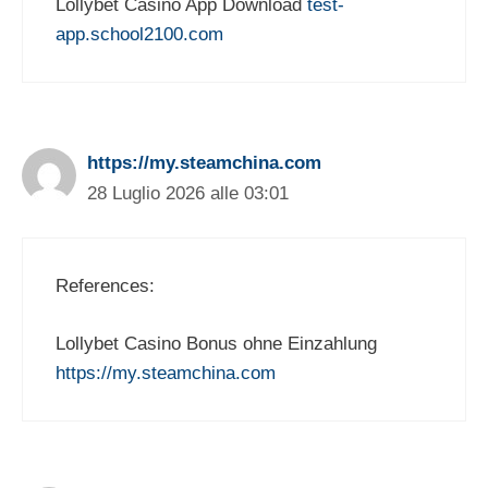
Lollybet Casino App Download
test-
app.school2100.com
https://my.steamchina.com
28 Luglio 2026 alle 03:01
References:
Lollybet Casino Bonus ohne Einzahlung
https://my.steamchina.com