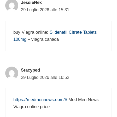
JessieNex
29 Luglio 2026 alle 15:31
buy Viagra online:
Sildenafil Citrate Tablets
100mg
– viagra canada
Stacyped
29 Luglio 2026 alle 16:52
https://medmennews.com/#
Med Men News
Viagra online price