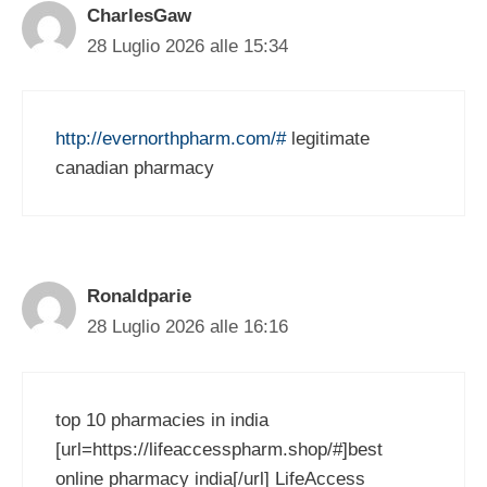
CharlesGaw
28 Luglio 2026 alle 15:34
http://evernorthpharm.com/#
legitimate
canadian pharmacy
Ronaldparie
28 Luglio 2026 alle 16:16
top 10 pharmacies in india
[url=https://lifeaccesspharm.shop/#]best
online pharmacy india[/url] LifeAccess