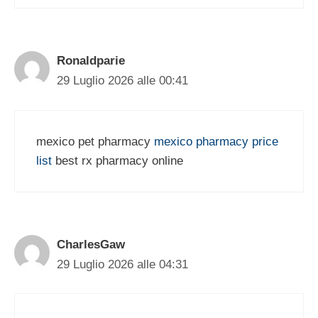
Ronaldparie
29 Luglio 2026 alle 00:41
mexico pet pharmacy
mexico pharmacy price
list
best rx pharmacy online
CharlesGaw
29 Luglio 2026 alle 04:31