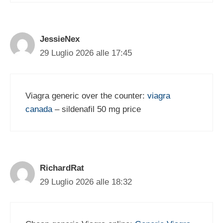
JessieNex
29 Luglio 2026 alle 17:45
Viagra generic over the counter:
viagra
canada
– sildenafil 50 mg price
RichardRat
29 Luglio 2026 alle 18:32