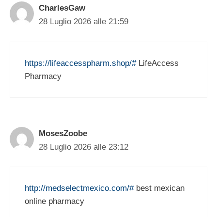
CharlesGaw
28 Luglio 2026 alle 21:59
https://lifeaccesspharm.shop/#
LifeAccess
Pharmacy
MosesZoobe
28 Luglio 2026 alle 23:12
http://medselectmexico.com/#
best mexican
online pharmacy