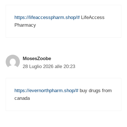
https://lifeaccesspharm.shop/#
LifeAccess
Pharmacy
MosesZoobe
28 Luglio 2026 alle 20:23
https://evernorthpharm.shop/#
buy drugs from
canada