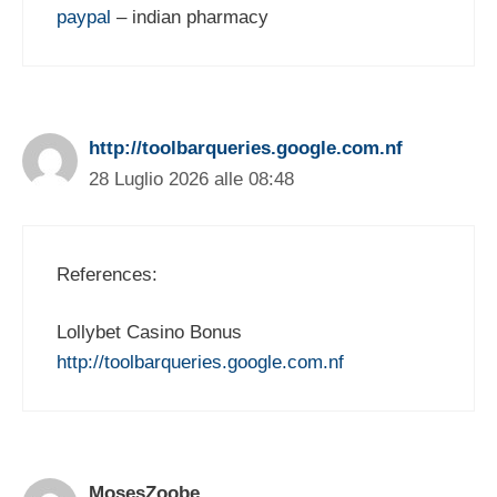
paypal
– indian pharmacy
http://toolbarqueries.google.com.nf
28 Luglio 2026 alle 08:48
References:
Lollybet Casino Bonus
http://toolbarqueries.google.com.nf
MosesZoobe