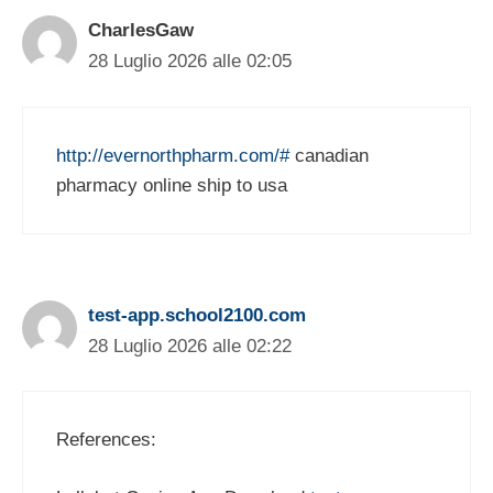
CharlesGaw
28 Luglio 2026 alle 02:05
http://evernorthpharm.com/#
canadian
pharmacy online ship to usa
test-app.school2100.com
28 Luglio 2026 alle 02:22
References: