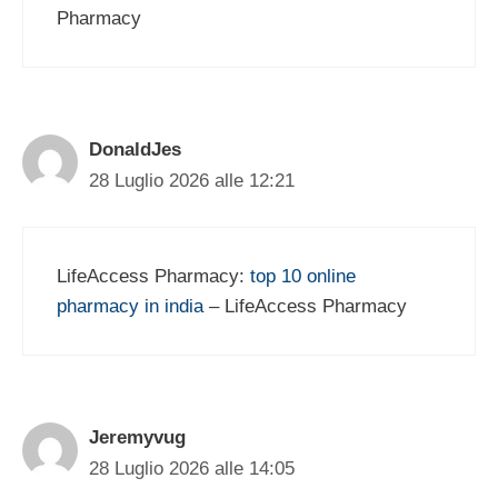
Pharmacy
DonaldJes
28 Luglio 2026 alle 12:21
LifeAccess Pharmacy:
top 10 online
pharmacy in india
– LifeAccess Pharmacy
Jeremyvug
28 Luglio 2026 alle 14:05