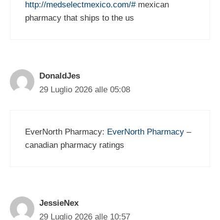
http://medselectmexico.com/#
mexican
pharmacy that ships to the us
DonaldJes
29 Luglio 2026 alle 05:08
EverNorth Pharmacy:
EverNorth Pharmacy
–
canadian pharmacy ratings
JessieNex
29 Luglio 2026 alle 10:57