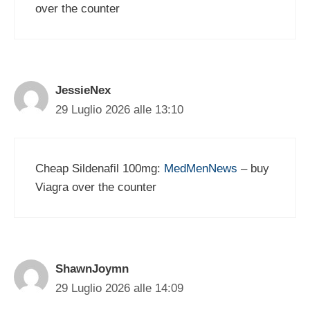
over the counter
JessieNex
29 Luglio 2026 alle 13:10
Cheap Sildenafil 100mg:
MedMenNews
– buy
Viagra over the counter
ShawnJoymn
29 Luglio 2026 alle 14:09