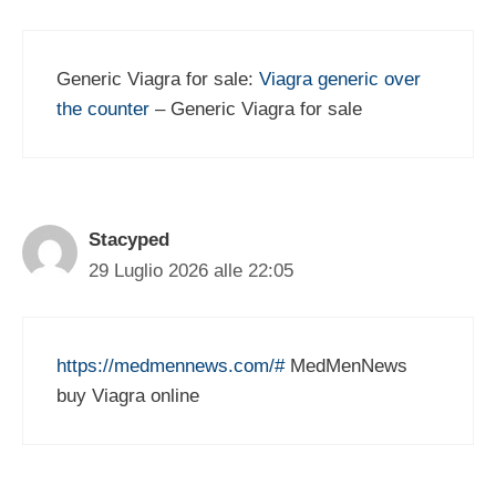
Generic Viagra for sale:
Viagra generic over
the counter
– Generic Viagra for sale
Stacyped
29 Luglio 2026 alle 22:05
https://medmennews.com/#
MedMenNews
buy Viagra online