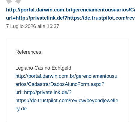
http://portal.darwin.com.br/gerenciamentousuarios
url=http://privatelink.de/?https://de.trustpilot.com/r
7 Luglio 2026 alle 16:37
References:
Legiano Casino Echtgeld
http://portal.darwin.com.br/gerenciamentousu
arios/CadastrarDadosAlunoForm.aspx?
url=http://privatelink.de/?
https://de.trustpilot.com/review/beyondjewelle
ry.de