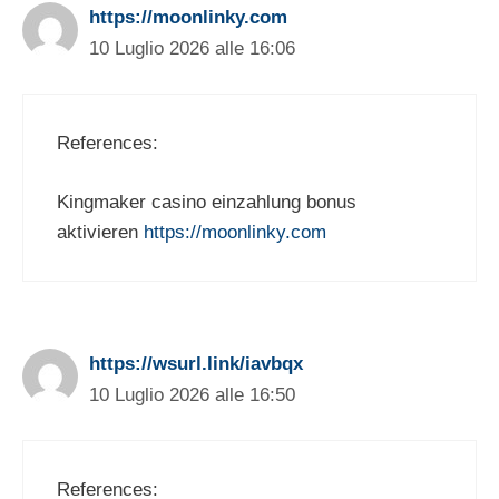
https://moonlinky.com
10 Luglio 2026 alle 16:06
References:
Kingmaker casino einzahlung bonus
aktivieren
https://moonlinky.com
https://wsurl.link/iavbqx
10 Luglio 2026 alle 16:50
References: