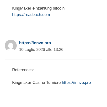
KingMaker einzahlung bitcoin
https://readeach.com
https://innvo.pro
10 Luglio 2026 alle 13:26
References:
Kingmaker Casino Turniere
https://innvo.pro