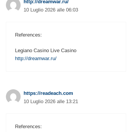
http://dreamwar.ru/
10 Luglio 2026 alle 06:03
References:
Legiano Casino Live Casino
http://dreamwar.ru/
https://readeach.com
10 Luglio 2026 alle 13:21
References: