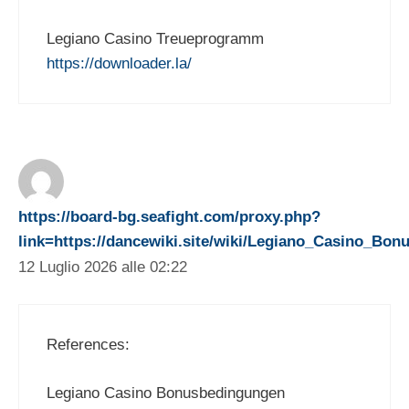
Legiano Casino Treueprogramm
https://downloader.la/
https://board-bg.seafight.com/proxy.php?
link=https://dancewiki.site/wiki/Legiano_Casino_B
12 Luglio 2026 alle 02:22
References:
Legiano Casino Bonusbedingungen