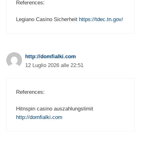
References:
Legiano Casino Sicherheit
https://tdec.tn.gov/
http://domfialki.com
12 Luglio 2026 alle 22:51
References:
Hitnspin casino auszahlungslimit
http://domfialki.com