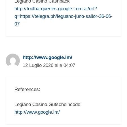
Legiano Casino Cashback
http://toolbarqueries.google.com.ai/url?
q=https://telegra.ph/leguano-juno-sailor-36-06-
07
http://www.google.im/
12 Luglio 2026 alle 04:07
References:
Legiano Casino Gutscheincode
http://www.google.im/