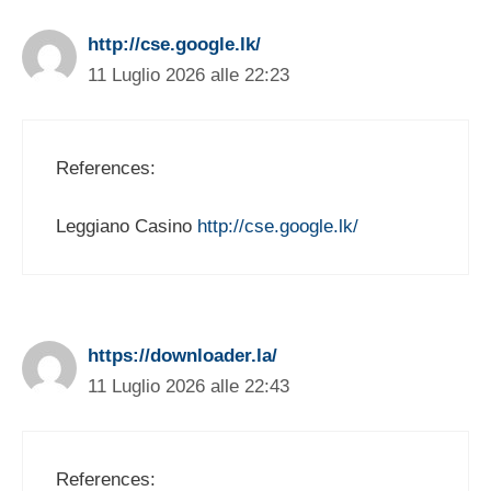
http://cse.google.lk/
11 Luglio 2026 alle 22:23
References:
Leggiano Casino
http://cse.google.lk/
https://downloader.la/
11 Luglio 2026 alle 22:43
References: