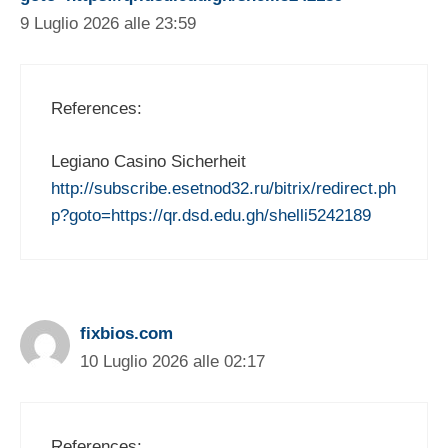
9 Luglio 2026 alle 23:59
References:
Legiano Casino Sicherheit
http://subscribe.esetnod32.ru/bitrix/redirect.ph
p?goto=https://qr.dsd.edu.gh/shelli5242189
fixbios.com
10 Luglio 2026 alle 02:17
References: