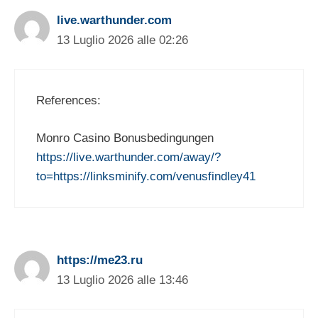
live.warthunder.com
13 Luglio 2026 alle 02:26
References:
Monro Casino Bonusbedingungen
https://live.warthunder.com/away/?
to=https://linksminify.com/venusfindley41
https://me23.ru
13 Luglio 2026 alle 13:46