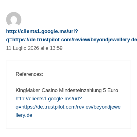
http://clients1.google.ms/url?
q=https://de.trustpilot.com/review/beyondjewellery.de
11 Luglio 2026 alle 13:59
References:
KingMaker Casino Mindesteinzahlung 5 Euro
http://clients1.google.ms/url?
q=https://de.trustpilot.com/review/beyondjewe
llery.de