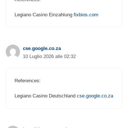
Legiano Casino Einzahlung
fixbios.com
cse.google.co.za
10 Luglio 2026 alle 02:32
References:
Legiano Casino Deutschland
cse.google.co.za