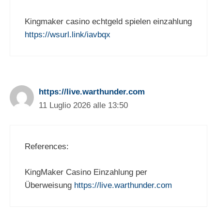
Kingmaker casino echtgeld spielen einzahlung
https://wsurl.link/iavbqx
https://live.warthunder.com
11 Luglio 2026 alle 13:50
References:
KingMaker Casino Einzahlung per
Überweisung
https://live.warthunder.com