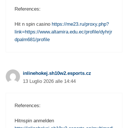
References:
Hit n spin casino
https://me23.ru/proxy.php?
link=https://www.altamira.edu.ec/profile/dyhrjr
dpalm681/profile
inlinehokej.sh10w2.esports.cz
13 Luglio 2026 alle 14:44
References:
Hitnspin anmelden