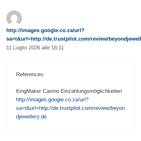
http://images.google.co.za/url?
sa=t&url=http://de.trustpilot.com/review/beyondjewel
11 Luglio 2026 alle 16:11
References:
KingMaker Casino Einzahlungsmöglichkeiten
http://images.google.co.za/url?
sa=t&url=http://de.trustpilot.com/review/beyon
djewellery.de