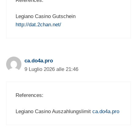
References:
Legiano Casino Gutschein
http://dat.2chan.net/
ca.do4a.pro
9 Luglio 2026 alle 21:46
References:
Legiano Casino Auszahlungslimit
ca.do4a.pro