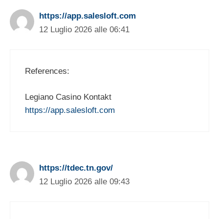
https://app.salesloft.com
12 Luglio 2026 alle 06:41
References:
Legiano Casino Kontakt
https://app.salesloft.com
https://tdec.tn.gov/
12 Luglio 2026 alle 09:43