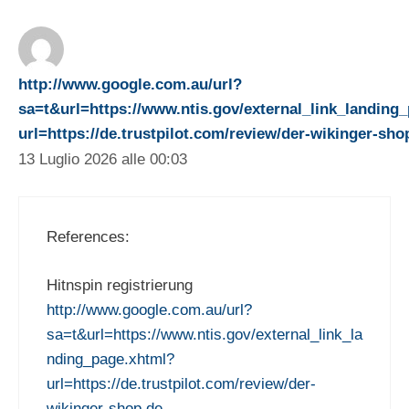
http://www.google.com.au/url?
sa=t&url=https://www.ntis.gov/external_link_landing
url=https://de.trustpilot.com/review/der-wikinger-sho
13 Luglio 2026 alle 00:03
References:
Hitnspin registrierung
http://www.google.com.au/url?
sa=t&url=https://www.ntis.gov/external_link_la
nding_page.xhtml?
url=https://de.trustpilot.com/review/der-
wikinger-shop.de