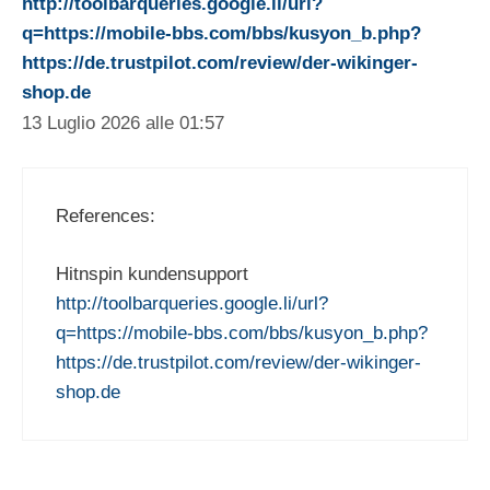
http://toolbarqueries.google.li/url?
q=https://mobile-bbs.com/bbs/kusyon_b.php?
https://de.trustpilot.com/review/der-wikinger-
shop.de
13 Luglio 2026 alle 01:57
References:
Hitnspin kundensupport
http://toolbarqueries.google.li/url?
q=https://mobile-bbs.com/bbs/kusyon_b.php?
https://de.trustpilot.com/review/der-wikinger-
shop.de