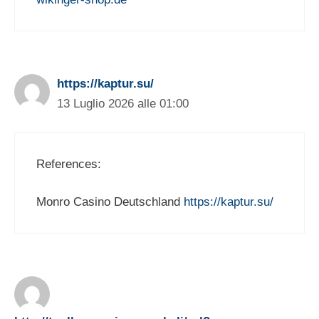
https://kaptur.su/
13 Luglio 2026 alle 01:00
References:
Monro Casino Deutschland
https://kaptur.su/