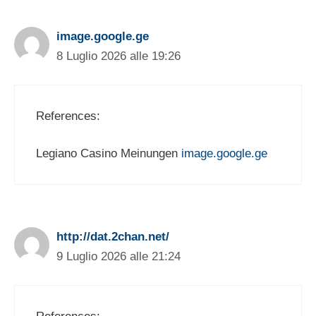
image.google.ge
8 Luglio 2026 alle 19:26
References:
Legiano Casino Meinungen
image.google.ge
http://dat.2chan.net/
9 Luglio 2026 alle 21:24