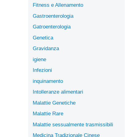
Fitness e Allenamento
Gastroenterologia
Gatroenterologia
Genetica
Gravidanza
igiene
Infezioni
inquinamento
Intolleranze alimentari
Malattie Genetiche
Malattie Rare
Malattie sessualmente trasmissibili
Medicina Tradizionale Cinese