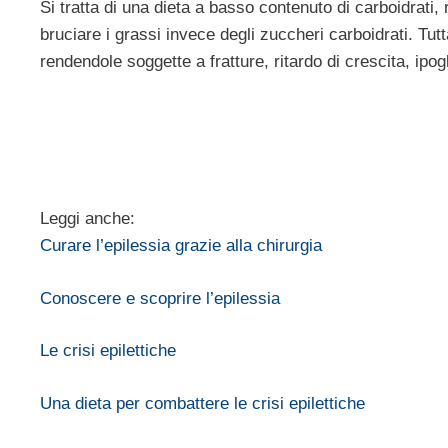
Si tratta di una dieta a basso contenuto di carboidrati,
bruciare i grassi invece degli zuccheri carboidrati. Tutt
rendendole soggette a fratture, ritardo di crescita, ipo
Leggi anche:
Curare l’epilessia grazie alla chirurgia
Conoscere e scoprire l’epilessia
Le crisi epilettiche
Una dieta per combattere le crisi epilettiche