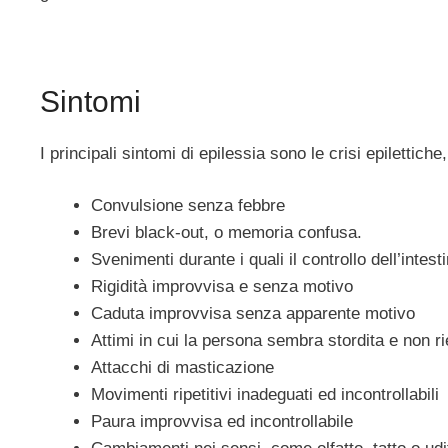
Sintomi
I principali sintomi di epilessia sono le crisi epilettic
Convulsione senza febbre
Brevi black-out, o memoria confusa.
Svenimenti durante i quali il controllo dell’intes
Rigidità improvvisa e senza motivo
Caduta improvvisa senza apparente motivo
Attimi in cui la persona sembra stordita e non
Attacchi di masticazione
Movimenti ripetitivi inadeguati ed incontrollabili
Paura improvvisa ed incontrollabile