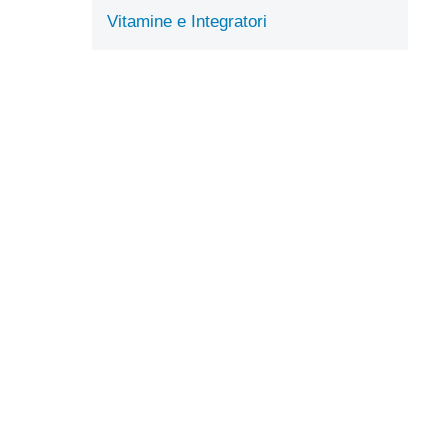
Vitamine e Integratori