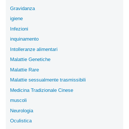
Gravidanza
igiene
Infezioni
inquinamento
Intolleranze alimentari
Malattie Genetiche
Malattie Rare
Malattie sessualmente trasmissibili
Medicina Tradizionale Cinese
muscoli
Neurologia
Oculistica