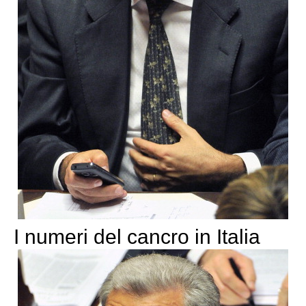
I numeri del cancro in Italia