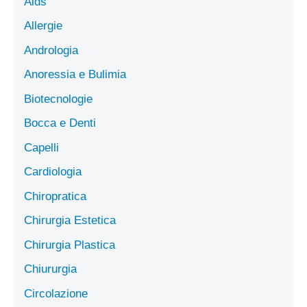
Aids
Allergie
Andrologia
Anoressia e Bulimia
Biotecnologie
Bocca e Denti
Capelli
Cardiologia
Chiropratica
Chirurgia Estetica
Chirurgia Plastica
Chiururgia
Circolazione