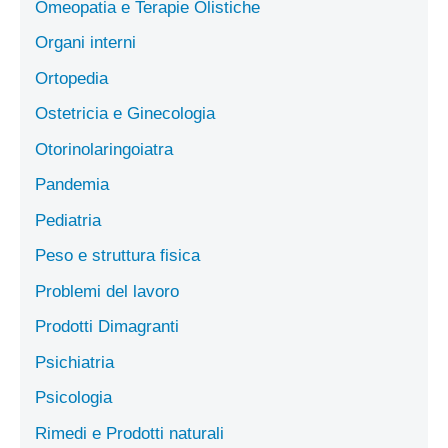
Omeopatia e Terapie Olistiche
Organi interni
Ortopedia
Ostetricia e Ginecologia
Otorinolaringoiatra
Pandemia
Pediatria
Peso e struttura fisica
Problemi del lavoro
Prodotti Dimagranti
Psichiatria
Psicologia
Rimedi e Prodotti naturali