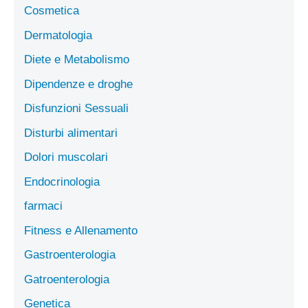
Cosmetica
Dermatologia
Diete e Metabolismo
Dipendenze e droghe
Disfunzioni Sessuali
Disturbi alimentari
Dolori muscolari
Endocrinologia
farmaci
Fitness e Allenamento
Gastroenterologia
Gatroenterologia
Genetica