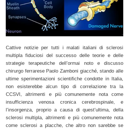
Cattive notizie per tutti i malati italiani di sclerosi
multipla fiduciosi del successo delle teorie e delle
strategie terapeutiche dell’ormai noto e discusso
chirurgo ferrarese Paolo Zamboni giacché, stando alle
ultime sperimentazioni scientifiche condotte in Italia,
non esisterebbe alcun tipo di correlazione tra la
CCSVI, altrimenti e più comunemente nota come
insufficienza venosa cronica cerebrospinale, e
l’insorgenza, proprio a causa di quest’ultima, della
sclerosi multipla, altrimenti e più comunemente nota
come sclerosi a placche, che altro non sarebbe se