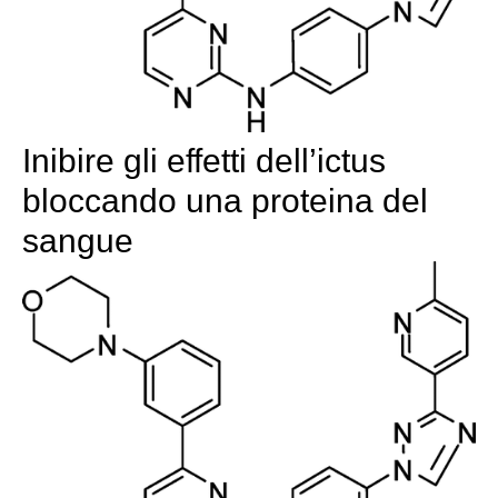
Inibire gli effetti dell’ictus
bloccando una proteina del
sangue