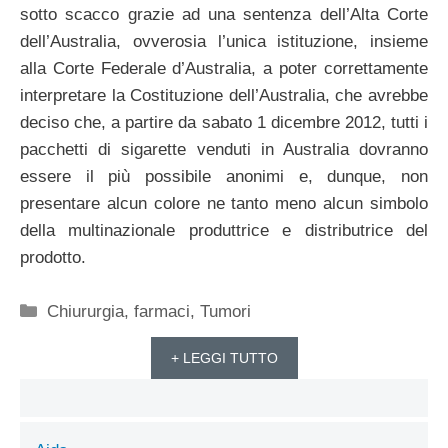
sotto scacco grazie ad una sentenza dell’Alta Corte
dell’Australia, ovverosia l’unica istituzione, insieme
alla Corte Federale d’Australia, a poter correttamente
interpretare la Costituzione dell’Australia, che avrebbe
deciso che, a partire da sabato 1 dicembre 2012, tutti i
pacchetti di sigarette venduti in Australia dovranno
essere il più possibile anonimi e, dunque, non
presentare alcun colore ne tanto meno alcun simbolo
della multinazionale produttrice e distributrice del
prodotto.
Categorie
Chiururgia
,
farmaci
,
Tumori
+ LEGGI TUTTO