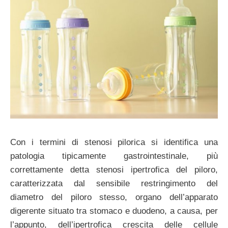
Con i termini di stenosi pilorica si identifica una
patologia tipicamente gastrointestinale, più
correttamente detta stenosi ipertrofica del piloro,
caratterizzata dal sensibile restringimento del
diametro del piloro stesso, organo dell’apparato
digerente situato tra stomaco e duodeno, a causa, per
l’appunto, dell’ipertrofica crescita delle cellule