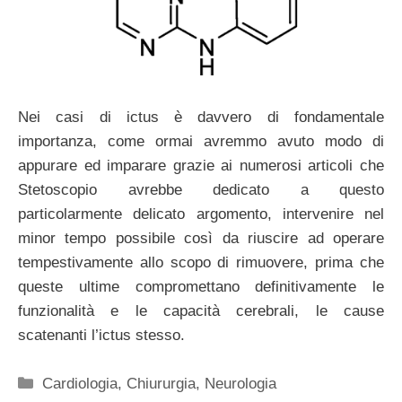
Nei casi di ictus è davvero di fondamentale
importanza, come ormai avremmo avuto modo di
appurare ed imparare grazie ai numerosi articoli che
Stetoscopio avrebbe dedicato a questo
particolarmente delicato argomento, intervenire nel
minor tempo possibile così da riuscire ad operare
tempestivamente allo scopo di rimuovere, prima che
queste ultime compromettano definitivamente le
funzionalità e le capacità cerebrali, le cause
scatenanti l’ictus stesso.
Categorie
Cardiologia
,
Chiururgia
,
Neurologia