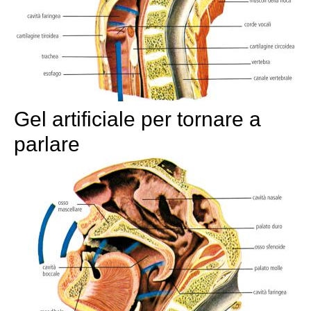
Gel artificiale per tornare a
parlare