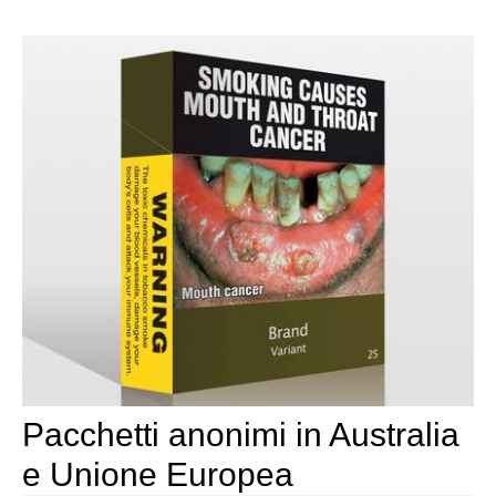
Pacchetti anonimi in Australia
e Unione Europea