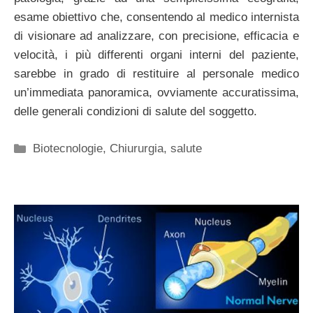
esame obiettivo che, consentendo al medico internista
di visionare ad analizzare, con precisione, efficacia e
velocità, i più differenti organi interni del paziente,
sarebbe in grado di restituire al personale medico
un’immediata panoramica, ovviamente accuratissima,
delle generali condizioni di salute del soggetto.
Categorie
Biotecnologie
,
Chiururgia
,
salute