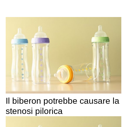
Il biberon potrebbe causare la
stenosi pilorica