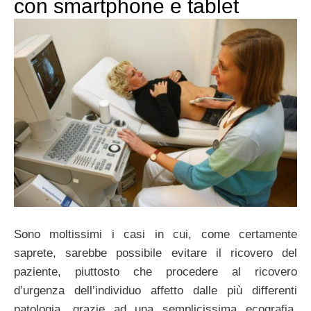
con smartphone e tablet
Sono moltissimi i casi in cui, come certamente
saprete, sarebbe possibile evitare il ricovero del
paziente, piuttosto che procedere al ricovero
d’urgenza dell’individuo affetto dalle più differenti
patologia, grazie ad una semplicissima ecografia,