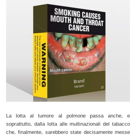
La lotta al tumore al polmone passa anche, e
soprattutto, dalla lotta alle multinazionali del tabacco
che, finalmente, sarebbero state decisamente messe