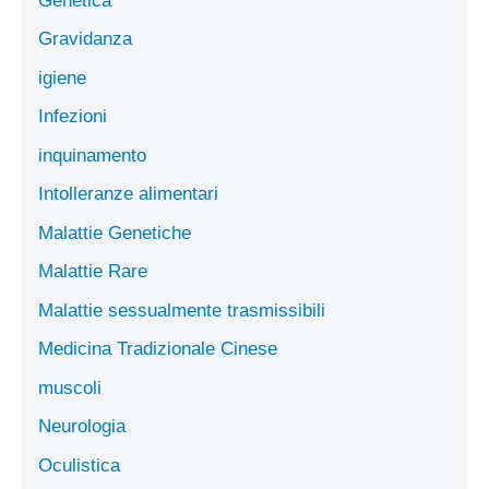
Genetica
Gravidanza
igiene
Infezioni
inquinamento
Intolleranze alimentari
Malattie Genetiche
Malattie Rare
Malattie sessualmente trasmissibili
Medicina Tradizionale Cinese
muscoli
Neurologia
Oculistica