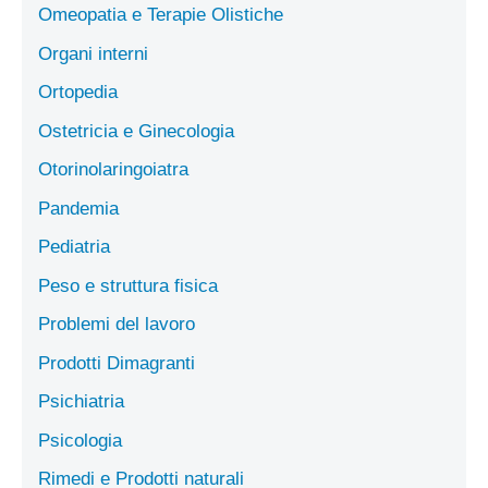
Omeopatia e Terapie Olistiche
Organi interni
Ortopedia
Ostetricia e Ginecologia
Otorinolaringoiatra
Pandemia
Pediatria
Peso e struttura fisica
Problemi del lavoro
Prodotti Dimagranti
Psichiatria
Psicologia
Rimedi e Prodotti naturali