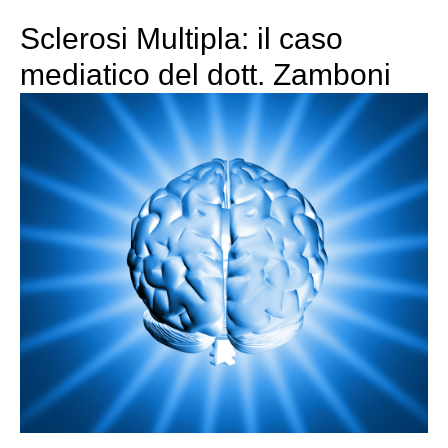
Sclerosi Multipla: il caso
mediatico del dott. Zamboni