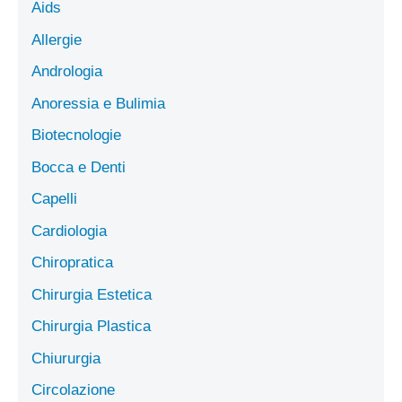
Aids
Allergie
Andrologia
Anoressia e Bulimia
Biotecnologie
Bocca e Denti
Capelli
Cardiologia
Chiropratica
Chirurgia Estetica
Chirurgia Plastica
Chiururgia
Circolazione