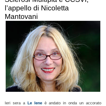
l’appello di Nicoletta
Mantovani
Ieri sera a
Le Iene
è andato in onda un accorato