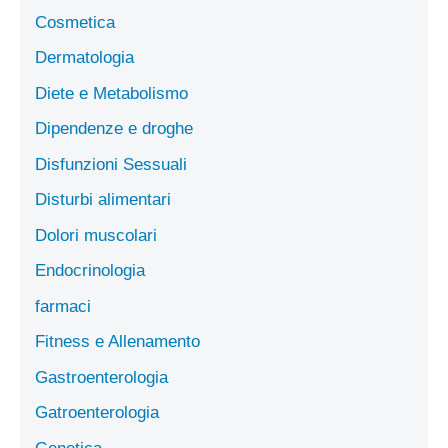
Cosmetica
Dermatologia
Diete e Metabolismo
Dipendenze e droghe
Disfunzioni Sessuali
Disturbi alimentari
Dolori muscolari
Endocrinologia
farmaci
Fitness e Allenamento
Gastroenterologia
Gatroenterologia