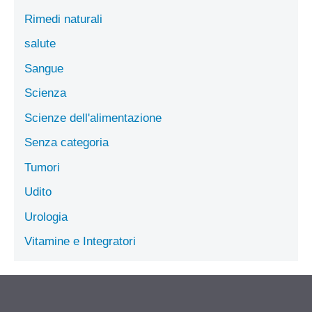
Rimedi naturali
salute
Sangue
Scienza
Scienze dell'alimentazione
Senza categoria
Tumori
Udito
Urologia
Vitamine e Integratori