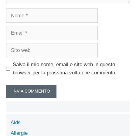
Nome
Email
Sito
web
Salva il mio nome, email e sito web in questo
browser per la prossima volta che commento.
Aids
Allergie