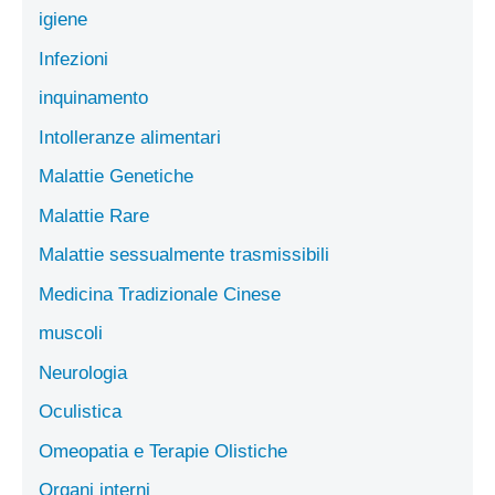
igiene
Infezioni
inquinamento
Intolleranze alimentari
Malattie Genetiche
Malattie Rare
Malattie sessualmente trasmissibili
Medicina Tradizionale Cinese
muscoli
Neurologia
Oculistica
Omeopatia e Terapie Olistiche
Organi interni