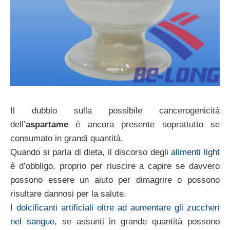
Il dubbio sulla possibile cancerogenicità
dell’
aspartame
è ancora presente soprattutto se
consumato in grandi quantità.
Quando si parla di dieta, il discorso degli
alimenti light
è d’obbligo, proprio per riuscire a capire se davvero
possono essere un aiuto per dimagrire o possono
risultare dannosi per la salute.
I dolcificanti artificiali oltre ad aumentare gli zuccheri
nel sangue
, se assunti in grande quantità possono