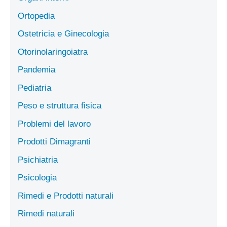
Ortopedia
Ostetricia e Ginecologia
Otorinolaringoiatra
Pandemia
Pediatria
Peso e struttura fisica
Problemi del lavoro
Prodotti Dimagranti
Psichiatria
Psicologia
Rimedi e Prodotti naturali
Rimedi naturali