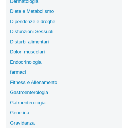
Dermatologia
Diete e Metabolismo
Dipendenze e droghe
Disfunzioni Sessuali
Disturbi alimentari
Dolori muscolari
Endocrinologia
farmaci
Fitness e Allenamento
Gastroenterologia
Gatroenterologia
Genetica
Gravidanza