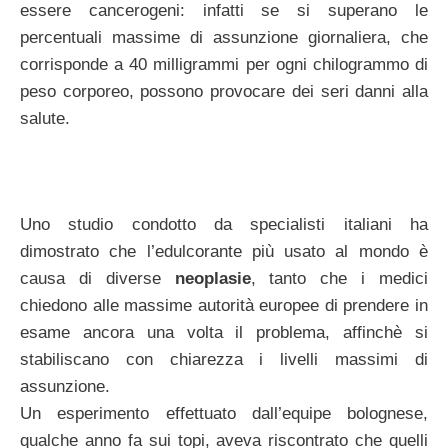
essere cancerogeni: infatti se si superano le
percentuali massime di assunzione giornaliera, che
corrisponde a 40 milligrammi per ogni chilogrammo di
peso corporeo, possono provocare dei seri danni alla
salute.
Uno studio condotto da specialisti italiani ha
dimostrato che l’edulcorante più usato al mondo è
causa di diverse
neoplasie
, tanto che i medici
chiedono alle massime autorità europee di prendere in
esame ancora una volta il problema, affinchè si
stabiliscano con chiarezza i livelli massimi di
assunzione.
Un esperimento effettuato dall’equipe bolognese,
qualche anno fa sui topi, aveva riscontrato che quelli