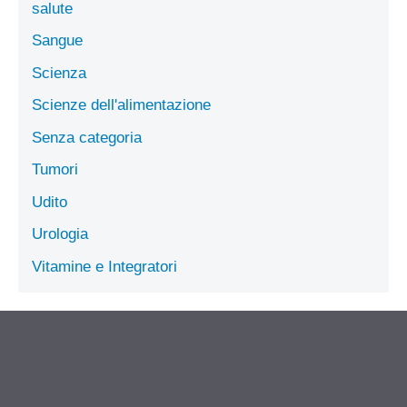
salute
Sangue
Scienza
Scienze dell'alimentazione
Senza categoria
Tumori
Udito
Urologia
Vitamine e Integratori