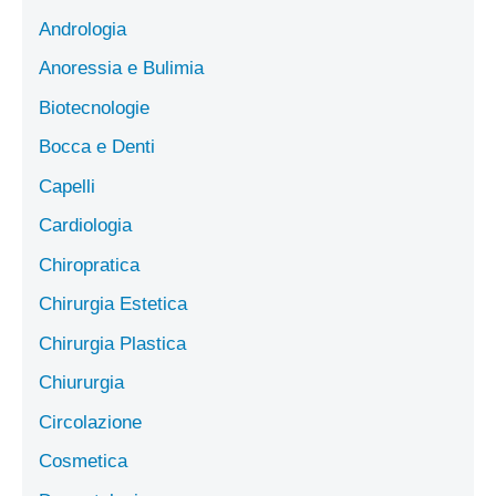
Andrologia
Anoressia e Bulimia
Biotecnologie
Bocca e Denti
Capelli
Cardiologia
Chiropratica
Chirurgia Estetica
Chirurgia Plastica
Chiururgia
Circolazione
Cosmetica