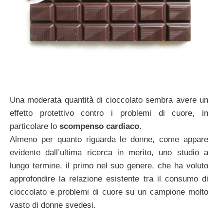
Una moderata quantità di cioccolato sembra avere un
effetto protettivo contro i problemi di cuore, in
particolare lo
scompenso cardiaco
.
Almeno per quanto riguarda le donne, come appare
evidente dall’ultima ricerca in merito, uno studio a
lungo termine, il primo nel suo genere, che ha voluto
approfondire la relazione esistente tra il consumo di
cioccolato e problemi di cuore su un campione molto
vasto di donne svedesi.