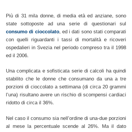
Più di 31 mila donne, di media età ed anziane, sono
state sottoposte ad una serie di questionari sul
consumo di cioccolato
, ed i dati sono stati comparati
con quelli riguardanti i tassi di mortalità e ricoveri
ospedalieri in Svezia nel periodo compreso tra il 1998
ed il 2006.
Una complicata e sofisticata serie di calcoli ha quindi
stabilito che le donne che consumano da una a tre
porzioni di cioccolato a settimana (di circa 20 grammi
l’una) risultano avere un rischio di scompensi cardiaci
ridotto di circa il 36%.
Nel caso il consumo sia nell’ordine di una-due porzioni
al mese la percentuale scende al 26%. Ma il dato