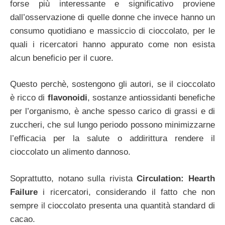
forse più interessante e significativo proviene
dall’osservazione di quelle donne che invece hanno un
consumo quotidiano e massiccio di cioccolato, per le
quali i ricercatori hanno appurato come non esista
alcun beneficio per il cuore.
Questo perchè, sostengono gli autori, se il cioccolato
è ricco di
flavonoidi
, sostanze antiossidanti benefiche
per l’organismo, è anche spesso carico di grassi e di
zuccheri, che sul lungo periodo possono minimizzarne
l’efficacia per la salute o addirittura rendere il
cioccolato un alimento dannoso.
Soprattutto, notano sulla rivista
Circulation: Hearth
Failure
i ricercatori, considerando il fatto che non
sempre il cioccolato presenta una quantità standard di
cacao.