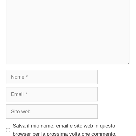
Commento
Nome
Email
Sito
web
Salva il mio nome, email e sito web in questo
browser per la prossima volta che commento.