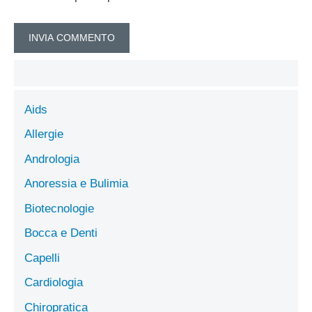
Aids
Allergie
Andrologia
Anoressia e Bulimia
Biotecnologie
Bocca e Denti
Capelli
Cardiologia
Chiropratica