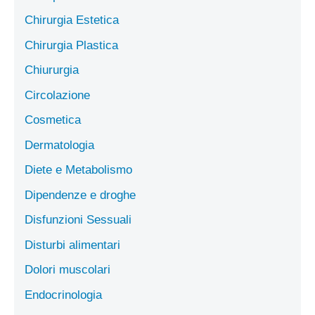
Chirurgia Estetica
Chirurgia Plastica
Chiururgia
Circolazione
Cosmetica
Dermatologia
Diete e Metabolismo
Dipendenze e droghe
Disfunzioni Sessuali
Disturbi alimentari
Dolori muscolari
Endocrinologia