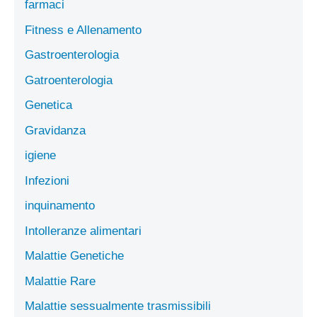
farmaci
Fitness e Allenamento
Gastroenterologia
Gatroenterologia
Genetica
Gravidanza
igiene
Infezioni
inquinamento
Intolleranze alimentari
Malattie Genetiche
Malattie Rare
Malattie sessualmente trasmissibili