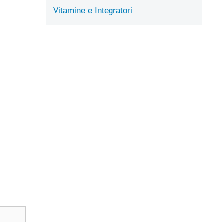
Vitamine e Integratori