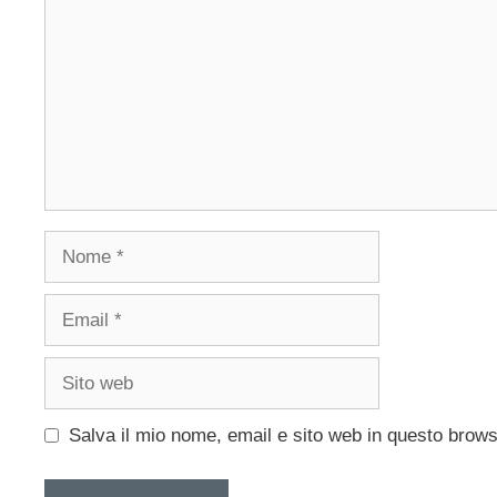
Nome
Email
Sito
web
Salva il mio nome, email e sito web in questo brow