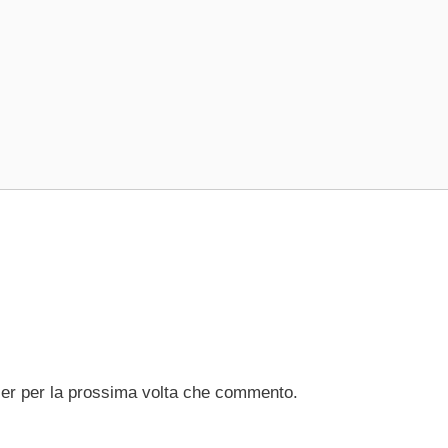
ser per la prossima volta che commento.