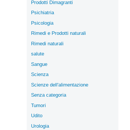
Prodotti Dimagranti
Psichiatria
Psicologia
Rimedi e Prodotti naturali
Rimedi naturali
salute
Sangue
Scienza
Scienze dell'alimentazione
Senza categoria
Tumori
Udito
Urologia