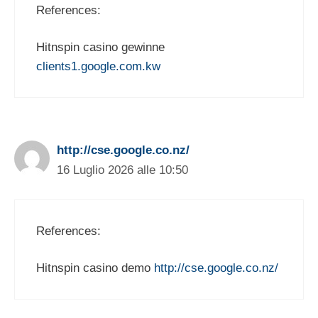
References:
Hitnspin casino gewinne
clients1.google.com.kw
http://cse.google.co.nz/
16 Luglio 2026 alle 10:50
References:
Hitnspin casino demo
http://cse.google.co.nz/