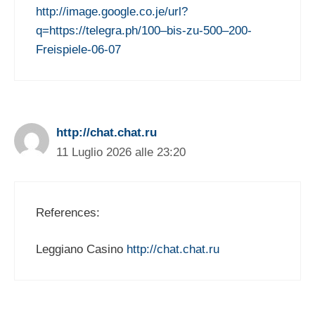
http://image.google.co.je/url?
q=https://telegra.ph/100–bis-zu-500–200-
Freispiele-06-07
http://chat.chat.ru
11 Luglio 2026 alle 23:20
References:
Leggiano Casino
http://chat.chat.ru