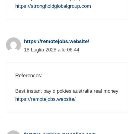
https://strongholdglobalgroup.com
https://remotejobs.website/
18 Luglio 2026 alle 06:44
References:
Best instant payid pokies australia real money
https://remotejobs.website/