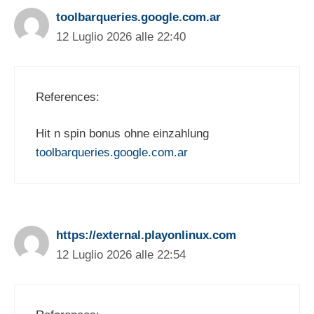
toolbarqueries.google.com.ar
12 Luglio 2026 alle 22:40
References:
Hit n spin bonus ohne einzahlung
toolbarqueries.google.com.ar
https://external.playonlinux.com
12 Luglio 2026 alle 22:54