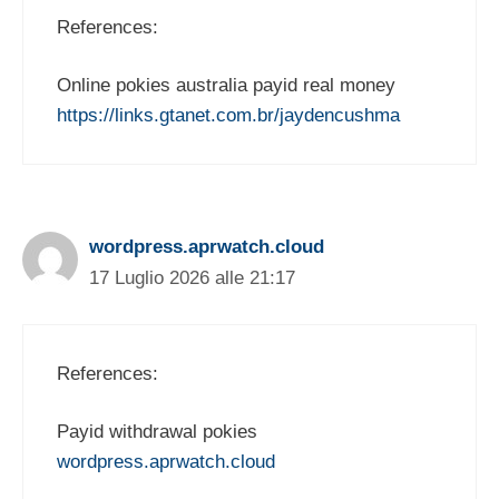
References:
Online pokies australia payid real money
https://links.gtanet.com.br/jaydencushma
wordpress.aprwatch.cloud
17 Luglio 2026 alle 21:17
References:
Payid withdrawal pokies
wordpress.aprwatch.cloud