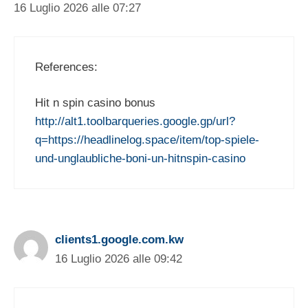
16 Luglio 2026 alle 07:27
References:
Hit n spin casino bonus
http://alt1.toolbarqueries.google.gp/url?
q=https://headlinelog.space/item/top-spiele-
und-unglaubliche-boni-un-hitnspin-casino
clients1.google.com.kw
16 Luglio 2026 alle 09:42