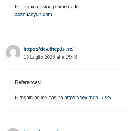
Hit n spin casino promo code
aozhuanyun.com
https://dev.thep.lu.se/
13 Luglio 2026 alle 15:46
References:
Hitnspin online casino
https://dev.thep.lu.se/