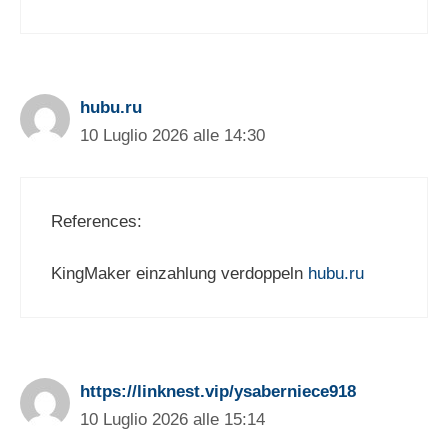
hubu.ru
10 Luglio 2026 alle 14:30
References:
KingMaker einzahlung verdoppeln
hubu.ru
https://linknest.vip/ysaberniece918
10 Luglio 2026 alle 15:14