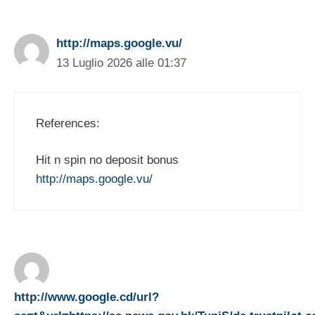
http://maps.google.vu/
13 Luglio 2026 alle 01:37
References:
Hit n spin no deposit bonus
http://maps.google.vu/
http://www.google.cd/url?