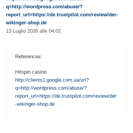
q=http://wordpress.com/abuse/?
report_url=https://de.trustpilot.com/review/der-
wikinger-shop.de
13 Luglio 2026 alle 04:02
References:
Hitspin casino
http://clients1.google.com.ua/url?
q=http://wordpress.com/abuse/?
report_url=https://de.trustpilot.com/review/der
-wikinger-shop.de