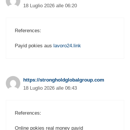
18 Luglio 2026 alle 06:20
References:
Payid pokies aus
lavoro24.link
https://strongholdglobalgroup.com
18 Luglio 2026 alle 06:43
References:
Online pokies real money payid