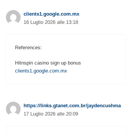
clients1.google.com.mx
16 Luglio 2026 alle 13:18
References:
Hitnspin casino sign up bonus
clients1.google.com.mx
https://links.gtanet.com.br/jaydencushma
17 Luglio 2026 alle 20:09