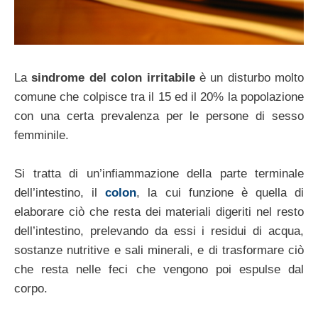
La
sindrome del colon irritabile
è un disturbo molto
comune che colpisce tra il 15 ed il 20% la popolazione
con una certa prevalenza per le persone di sesso
femminile.
Si tratta di un’infiammazione della parte terminale
dell’intestino, il
colon
, la cui funzione è quella di
elaborare ciò che resta dei materiali digeriti nel resto
dell’intestino, prelevando da essi i residui di acqua,
sostanze nutritive e sali minerali, e di trasformare ciò
che resta nelle feci che vengono poi espulse dal
corpo.