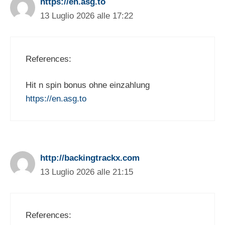
https://en.asg.to
13 Luglio 2026 alle 17:22
References:
Hit n spin bonus ohne einzahlung
https://en.asg.to
http://backingtrackx.com
13 Luglio 2026 alle 21:15
References: