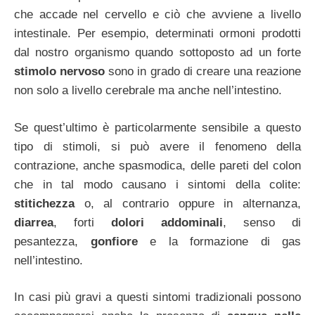
che accade nel cervello e ciò che avviene a livello
intestinale. Per esempio, determinati ormoni prodotti
dal nostro organismo quando sottoposto ad un forte
stimolo nervoso
sono in grado di creare una reazione
non solo a livello cerebrale ma anche nell’intestino.
Se quest’ultimo è particolarmente sensibile a questo
tipo di stimoli, si può avere il fenomeno della
contrazione, anche spasmodica, delle pareti del colon
che in tal modo causano i sintomi della colite:
stitichezza
o, al contrario oppure in alternanza,
diarrea
, forti
dolori addominali
, senso di
pesantezza,
gonfiore
e la formazione di gas
nell’intestino.
In casi più gravi a questi sintomi tradizionali possono