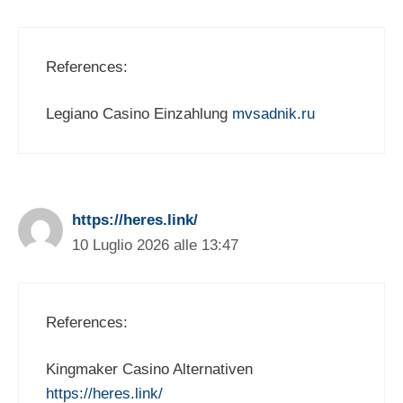
References:
Legiano Casino Einzahlung
mvsadnik.ru
https://heres.link/
10 Luglio 2026 alle 13:47
References:
Kingmaker Casino Alternativen
https://heres.link/