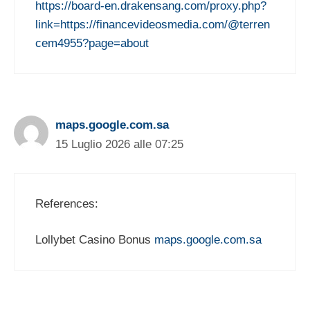
https://board-en.drakensang.com/proxy.php?
link=https://financevideosmedia.com/@terren
cem4955?page=about
maps.google.com.sa
15 Luglio 2026 alle 07:25
References:
Lollybet Casino Bonus
maps.google.com.sa