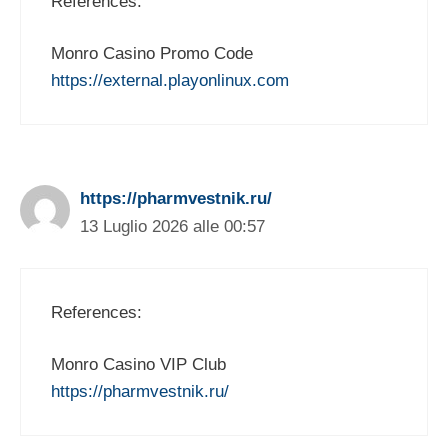
References:
Monro Casino Promo Code
https://external.playonlinux.com
https://pharmvestnik.ru/
13 Luglio 2026 alle 00:57
References:
Monro Casino VIP Club
https://pharmvestnik.ru/