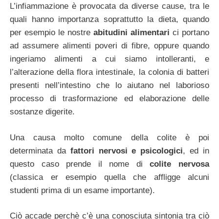
L’infiammazione è provocata da diverse cause, tra le
quali hanno importanza soprattutto la dieta, quando
per esempio le nostre
abitudini alimentari
ci portano
ad assumere alimenti poveri di fibre, oppure quando
ingeriamo alimenti a cui siamo intolleranti, e
l’alterazione della flora intestinale, la colonia di batteri
presenti nell’intestino che lo aiutano nel laborioso
processo di trasformazione ed elaborazione delle
sostanze digerite.
Una causa molto comune della colite è poi
determinata da
fattori nervosi e psicologici
, ed in
questo caso prende il nome di
colite nervosa
(classica er esempio quella che affligge alcuni
studenti prima di un esame importante).
Ciò accade perchè c’è una conosciuta sintonia tra ciò