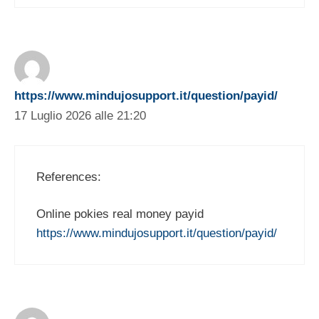
https://www.mindujosupport.it/question/payid/
17 Luglio 2026 alle 21:20
References:
Online pokies real money payid
https://www.mindujosupport.it/question/payid/