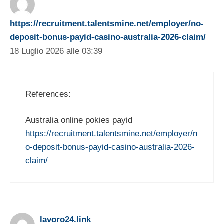
https://recruitment.talentsmine.net/employer/no-
deposit-bonus-payid-casino-australia-2026-claim/
18 Luglio 2026 alle 03:39
References:
Australia online pokies payid
https://recruitment.talentsmine.net/employer/n
o-deposit-bonus-payid-casino-australia-2026-
claim/
lavoro24.link