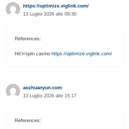
https://optimize.viglink.com/
13 Luglio 2026 alle 09:30
References:
Hit’n’spin casino
https://optimize.viglink.com/
aozhuanyun.com
13 Luglio 2026 alle 15:17
References: