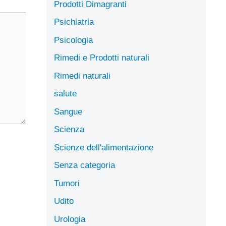
Prodotti Dimagranti
Psichiatria
Psicologia
Rimedi e Prodotti naturali
Rimedi naturali
salute
Sangue
Scienza
Scienze dell'alimentazione
Senza categoria
Tumori
Udito
Urologia