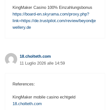
KingMaker Casino 100% Einzahlungsbonus
https://board-en.skyrama.com/proxy.php?
link=https://de.trustpilot.com/review/beyondje
wellery.de
18.cholteth.com
11 Luglio 2026 alle 14:59
References:
KingMaker mobile casino echtgeld
18.cholteth.com