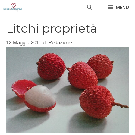
Vai
MENU
al
contenuto
Litchi proprietà
12 Maggio 2011
di
Redazione