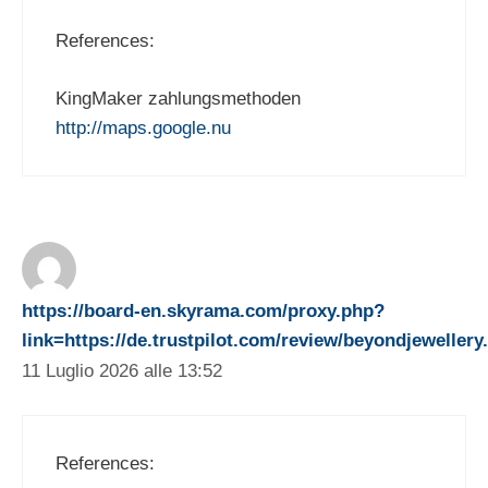
References:
KingMaker zahlungsmethoden
http://maps.google.nu
https://board-en.skyrama.com/proxy.php?
link=https://de.trustpilot.com/review/beyondjewellery
11 Luglio 2026 alle 13:52
References: