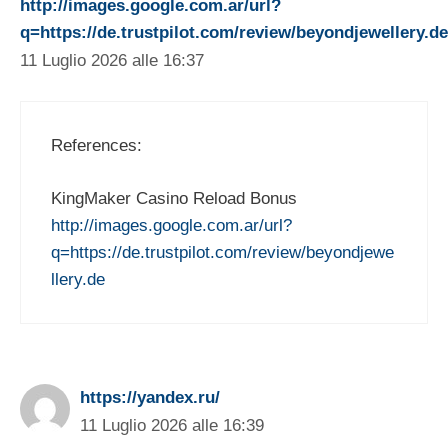
http://images.google.com.ar/url?
q=https://de.trustpilot.com/review/beyondjewellery.de
11 Luglio 2026 alle 16:37
References:
KingMaker Casino Reload Bonus
http://images.google.com.ar/url?
q=https://de.trustpilot.com/review/beyondjewe
llery.de
https://yandex.ru/
11 Luglio 2026 alle 16:39