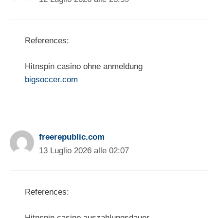
References:
Hitnspin casino ohne anmeldung
bigsoccer.com
freerepublic.com
13 Luglio 2026 alle 02:07
References:
Hitnspin casino auszahlungsdauer