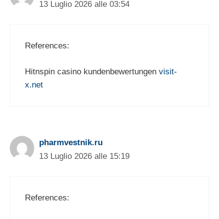
13 Luglio 2026 alle 03:54
References:
Hitnspin casino kundenbewertungen
visit-
x.net
pharmvestnik.ru
13 Luglio 2026 alle 15:19
References: