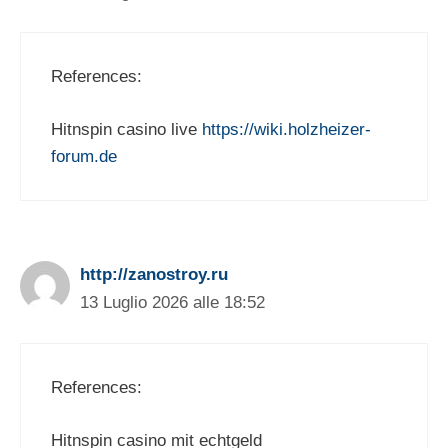
References:
Hitnspin casino live
https://wiki.holzheizer-
forum.de
http://zanostroy.ru
13 Luglio 2026 alle 18:52
References:
Hitnspin casino mit echtgeld