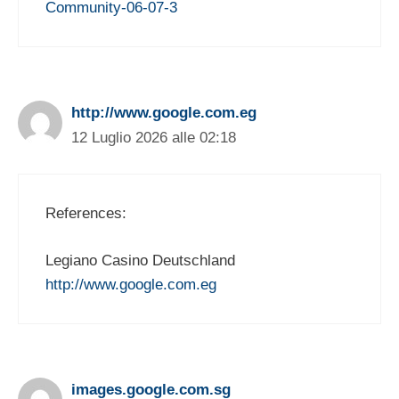
Community-06-07-3
http://www.google.com.eg
12 Luglio 2026 alle 02:18
References:
Legiano Casino Deutschland
http://www.google.com.eg
images.google.com.sg