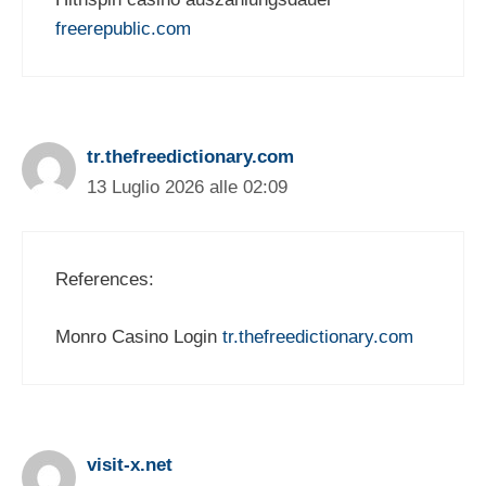
freerepublic.com
tr.thefreedictionary.com
13 Luglio 2026 alle 02:09
References:
Monro Casino Login
tr.thefreedictionary.com
visit-x.net