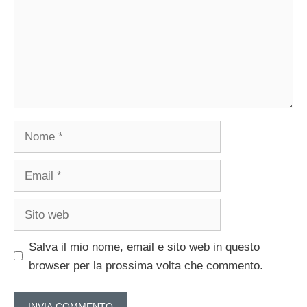
Nome
Email
Sito
web
Salva il mio nome, email e sito web in questo
browser per la prossima volta che commento.