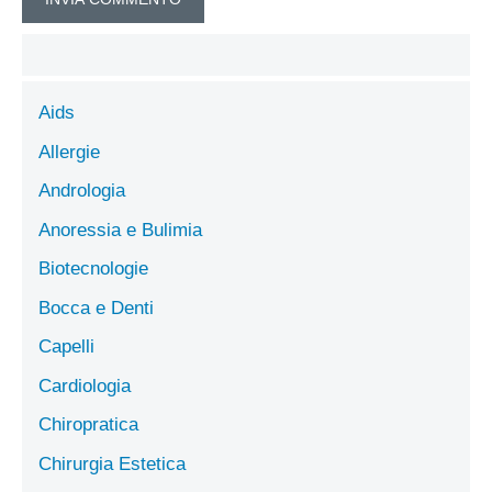
Aids
Allergie
Andrologia
Anoressia e Bulimia
Biotecnologie
Bocca e Denti
Capelli
Cardiologia
Chiropratica
Chirurgia Estetica