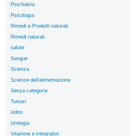
Psichiatria
Psicologia
Rimedi e Prodotti naturali
Rimedi naturali
salute
Sangue
Scienza
Scienze dell'alimentazione
Senza categoria
Tumori
Udito
Urologia
Vitamine e Integratori