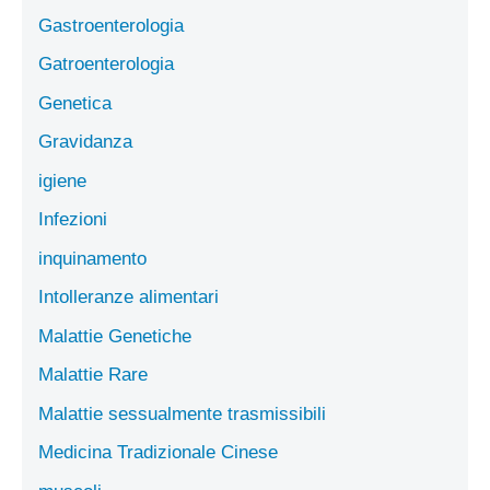
Gastroenterologia
Gatroenterologia
Genetica
Gravidanza
igiene
Infezioni
inquinamento
Intolleranze alimentari
Malattie Genetiche
Malattie Rare
Malattie sessualmente trasmissibili
Medicina Tradizionale Cinese