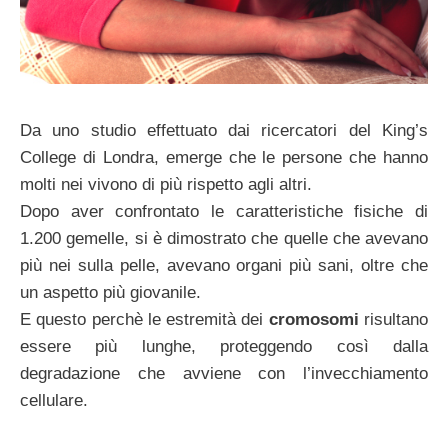
Da uno studio effettuato dai ricercatori del King’s
College di Londra, emerge che le persone che hanno
molti nei vivono di più rispetto agli altri.
Dopo aver confrontato le caratteristiche fisiche di
1.200 gemelle, si è dimostrato che quelle che avevano
più nei sulla pelle, avevano organi più sani, oltre che
un aspetto più giovanile.
E questo perchè le estremità dei
cromosomi
risultano
essere più lunghe, proteggendo così dalla
degradazione che avviene con l’invecchiamento
cellulare.