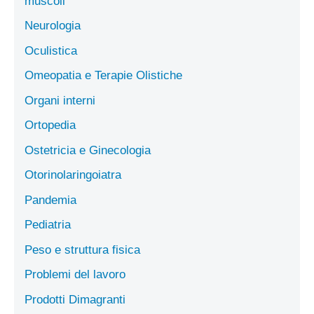
muscoli
Neurologia
Oculistica
Omeopatia e Terapie Olistiche
Organi interni
Ortopedia
Ostetricia e Ginecologia
Otorinolaringoiatra
Pandemia
Pediatria
Peso e struttura fisica
Problemi del lavoro
Prodotti Dimagranti