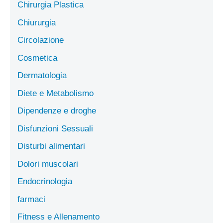
Chirurgia Plastica
Chiururgia
Circolazione
Cosmetica
Dermatologia
Diete e Metabolismo
Dipendenze e droghe
Disfunzioni Sessuali
Disturbi alimentari
Dolori muscolari
Endocrinologia
farmaci
Fitness e Allenamento