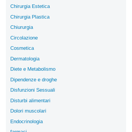
Chirurgia Estetica
Chirurgia Plastica
Chiururgia
Circolazione
Cosmetica
Dermatologia
Diete e Metabolismo
Dipendenze e droghe
Disfunzioni Sessuali
Disturbi alimentari
Dolori muscolari
Endocrinologia
farmaci