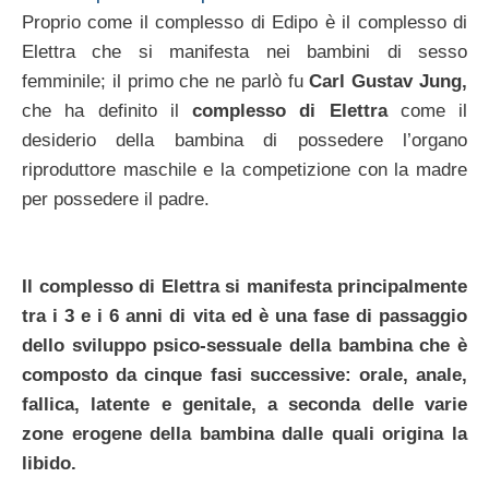
Proprio come il complesso di Edipo è il complesso di
Elettra che si manifesta nei bambini di sesso
femminile; il primo che ne parlò fu
Carl Gustav Jung,
che ha definito il
complesso di Elettra
come il
desiderio della bambina di possedere l’organo
riproduttore maschile e la competizione con la madre
per possedere il padre.
Il complesso di Elettra si manifesta principalmente
tra i 3 e i 6 anni di vita ed è una fase di passaggio
dello sviluppo psico-sessuale della bambina che è
composto da cinque fasi successive: orale, anale,
fallica, latente e genitale, a seconda delle varie
zone erogene della bambina dalle quali origina la
libido.