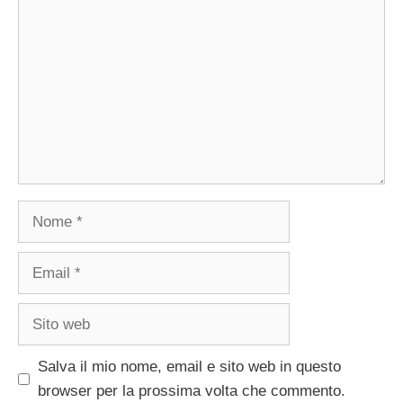
Nome
Email
Sito
web
Salva il mio nome, email e sito web in questo
browser per la prossima volta che commento.