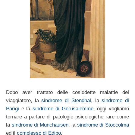
Dopo aver trattato delle cosiddette malattie del
viaggiatore, la
sindrome di Stendhal
, la
sindrome di
Parigi
e la
sindrome di Gerusalemme
, oggi vogliamo
tornare a parlare di patologie psicologiche rare come
la
sindrome di Munchausen
, la
sindrome di Stoccolma
ed il
complesso di Edipo
.