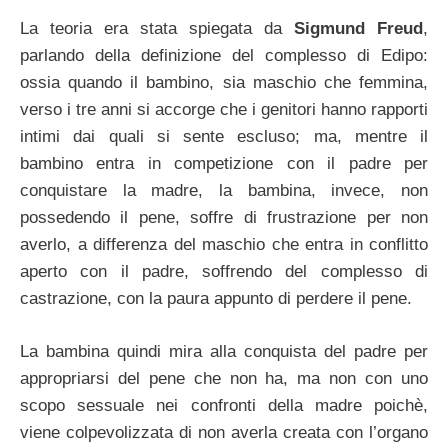
La teoria era stata spiegata da
Sigmund Freud
,
parlando della definizione del complesso di Edipo:
ossia quando il bambino, sia maschio che femmina,
verso i tre anni si accorge che i genitori hanno rapporti
intimi dai quali si sente escluso; ma, mentre il
bambino entra in competizione con il padre per
conquistare la madre, la bambina, invece, non
possedendo il pene, soffre di frustrazione per non
averlo, a differenza del maschio che entra in conflitto
aperto con il padre, soffrendo del complesso di
castrazione, con la paura appunto di perdere il pene.
La bambina quindi mira alla conquista del padre per
appropriarsi del pene che non ha, ma non con uno
scopo sessuale nei confronti della madre poichè,
viene colpevolizzata di non averla creata con l’organo