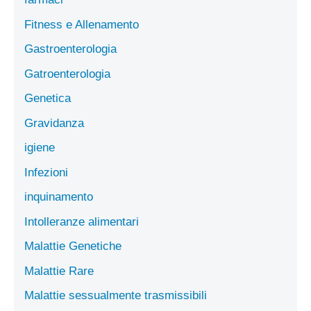
Fitness e Allenamento
Gastroenterologia
Gatroenterologia
Genetica
Gravidanza
igiene
Infezioni
inquinamento
Intolleranze alimentari
Malattie Genetiche
Malattie Rare
Malattie sessualmente trasmissibili