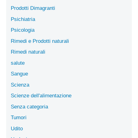
Prodotti Dimagranti
Psichiatria
Psicologia
Rimedi e Prodotti naturali
Rimedi naturali
salute
Sangue
Scienza
Scienze dell'alimentazione
Senza categoria
Tumori
Udito