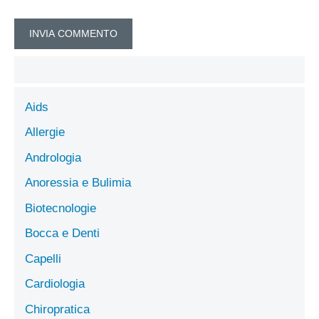
Aids
Allergie
Andrologia
Anoressia e Bulimia
Biotecnologie
Bocca e Denti
Capelli
Cardiologia
Chiropratica