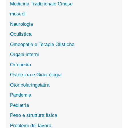
Medicina Tradizionale Cinese
muscoli
Neurologia
Oculistica
Omeopatia e Terapie Olistiche
Organi interni
Ortopedia
Ostetricia e Ginecologia
Otorinolaringoiatra
Pandemia
Pediatria
Peso e struttura fisica
Problemi del lavoro