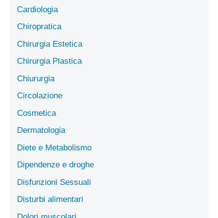
Cardiologia
Chiropratica
Chirurgia Estetica
Chirurgia Plastica
Chiururgia
Circolazione
Cosmetica
Dermatologia
Diete e Metabolismo
Dipendenze e droghe
Disfunzioni Sessuali
Disturbi alimentari
Dolori muscolari