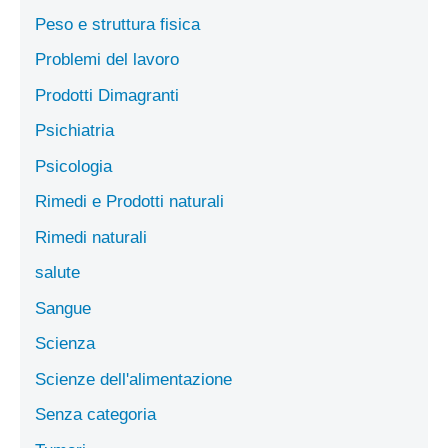
Peso e struttura fisica
Problemi del lavoro
Prodotti Dimagranti
Psichiatria
Psicologia
Rimedi e Prodotti naturali
Rimedi naturali
salute
Sangue
Scienza
Scienze dell'alimentazione
Senza categoria