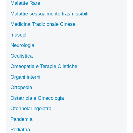
Malattie Rare
Malattie sessualmente trasmissibili
Medicina Tradizionale Cinese
muscoli
Neurologia
Oculistica
Omeopatia e Terapie Olistiche
Organi interni
Ortopedia
Ostetricia e Ginecologia
Otorinolaringoiatra
Pandemia
Pediatria