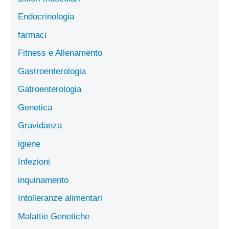
Endocrinologia
farmaci
Fitness e Allenamento
Gastroenterologia
Gatroenterologia
Genetica
Gravidanza
igiene
Infezioni
inquinamento
Intolleranze alimentari
Malattie Genetiche