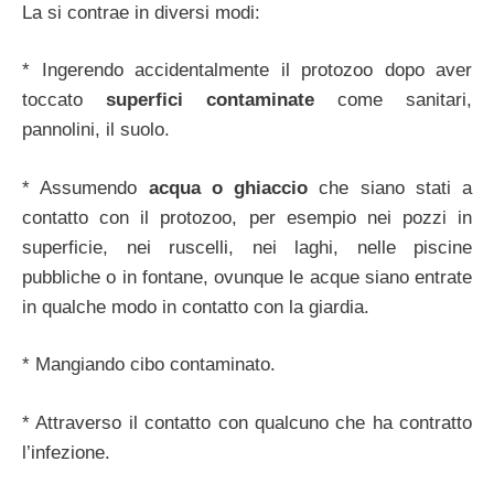
La si contrae in diversi modi:
* Ingerendo accidentalmente il protozoo dopo aver
toccato
superfici contaminate
come sanitari,
pannolini, il suolo.
* Assumendo
acqua o ghiaccio
che siano stati a
contatto con il protozoo, per esempio nei pozzi in
superficie, nei ruscelli, nei laghi, nelle piscine
pubbliche o in fontane, ovunque le acque siano entrate
in qualche modo in contatto con la giardia.
* Mangiando cibo contaminato.
* Attraverso il contatto con qualcuno che ha contratto
l’infezione.