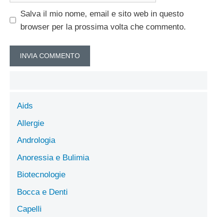
Salva il mio nome, email e sito web in questo
browser per la prossima volta che commento.
Aids
Allergie
Andrologia
Anoressia e Bulimia
Biotecnologie
Bocca e Denti
Capelli