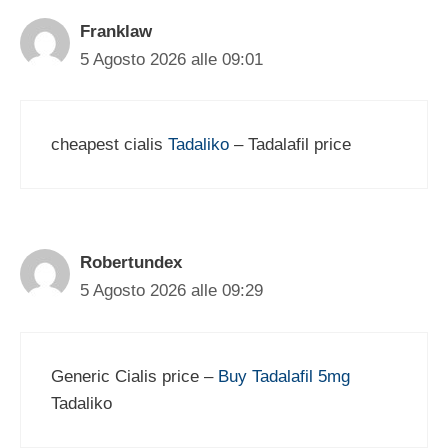
Franklaw
5 Agosto 2026 alle 09:01
cheapest cialis
Tadaliko
– Tadalafil price
Robertundex
5 Agosto 2026 alle 09:29
Generic Cialis price –
Buy Tadalafil 5mg
Tadaliko