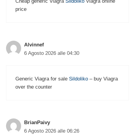
Cheap generic Viagra
Sildoliko
Viagra online
price
Alvinnef
6 Agosto 2026 alle 04:30
Generic Viagra for sale
Sildoliko
– buy Viagra
over the counter
BrianPaivy
6 Agosto 2026 alle 06:26