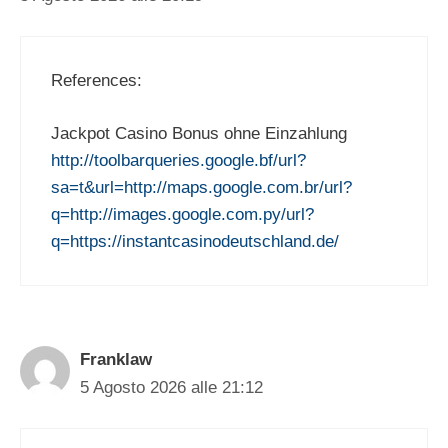
References:
Jackpot Casino Bonus ohne Einzahlung
http://toolbarqueries.google.bf/url?
sa=t&url=http://maps.google.com.br/url?
q=http://images.google.com.py/url?
q=https://instantcasinodeutschland.de/
Franklaw
5 Agosto 2026 alle 21:12