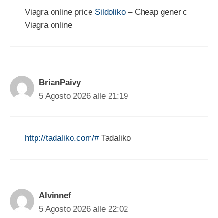
Viagra online price
Sildoliko
– Cheap generic
Viagra online
BrianPaivy
5 Agosto 2026 alle 21:19
http://tadaliko.com/#
Tadaliko
Alvinnef
5 Agosto 2026 alle 22:02