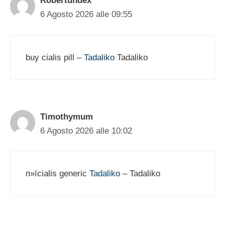
Robertundex
6 Agosto 2026 alle 09:55
buy cialis pill –
Tadaliko
Tadaliko
Timothymum
6 Agosto 2026 alle 10:02
п»їcialis generic
Tadaliko
– Tadaliko