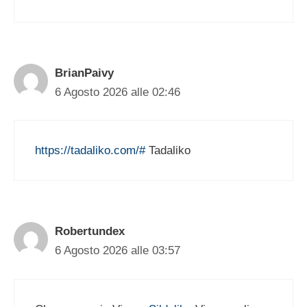
BrianPaivy
6 Agosto 2026 alle 02:46
https://tadaliko.com/#
Tadaliko
Robertundex
6 Agosto 2026 alle 03:57