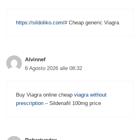
https://sildoliko.com/#
Cheap generic Viagra
Alvinnef
6 Agosto 2026 alle 08:32
Buy Viagra online cheap
viagra without
prescription
– Sildenafil 100mg price