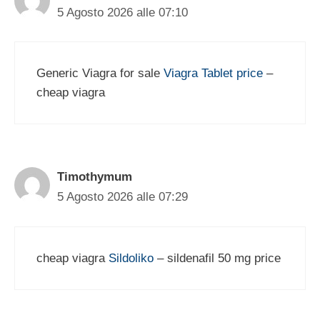
5 Agosto 2026 alle 07:10
Generic Viagra for sale
Viagra Tablet price
–
cheap viagra
Timothymum
5 Agosto 2026 alle 07:29
cheap viagra
Sildoliko
– sildenafil 50 mg price