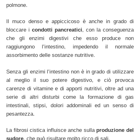
polmone.
Il muco denso e appiccicoso è anche in grado di
bloccare i
condotti pancreatici
, con la conseguenza
che gli enzimi digestivi che esso produce non
raggiungono l’intestino, impedendo il normale
assorbimento delle sostanze nutritive.
Senza gli enzimi l’intestino non è in grado di utilizzare
al meglio il suo potere digestivo, e ciò provoca
carenze di vitamine e di apporti nutritivi, oltre ad una
serie di altri disturbi come la formazione di gas
intestinali, stipsi, dolori addominali ed un senso di
pesantezza.
La fibrosi cistica influisce anche sulla
produzione del
sudore
, che può risultare molto ricco di sali.