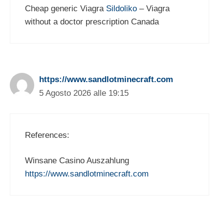
Cheap generic Viagra
Sildoliko
– Viagra
without a doctor prescription Canada
https://www.sandlotminecraft.com
5 Agosto 2026 alle 19:15
References:
Winsane Casino Auszahlung
https://www.sandlotminecraft.com