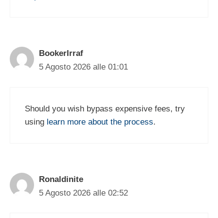
BookerIrraf
5 Agosto 2026 alle 01:01
Should you wish bypass expensive fees, try
using
learn more about the process
.
Ronaldinite
5 Agosto 2026 alle 02:52