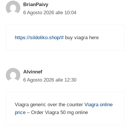
BrianPaivy
6 Agosto 2026 alle 10:04
https://sildoliko.shop/#
buy viagra here
Alvinnef
6 Agosto 2026 alle 12:30
Viagra generic over the counter
Viagra online
price
– Order Viagra 50 mg online