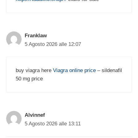
Franklaw
5 Agosto 2026 alle 12:07
buy viagra here
Viagra online price
– sildenafil
50 mg price
Alvinnef
5 Agosto 2026 alle 13:11