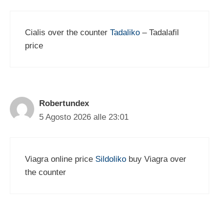
Cialis over the counter
Tadaliko
– Tadalafil
price
Robertundex
5 Agosto 2026 alle 23:01
Viagra online price
Sildoliko
buy Viagra over
the counter