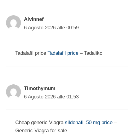
Alvinnef
6 Agosto 2026 alle 00:59
Tadalafil price
Tadalafil price
– Tadaliko
Timothymum
6 Agosto 2026 alle 01:53
Cheap generic Viagra
sildenafil 50 mg price
–
Generic Viagra for sale