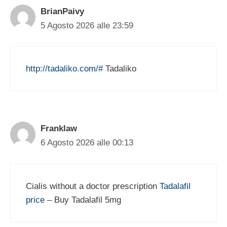
BrianPaivy
5 Agosto 2026 alle 23:59
http://tadaliko.com/#
Tadaliko
Franklaw
6 Agosto 2026 alle 00:13
Cialis without a doctor prescription
Tadalafil
price
– Buy Tadalafil 5mg