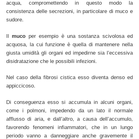
acqua, compromettendo in questo modo la
consistenza delle secrezioni, in particolare di muco e
sudore.
Il
muco
per esempio è una sostanza scivolosa ed
acquosa, la cui funzione è quella di mantenere nella
giusta umidità gli organi ed impedirne sia l’eccessiva
disidratazione che le possibili infezioni.
Nel caso della fibrosi cistica esso diventa denso ed
appiccicoso.
Di conseguenza esso si accumula in alcuni organi,
come i polmoni, impedendo da un lato il normale
afflusso di aria, e dall’altro, a causa dell’accumulo,
favorendo fenomeni infiammatori, che in un lungo
periodo vanno a danneggiare anche gravemente il