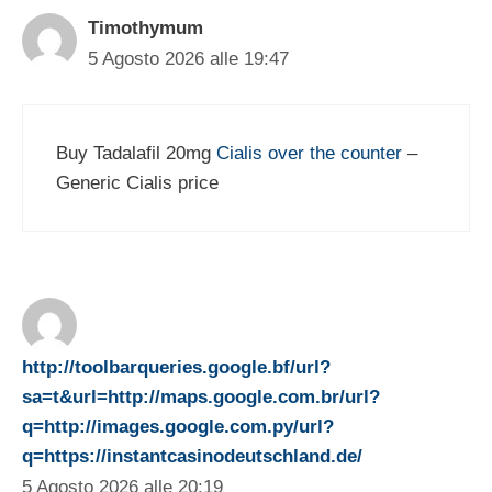
Timothymum
5 Agosto 2026 alle 19:47
Buy Tadalafil 20mg
Cialis over the counter
–
Generic Cialis price
http://toolbarqueries.google.bf/url?
sa=t&url=http://maps.google.com.br/url?
q=http://images.google.com.py/url?
q=https://instantcasinodeutschland.de/
5 Agosto 2026 alle 20:19