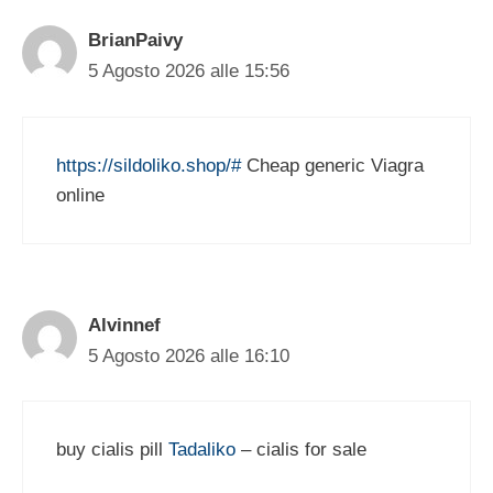
BrianPaivy
5 Agosto 2026 alle 15:56
https://sildoliko.shop/#
Cheap generic Viagra
online
Alvinnef
5 Agosto 2026 alle 16:10
buy cialis pill
Tadaliko
– cialis for sale