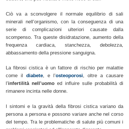
Ciò va a sconvolgere il normale equilibrio di sali
minerali nell’organismo, con la conseguenza di una
serie di complicazioni ulteriori causate dalla
scompenso. Tra queste disidratazione, aumento della
frequenza cardiaca, stanchezza, debolezza,
abbassamento della pressione sanguigna.
La fibrosi cistica è un fattore di rischio per malattie
come il
diabete
, e l’
osteoporosi
, oltre a causare
l’
infertilità nell’uomo
ed influire sulle probabilità di
rimanere incinta nelle donne.
I sintomi e la gravità della fibrosi cistica variano da
persona a persona e possono variare anche nel corso
del tempo. Tra le problematiche di salute più comuni i