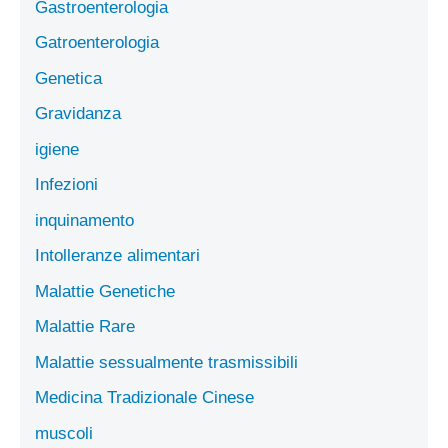
Gastroenterologia
Gatroenterologia
Genetica
Gravidanza
igiene
Infezioni
inquinamento
Intolleranze alimentari
Malattie Genetiche
Malattie Rare
Malattie sessualmente trasmissibili
Medicina Tradizionale Cinese
muscoli