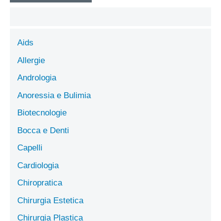
Aids
Allergie
Andrologia
Anoressia e Bulimia
Biotecnologie
Bocca e Denti
Capelli
Cardiologia
Chiropratica
Chirurgia Estetica
Chirurgia Plastica