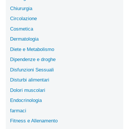
Chiururgia
Circolazione
Cosmetica
Dermatologia
Diete e Metabolismo
Dipendenze e droghe
Disfunzioni Sessuali
Disturbi alimentari
Dolori muscolari
Endocrinologia
farmaci
Fitness e Allenamento