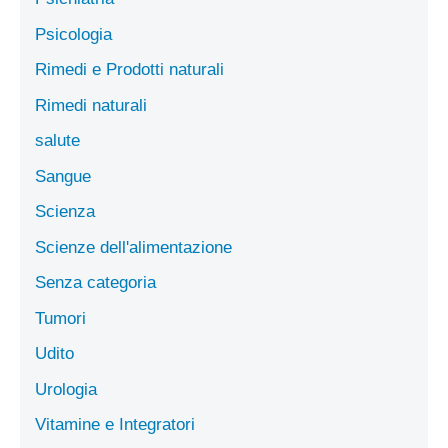
Psicologia
Rimedi e Prodotti naturali
Rimedi naturali
salute
Sangue
Scienza
Scienze dell'alimentazione
Senza categoria
Tumori
Udito
Urologia
Vitamine e Integratori