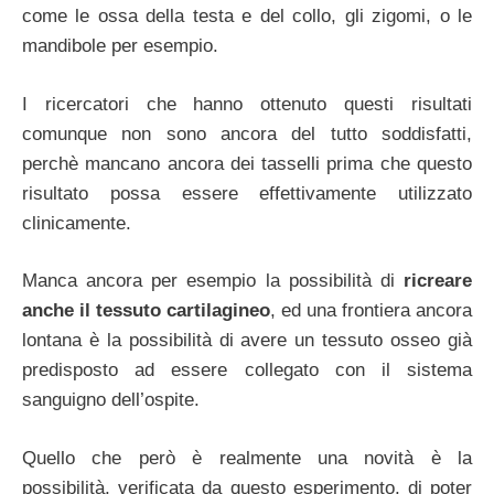
come le ossa della testa e del collo, gli zigomi, o le
mandibole per esempio.
I ricercatori che hanno ottenuto questi risultati
comunque non sono ancora del tutto soddisfatti,
perchè mancano ancora dei tasselli prima che questo
risultato possa essere effettivamente utilizzato
clinicamente.
Manca ancora per esempio la possibilità di
ricreare
anche il tessuto cartilagineo
, ed una frontiera ancora
lontana è la possibilità di avere un tessuto osseo già
predisposto ad essere collegato con il sistema
sanguigno dell’ospite.
Quello che però è realmente una novità è la
possibilità, verificata da questo esperimento, di poter