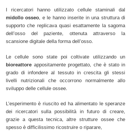
I ricercatori hanno utilizzato cellule staminali dal
midollo osseo
, e le hanno inserite in una struttura di
supporto che replicava quasi esattamente la sagoma
dell’osso del paziente, ottenuta attraverso la
scansione digitale della forma dell’osso.
Le cellule sono state poi coltivate utilizzando un
bioreattore
appositamente progettato, che è stato in
grado di infondere al tessuto in crescita gli stessi
livelli nutrizionali che occorrono normalmente allo
sviluppo delle cellule ossee.
L’esperimento è riuscito ed ha alimentato le speranze
dei ricercatori sulla possibilità in futuro di creare,
grazie a questa tecnica, altre strutture ossee che
spesso è difficilissimo ricostruire o riparare,