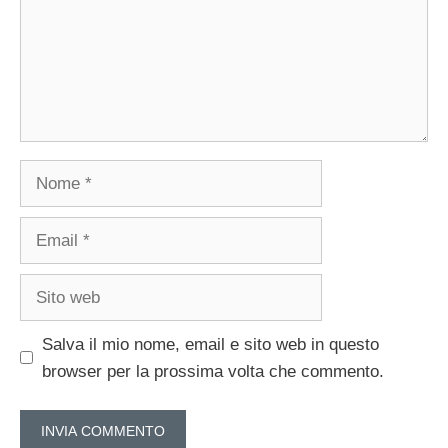
Nome
Email
Sito
web
Salva il mio nome, email e sito web in questo
browser per la prossima volta che commento.