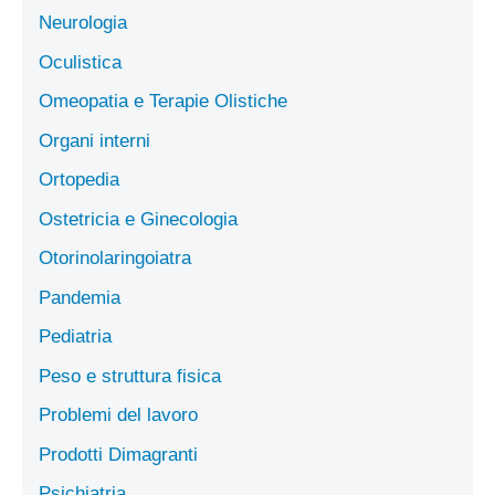
Neurologia
Oculistica
Omeopatia e Terapie Olistiche
Organi interni
Ortopedia
Ostetricia e Ginecologia
Otorinolaringoiatra
Pandemia
Pediatria
Peso e struttura fisica
Problemi del lavoro
Prodotti Dimagranti
Psichiatria