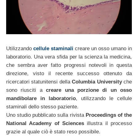
Utilizzando
cellule staminali
creare un osso umano in
laboratorio. Una vera sfida per la scienza la medicina,
che sembra aver fatto progressi notevoli in questa
direzione, visto il recente successo ottenuto da
ricercatori statunitensi della
Columbia University
che
sono riusciti a
creare una porzione di un osso
mandibolare in laboratorio
, utilizzando le cellule
staminali dello stesso paziente.
Uno studio pubblicato sulla rivista
Proceedings of the
National Academy of Sciences
illustra il processo
grazie al quale ciò è stato reso possibile.