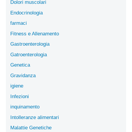
Dolori muscolari
Endocrinologia
farmaci
Fitness e Allenamento
Gastroenterologia
Gatroenterologia
Genetica
Gravidanza
igiene
Infezioni
inquinamento
Intolleranze alimentari
Malattie Genetiche