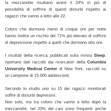
la mezzanotte risultano avere il 24% in più di
possibilità di soffrire di questi disturbi rispetto ai
ragazzi che vanno a letto alle 22.
Coloro che dormono meno di cinque ore per notte
hanno inoltre un rischio del 71% più elevato di soffrire
di depressione rispetto a quelli che dormono otto ore.
I risultati della ricerca, pubblicati sulla rivista
Sleep
,
riportano dati raccolti dai ricercatori della
Columbia
University Medical Center
di New York, raccolti su
un campione di 15.000 adolescenti.
Secondo lo studio uno su 15 dei ragazzi monitorati
soffre di disturbi depressivi.
Non solo, ma tra coloro che vanno a letto dopo la
mezzanotte, nel 20% dei casi sono frequenti anche