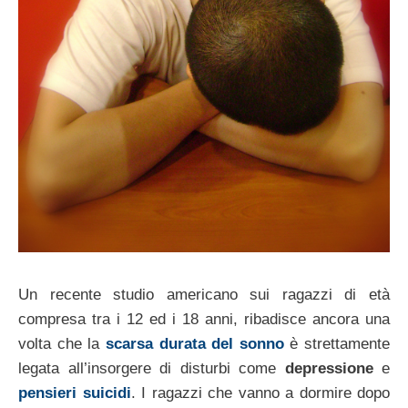
Un recente studio americano sui ragazzi di età
compresa tra i 12 ed i 18 anni, ribadisce ancora una
volta che la
scarsa durata del sonno
è strettamente
legata all’insorgere di disturbi come
depressione
e
pensieri suicidi
. I ragazzi che vanno a dormire dopo