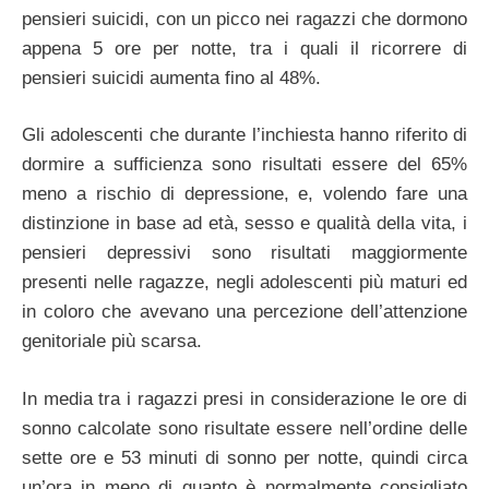
pensieri suicidi, con un picco nei ragazzi che dormono
appena 5 ore per notte, tra i quali il ricorrere di
pensieri suicidi aumenta fino al 48%.
Gli adolescenti che durante l’inchiesta hanno riferito di
dormire a sufficienza sono risultati essere del 65%
meno a rischio di depressione, e, volendo fare una
distinzione in base ad età, sesso e qualità della vita, i
pensieri depressivi sono risultati maggiormente
presenti nelle ragazze, negli adolescenti più maturi ed
in coloro che avevano una percezione dell’attenzione
genitoriale più scarsa.
In media tra i ragazzi presi in considerazione le ore di
sonno calcolate sono risultate essere nell’ordine delle
sette ore e 53 minuti di sonno per notte, quindi circa
un’ora in meno di quanto è normalmente consigliato