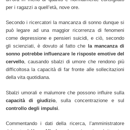
per i ragazzi a quell’età, nove ore.
Secondo i ricercatori la mancanza di sonno dunque si
può legare ad una maggior ricorrenza di fenomeni
come depressione e pensieri suicidi, e ciò, secondo
gli scienziati, è dovuto al fatto che
la mancanza di
sonno potrebbe influenzare le risposte emotive del
cervello
, causando sbalzi di umore che rendono più
difficoltosa la capacità di far fronte alle sollecitazioni
della vita quotidiana.
Sbalzi umorali e malumore che possono influire sulla
capacità di giudizio
, sulla concentrazione e sul
controllo degli impulsi
.
Commentando i dati della ricerca, l’amministratore