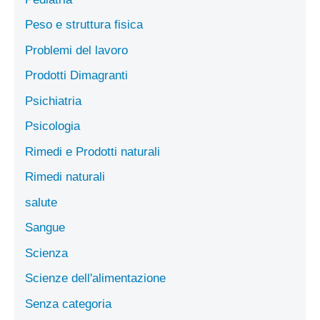
Peso e struttura fisica
Problemi del lavoro
Prodotti Dimagranti
Psichiatria
Psicologia
Rimedi e Prodotti naturali
Rimedi naturali
salute
Sangue
Scienza
Scienze dell'alimentazione
Senza categoria