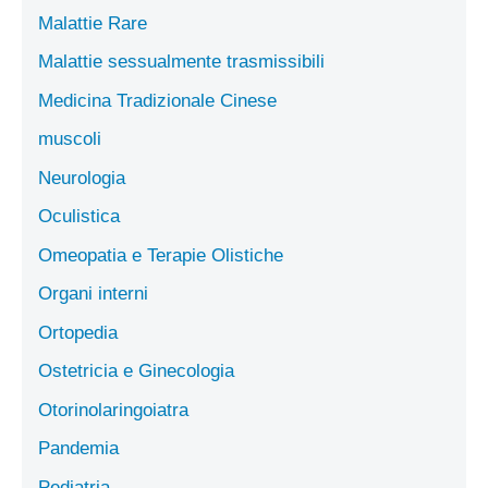
Malattie Rare
Malattie sessualmente trasmissibili
Medicina Tradizionale Cinese
muscoli
Neurologia
Oculistica
Omeopatia e Terapie Olistiche
Organi interni
Ortopedia
Ostetricia e Ginecologia
Otorinolaringoiatra
Pandemia
Pediatria