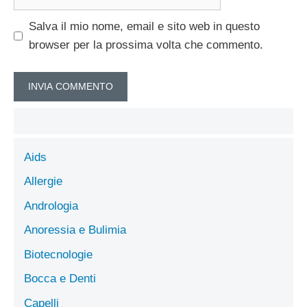
web
Salva il mio nome, email e sito web in questo
browser per la prossima volta che commento.
Aids
Allergie
Andrologia
Anoressia e Bulimia
Biotecnologie
Bocca e Denti
Capelli