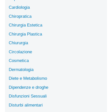
Cardiologia
Chiropratica
Chirurgia Estetica
Chirurgia Plastica
Chiururgia
Circolazione
Cosmetica
Dermatologia
Diete e Metabolismo
Dipendenze e droghe
Disfunzioni Sessuali
Disturbi alimentari