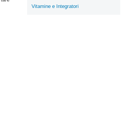
Vitamine e Integratori