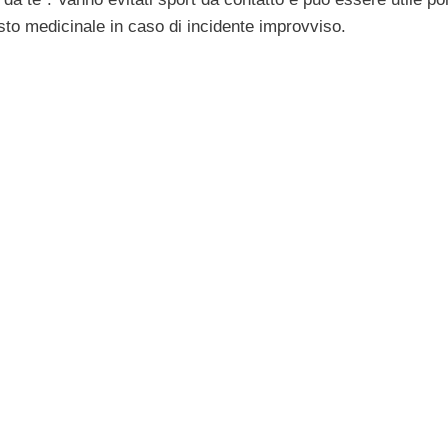
esto medicinale in caso di incidente improvviso.