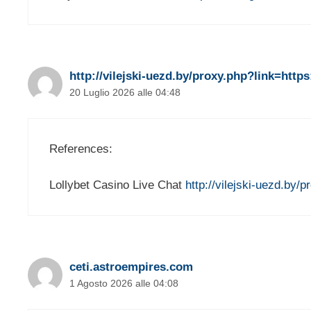
http://vilejski-uezd.by/proxy.php?link=https
20 Luglio 2026 alle 04:48
References:
Lollybet Casino Live Chat
http://vilejski-uezd.by/p
ceti.astroempires.com
1 Agosto 2026 alle 04:08