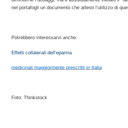
nel portafogli un documento che attesti l’utilizzo di qu
Potrebbero interessarvi anche:
Effetti collaterali dell’eparina
medicinali maggiormente prescritti in Italia
Foto: Thinkstock