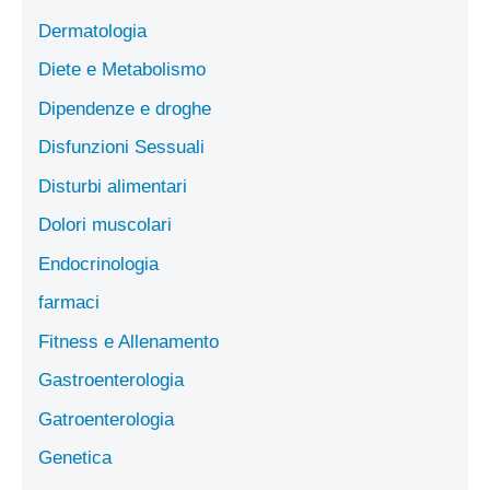
Dermatologia
Diete e Metabolismo
Dipendenze e droghe
Disfunzioni Sessuali
Disturbi alimentari
Dolori muscolari
Endocrinologia
farmaci
Fitness e Allenamento
Gastroenterologia
Gatroenterologia
Genetica