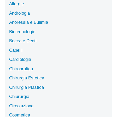
Allergie
Andrologia
Anoressia e Bulimia
Biotecnologie
Bocca e Denti
Capelli
Cardiologia
Chiropratica
Chirurgia Estetica
Chirurgia Plastica
Chiururgia
Circolazione
Cosmetica