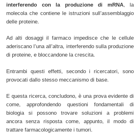
interferendo con la produzione di mRNA
, la
molecola che contiene le istruzioni sull’assemblaggio
delle proteine.
Ad alti dosaggi il farmaco impedisce che le cellule
aderiscano l’una all’altra, interferendo sulla produzione
di proteine, e bloccandone la crescita.
Entrambi questi effetti, secondo i ricercatori, sono
provocati dallo stesso meccanismo di base.
E questa ricerca, concludono, è una prova evidente di
come, approfondendo questioni fondamentali di
biologia si possono trovare soluzioni a problemi
ancora senza risposta come, appunto, il modo di
trattare farmacologicamente i tumori.