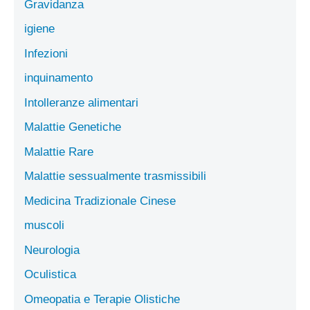
Gravidanza
igiene
Infezioni
inquinamento
Intolleranze alimentari
Malattie Genetiche
Malattie Rare
Malattie sessualmente trasmissibili
Medicina Tradizionale Cinese
muscoli
Neurologia
Oculistica
Omeopatia e Terapie Olistiche