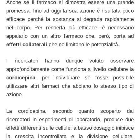
Anche se il farmaco si dimostra essere una grande
promessa, fino ad oggi la sua azione è risultata poco
efficace perchè la sostanza si degrada rapidamente
nel corpo. Per renderla più efficace, è necessario
appaiarlo con un altro farmaco che, però, porta ad
effetti collaterali
che ne limitano le potenzialità.
I ricercatori hanno dunque voluto osservare
approfonditamente come funziona a livello cellulare la
cordicepina
, per individuare se fosse possibile
utilizzare altri farmaci che abbiano lo stesso tipo di
azione.
La cordicepina, secondo quanto scoperto dai
ricercatori in esperimenti di laboratorio, produce due
effetti differenti sulle cellule: a basso dosaggio inibisce
la crescita incontrollata e la divisione cellulare,