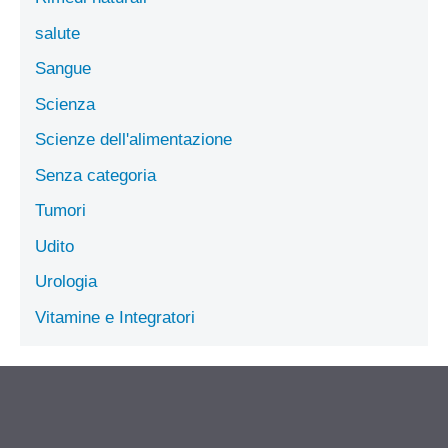
salute
Sangue
Scienza
Scienze dell'alimentazione
Senza categoria
Tumori
Udito
Urologia
Vitamine e Integratori