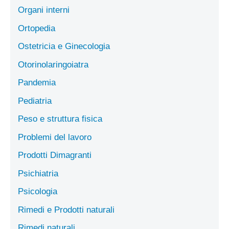
Organi interni
Ortopedia
Ostetricia e Ginecologia
Otorinolaringoiatra
Pandemia
Pediatria
Peso e struttura fisica
Problemi del lavoro
Prodotti Dimagranti
Psichiatria
Psicologia
Rimedi e Prodotti naturali
Rimedi naturali