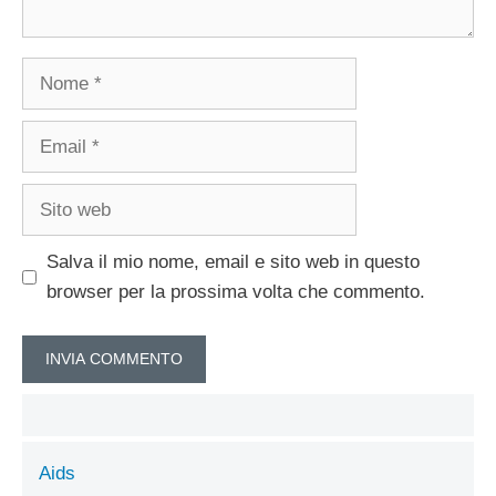
Nome
Email
Sito
web
Salva il mio nome, email e sito web in questo
browser per la prossima volta che commento.
Aids