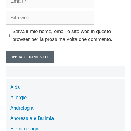
Sito
web
Salva il mio nome, email e sito web in questo
browser per la prossima volta che commento.
Aids
Allergie
Andrologia
Anoressia e Bulimia
Biotecnologie