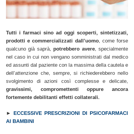
Tutti i farmaci sino ad oggi scoperti, sintetizzati,
prodotti e commercializzati dall’uomo
, come forse
qualcuno già saprà,
potrebbero avere
, specialmente
nel caso in cui non vengano somministrati dal medico
ed assunti dal paziente con la massima della cautela e
dell’attenzione che, sempre, si richiederebbero nello
svolgimento di azioni così complesse e delicate,
gravissimi, compromettenti oppure ancora
fortemente debilitanti effetti collaterali.
►
ECCESSIVE PRESCRIZIONI DI PSICOFARMACI
AI BAMBINI