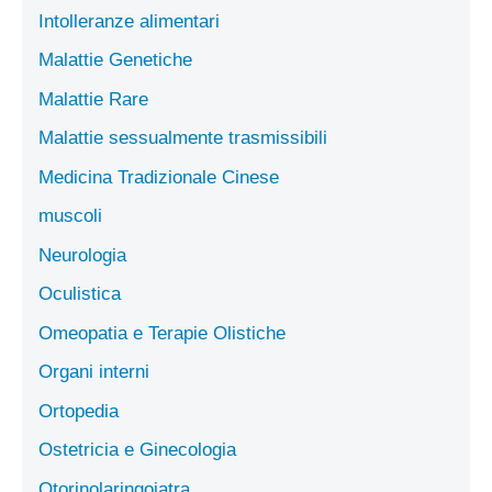
Intolleranze alimentari
Malattie Genetiche
Malattie Rare
Malattie sessualmente trasmissibili
Medicina Tradizionale Cinese
muscoli
Neurologia
Oculistica
Omeopatia e Terapie Olistiche
Organi interni
Ortopedia
Ostetricia e Ginecologia
Otorinolaringoiatra