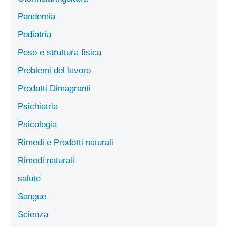
Pandemia
Pediatria
Peso e struttura fisica
Problemi del lavoro
Prodotti Dimagranti
Psichiatria
Psicologia
Rimedi e Prodotti naturali
Rimedi naturali
salute
Sangue
Scienza