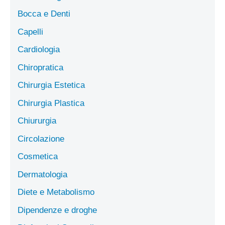
Bocca e Denti
Capelli
Cardiologia
Chiropratica
Chirurgia Estetica
Chirurgia Plastica
Chiururgia
Circolazione
Cosmetica
Dermatologia
Diete e Metabolismo
Dipendenze e droghe