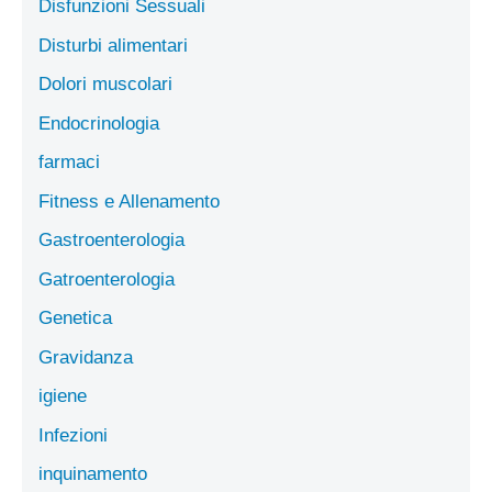
Disfunzioni Sessuali
Disturbi alimentari
Dolori muscolari
Endocrinologia
farmaci
Fitness e Allenamento
Gastroenterologia
Gatroenterologia
Genetica
Gravidanza
igiene
Infezioni
inquinamento