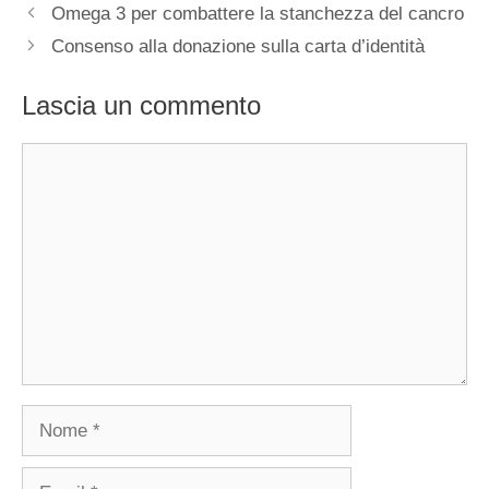
Omega 3 per combattere la stanchezza del cancro
Consenso alla donazione sulla carta d’identità
Lascia un commento
Commento
Nome
Email