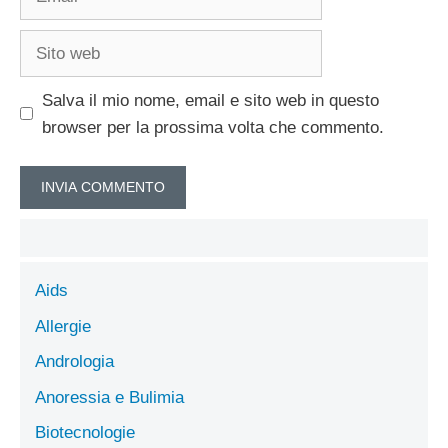
Sito
web
Salva il mio nome, email e sito web in questo
browser per la prossima volta che commento.
Aids
Allergie
Andrologia
Anoressia e Bulimia
Biotecnologie