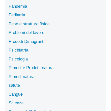
Pandemia
Pediatria
Peso e struttura fisica
Problemi del lavoro
Prodotti Dimagranti
Psichiatria
Psicologia
Rimedi e Prodotti naturali
Rimedi naturali
salute
Sangue
Scienza