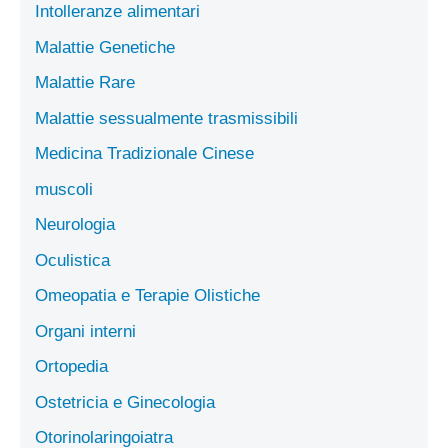
Intolleranze alimentari
Malattie Genetiche
Malattie Rare
Malattie sessualmente trasmissibili
Medicina Tradizionale Cinese
muscoli
Neurologia
Oculistica
Omeopatia e Terapie Olistiche
Organi interni
Ortopedia
Ostetricia e Ginecologia
Otorinolaringoiatra