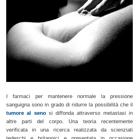
I farmaci per mantenere normale la pressione
sanguigna sono in grado di ridurre la possibilità che il
tumore al seno
si diffonda attraverso metastasi in
altre parti del corpo. Una teoria recentemente
verificata in una ricerca realizzata da scienziati
tedeschi e britannici e presentata in occasione