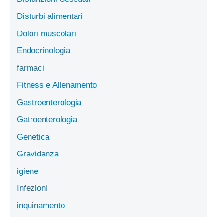
Disturbi alimentari
Dolori muscolari
Endocrinologia
farmaci
Fitness e Allenamento
Gastroenterologia
Gatroenterologia
Genetica
Gravidanza
igiene
Infezioni
inquinamento