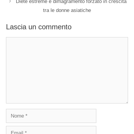
Diete estreme e dimagramento forzato in crescita
tra le donne asiatiche
Lascia un commento
Commento
Nome
Email