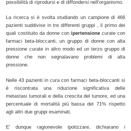
possibilità di riprodursi e di diffondersi nell’organismo.
La ricerca si è svolta studiando un campione di 466
pazienti suddivise in tre differenti gruppi , il primo dei
quali costituito da donne con
ipertensione
curate con
farmaci beta-bloccanti, un gruppo di donne con alta
pressione curate in altro modo ed un terzo gruppo di
donne che non segnalavano problemi di alta
pressione.
Nelle 43 pazienti in cura con farmaci beta-bloccanti si
è riscontrata una riduzione significativa delle
metastasi tumorali e della crescita del tumore, ed una
percentuale di mortalità più bassa del 71% rispetto
agli altri due gruppi esaminati.
E’ dunque ragionevole ipotizzare, dichiarano i