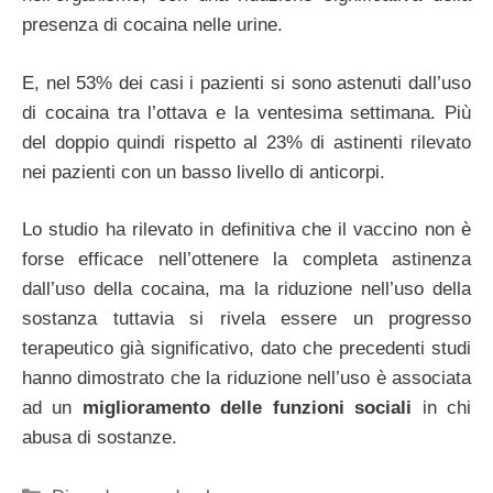
presenza di cocaina nelle urine.
E, nel 53% dei casi i pazienti si sono astenuti dall’uso
di cocaina tra l’ottava e la ventesima settimana. Più
del doppio quindi rispetto al 23% di astinenti rilevato
nei pazienti con un basso livello di anticorpi.
Lo studio ha rilevato in definitiva che il vaccino non è
forse efficace nell’ottenere la completa astinenza
dall’uso della cocaina, ma la riduzione nell’uso della
sostanza tuttavia si rivela essere un progresso
terapeutico già significativo, dato che precedenti studi
hanno dimostrato che la riduzione nell’uso è associata
ad un
miglioramento delle funzioni sociali
in chi
abusa di sostanze.