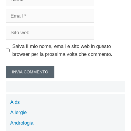
Email
Sito
web
Salva il mio nome, email e sito web in questo
browser per la prossima volta che commento.
Aids
Allergie
Andrologia