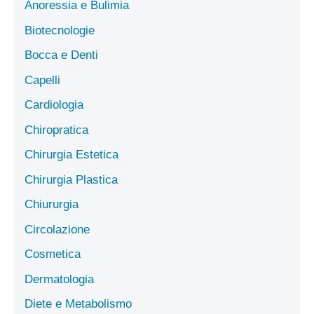
Anoressia e Bulimia
Biotecnologie
Bocca e Denti
Capelli
Cardiologia
Chiropratica
Chirurgia Estetica
Chirurgia Plastica
Chiururgia
Circolazione
Cosmetica
Dermatologia
Diete e Metabolismo