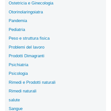
Ostetricia e Ginecologia
Otorinolaringoiatra
Pandemia
Pediatria
Peso e struttura fisica
Problemi del lavoro
Prodotti Dimagranti
Psichiatria
Psicologia
Rimedi e Prodotti naturali
Rimedi naturali
salute
Sangue