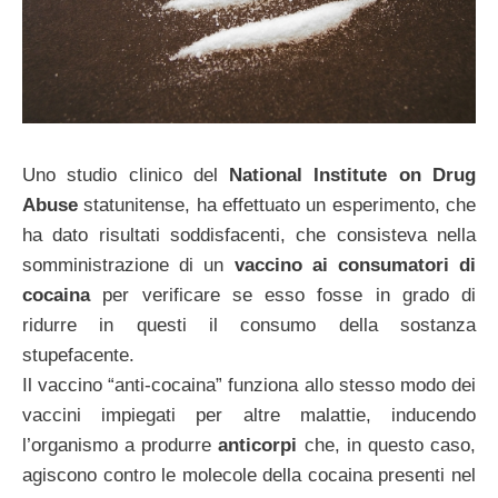
Uno studio clinico del
National Institute on Drug
Abuse
statunitense, ha effettuato un esperimento, che
ha dato risultati soddisfacenti, che consisteva nella
somministrazione di un
vaccino ai consumatori di
cocaina
per verificare se esso fosse in grado di
ridurre in questi il consumo della sostanza
stupefacente.
Il vaccino “anti-cocaina” funziona allo stesso modo dei
vaccini impiegati per altre malattie, inducendo
l’organismo a produrre
anticorpi
che, in questo caso,
agiscono contro le molecole della cocaina presenti nel