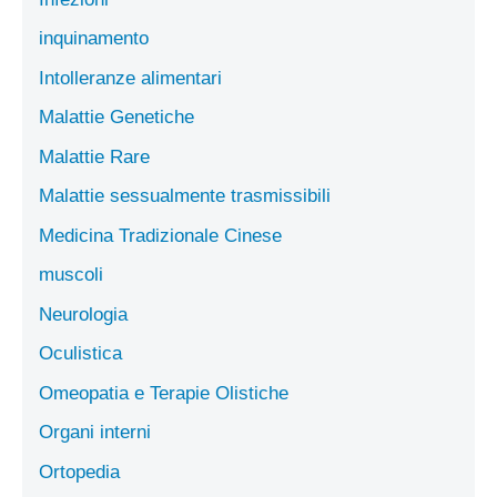
inquinamento
Intolleranze alimentari
Malattie Genetiche
Malattie Rare
Malattie sessualmente trasmissibili
Medicina Tradizionale Cinese
muscoli
Neurologia
Oculistica
Omeopatia e Terapie Olistiche
Organi interni
Ortopedia