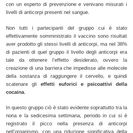
con un esperto di prevenzione e venivano misurati i
livelli di anticorpi presenti nel sangue.
Non tutti i partecipanti del gruppo cui è stato
effettivamente somministrato il vaccino sono risultati
aver prodotto gli stessi livelli di anticorpi, ma nel 38%
di pazienti di quel gruppo il livello degli anticorpi era
tale da ottenere l’effetto desiderato, ovvero la
creazione di una barriera che impedisse alle molecole
della sostanza di raggiungere il cervello, e quindi
scatenare gli
effetti euforici e psicoattivi della
cocaina
.
In questo gruppo ciò è stato evidente soprattutto tra la
nona e la sedicesima settimana, periodo in cui si è
registrato il picco nella presenza di anticorpi
nell’organismo, con una riduzione significativa della