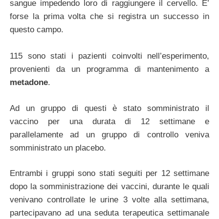
sangue impedendo loro di raggiungere il cervello. E’
forse la prima volta che si registra un successo in
questo campo.
115 sono stati i pazienti coinvolti nell’esperimento,
provenienti da un programma di mantenimento a
metadone
.
Ad un gruppo di questi è stato somministrato il
vaccino per una durata di 12 settimane e
parallelamente ad un gruppo di controllo veniva
somministrato un placebo.
Entrambi i gruppi sono stati seguiti per 12 settimane
dopo la somministrazione dei vaccini, durante le quali
venivano controllate le urine 3 volte alla settimana,
partecipavano ad una seduta terapeutica settimanale