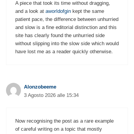
A piece that took its time without dragging,
and a look at
aworldofgin
kept the same
patient pace, the difference between unhurried
and slow is a fine editorial distinction and this
site has clearly found the unhurried side
without slipping into the slow side which would
have lost me as a reader quickly otherwise.
Alonzobeeme
3 Agosto 2026 alle 15:34
Now recognising the post as a rare example
of careful writing on a topic that mostly