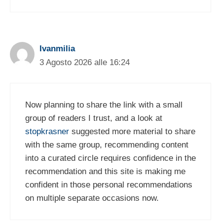
Ivanmilia
3 Agosto 2026 alle 16:24
Now planning to share the link with a small
group of readers I trust, and a look at
stopkrasner
suggested more material to share
with the same group, recommending content
into a curated circle requires confidence in the
recommendation and this site is making me
confident in those personal recommendations
on multiple separate occasions now.