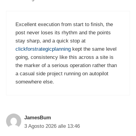
Excellent execution from start to finish, the
post never loses its rhythm and the points
stay sharp, and a quick stop at
clickforstrategicplanning
kept the same level
going, consistency like this across a site is
the marker of a serious operation rather than
a casual side project running on autopilot
somewhere else.
JamesBum
3 Agosto 2026 alle 13:46