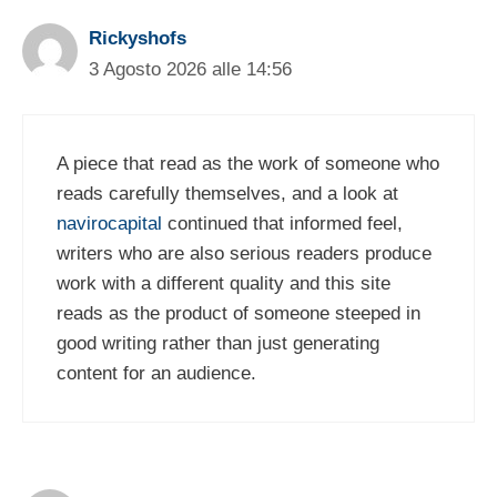
Rickyshofs
3 Agosto 2026 alle 14:56
A piece that read as the work of someone who
reads carefully themselves, and a look at
navirocapital
continued that informed feel,
writers who are also serious readers produce
work with a different quality and this site
reads as the product of someone steeped in
good writing rather than just generating
content for an audience.