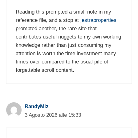
Reading this prompted a small note in my
reference file, and a stop at
jestraproperties
prompted another, the rare site that
contributes useful nuggets to my own working
knowledge rather than just consuming my
attention is worth the time investment many
times over compared to the usual pile of
forgettable scroll content.
RandyMiz
3 Agosto 2026 alle 15:33