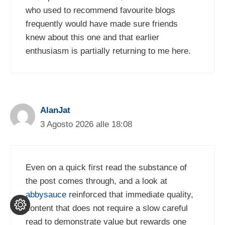
who used to recommend favourite blogs
frequently would have made sure friends
knew about this one and that earlier
enthusiasm is partially returning to me here.
AlanJat
3 Agosto 2026 alle 18:08
Even on a quick first read the substance of
the post comes through, and a look at
abbysauce
reinforced that immediate quality,
content that does not require a slow careful
read to demonstrate value but rewards one