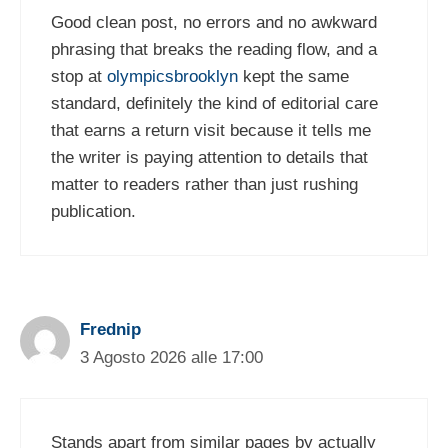
Good clean post, no errors and no awkward
phrasing that breaks the reading flow, and a
stop at
olympicsbrooklyn
kept the same
standard, definitely the kind of editorial care
that earns a return visit because it tells me
the writer is paying attention to details that
matter to readers rather than just rushing
publication.
Frednip
3 Agosto 2026 alle 17:00
Stands apart from similar pages by actually