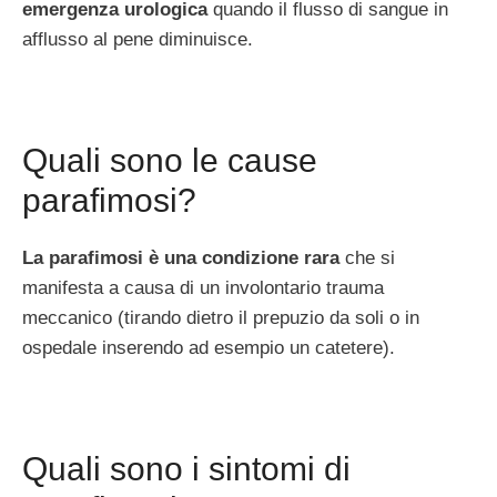
emergenza urologica
quando il flusso di sangue in
afflusso al pene diminuisce.
Quali sono le cause
parafimosi?
La parafimosi è una condizione rara
che si
manifesta a causa di un involontario trauma
meccanico (tirando dietro il prepuzio da soli o in
ospedale inserendo ad esempio un catetere).
Quali sono i sintomi di