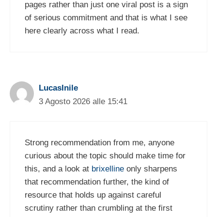
pages rather than just one viral post is a sign
of serious commitment and that is what I see
here clearly across what I read.
LucasInile
3 Agosto 2026 alle 15:41
Strong recommendation from me, anyone
curious about the topic should make time for
this, and a look at
brixelline
only sharpens
that recommendation further, the kind of
resource that holds up against careful
scrutiny rather than crumbling at the first