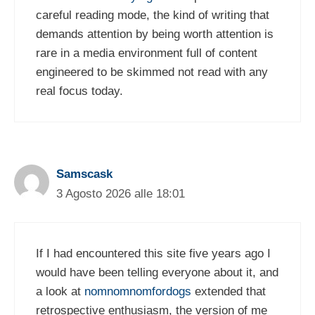
careful reading mode, the kind of writing that
demands attention by being worth attention is
rare in a media environment full of content
engineered to be skimmed not read with any
real focus today.
Samscask
3 Agosto 2026 alle 18:01
If I had encountered this site five years ago I
would have been telling everyone about it, and
a look at
nomnomnomfordogs
extended that
retrospective enthusiasm, the version of me