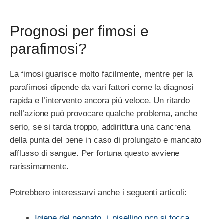
Prognosi per fimosi e
parafimosi?
La fimosi guarisce molto facilmente, mentre per la
parafimosi dipende da vari fattori come la diagnosi
rapida e l’intervento ancora più veloce. Un ritardo
nell’azione può provocare qualche problema, anche
serio, se si tarda troppo, addirittura una cancrena
della punta del pene in caso di prolungato e mancato
afflusso di sangue. Per fortuna questo avviene
rarissimamente.
Potrebbero interessarvi anche i seguenti articoli:
Igiene del neonato, il pisellino non si tocca