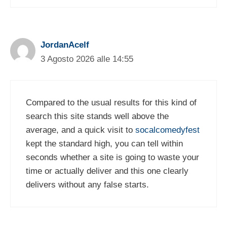
JordanAcelf
3 Agosto 2026 alle 14:55
Compared to the usual results for this kind of
search this site stands well above the
average, and a quick visit to
socalcomedyfest
kept the standard high, you can tell within
seconds whether a site is going to waste your
time or actually deliver and this one clearly
delivers without any false starts.