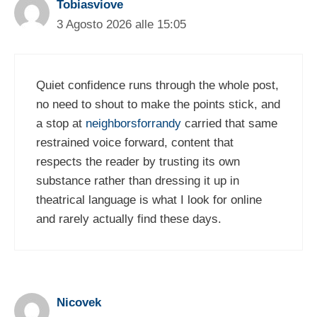
Tobiasviove
3 Agosto 2026 alle 15:05
Quiet confidence runs through the whole post,
no need to shout to make the points stick, and
a stop at
neighborsforrandy
carried that same
restrained voice forward, content that
respects the reader by trusting its own
substance rather than dressing it up in
theatrical language is what I look for online
and rarely actually find these days.
Nicovek