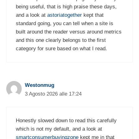
being useful, that is high praise these days,
and a look at
astoriatogether
kept that
standard going, you can tell when a site is
built around the reader versus around metrics
and this one clearly belongs to the first
category for sure based on what I read.
Westonmug
3 Agosto 2026 alle 17:24
Honestly slowed down to read this carefully
which is not my default, and a look at
smartconsumerbuyingzone
kept me in that