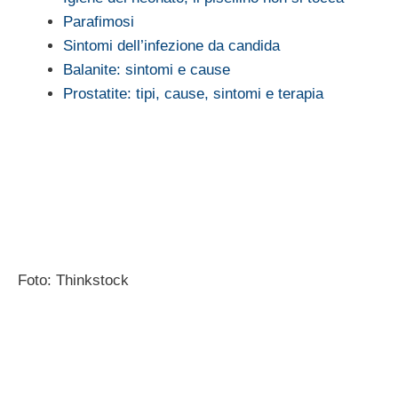
Parafimosi
Sintomi dell’infezione da candida
Balanite: sintomi e cause
Prostatite: tipi, cause, sintomi e terapia
Foto: Thinkstock