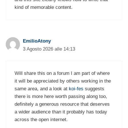
kind of memorable content.
EmilioAtony
3 Agosto 2026 alle 14:13
Will share this on a forum I am part of where
it will be appreciated by others working in the
same area, and a look at
koi-fes
suggests
there is more here worth passing along too,
definitely a generous resource that deserves
a wider audience than it probably has today
across the open internet.