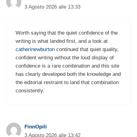
3 Agosto 2026 alle 13:33
Worth saying that the quiet confidence of the
writing is what landed first, and a look at
catherinewburton
continued that quiet quality,
confident writing without the loud display of
confidence is a rare combination and this site
has clearly developed both the knowledge and
the editorial restraint to land that combination
consistently.
FinnOpili
3 Agosto 2026 alle 13:42