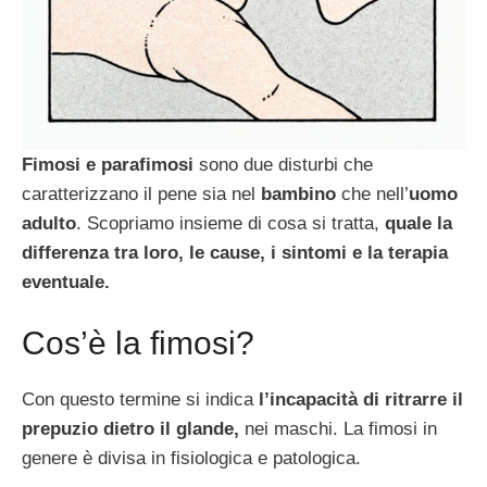
Fimosi e parafimosi
sono due disturbi che
caratterizzano il pene sia nel
bambino
che nell’
uomo
adulto
. Scopriamo insieme di cosa si tratta,
quale la
differenza tra loro, le cause, i sintomi e la terapia
eventuale.
Cos’è la fimosi?
Con questo termine si indica
l’incapacità di ritrarre il
prepuzio dietro il glande,
nei maschi. La fimosi in
genere è divisa in fisiologica e patologica.