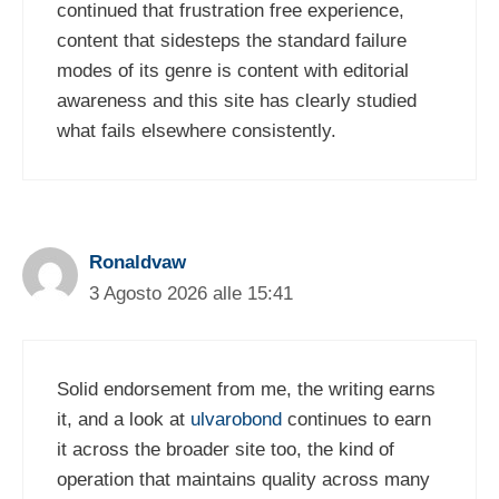
continued that frustration free experience,
content that sidesteps the standard failure
modes of its genre is content with editorial
awareness and this site has clearly studied
what fails elsewhere consistently.
Ronaldvaw
3 Agosto 2026 alle 15:41
Solid endorsement from me, the writing earns
it, and a look at
ulvarobond
continues to earn
it across the broader site too, the kind of
operation that maintains quality across many