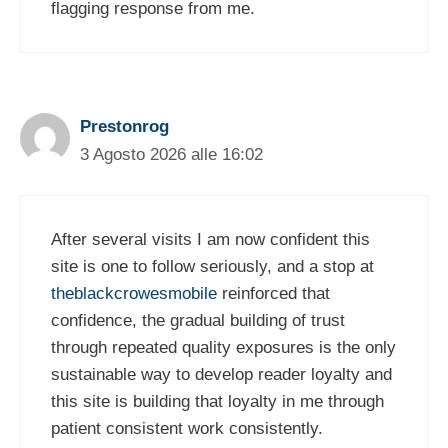
flagging response from me.
Prestonrog
3 Agosto 2026 alle 16:02
After several visits I am now confident this
site is one to follow seriously, and a stop at
theblackcrowesmobile
reinforced that
confidence, the gradual building of trust
through repeated quality exposures is the only
sustainable way to develop reader loyalty and
this site is building that loyalty in me through
patient consistent work consistently.