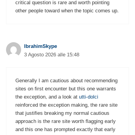
critical question is rare and worth pointing
other people toward when the topic comes up.
IbrahimSkype
3 Agosto 2026 alle 15:48
Generally I am cautious about recommending
sites on first encounter but this one warrants
the exception, and a look at
utti-dolci
reinforced the exception making, the rare site
that justifies breaking my normal cautious
approach is the rare site worth flagging early
and this one has prompted exactly that early