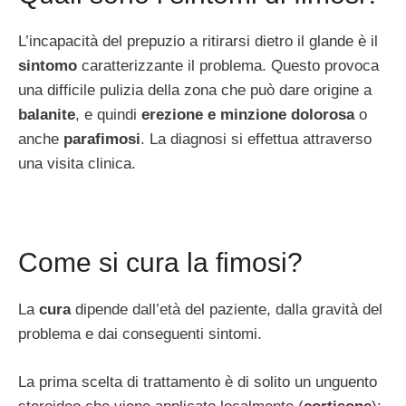
L’incapacità del prepuzio a ritirarsi dietro il glande è il
sintomo
caratterizzante il problema. Questo provoca
una difficile pulizia della zona che può dare origine a
balanite
, e quindi
erezione e minzione dolorosa
o
anche
parafimosi
. La diagnosi si effettua attraverso
una visita clinica.
Come si cura la fimosi?
La
cura
dipende dall’età del paziente, dalla gravità del
problema e dai conseguenti sintomi.
La prima scelta di trattamento è di solito un unguento