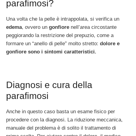
parafimosi?
Una volta che la pelle è intrappolata, si verifica un
edema
, ovvero un
gonfiore
nell’area circostante
peggiorando la restrizione del prepuzio, come a
formare un “anello di pelle” molto stretto:
dolore e
gonfiore sono i sintomi caratteristici.
Diagnosi e cura della
parafimosi
Anche in questo caso basta un esame fisico per
procedere con la diagnosi. La riduzione meccanica,
manuale del problema è di solito il trattamento di