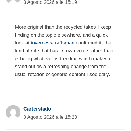
3 Agosto 2026 alle 15:19
More original than the recycled takes I keep
finding on the topic elsewhere, and a quick
look at
invernesscraftsman
confirmed it, the
kind of site that has its own voice rather than
echoing whatever is trending which makes it
stand out as a refreshing change from the
usual rotation of generic content I see daily.
Carterstado
3 Agosto 2026 alle 15:23