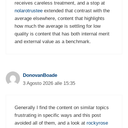
receives careless treatment, and a stop at
nolarotrustee
extended that contrast with the
average elsewhere, content that highlights
how much the average is settling for low
quality is content that has both internal merit
and external value as a benchmark.
DonovanBoade
3 Agosto 2026 alle 15:35
Generally I find the content on similar topics
frustrating in specific ways and this post
avoided all of them, and a look at
rockyrose