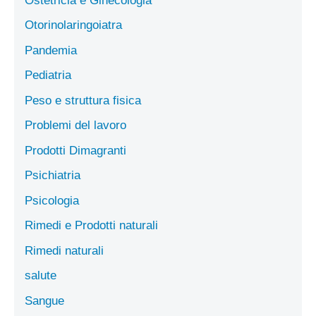
Ostetricia e Ginecologia
Otorinolaringoiatra
Pandemia
Pediatria
Peso e struttura fisica
Problemi del lavoro
Prodotti Dimagranti
Psichiatria
Psicologia
Rimedi e Prodotti naturali
Rimedi naturali
salute
Sangue