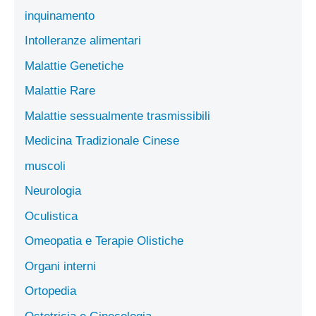
inquinamento
Intolleranze alimentari
Malattie Genetiche
Malattie Rare
Malattie sessualmente trasmissibili
Medicina Tradizionale Cinese
muscoli
Neurologia
Oculistica
Omeopatia e Terapie Olistiche
Organi interni
Ortopedia