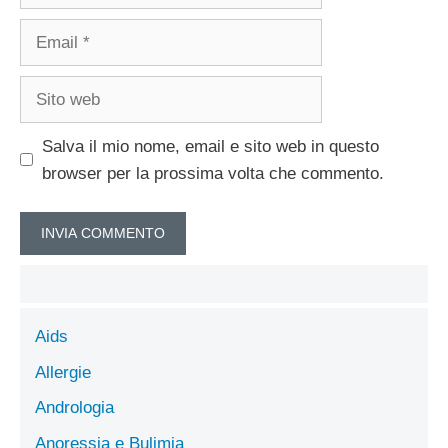
Email
Sito
web
Salva il mio nome, email e sito web in questo
browser per la prossima volta che commento.
Aids
Allergie
Andrologia
Anoressia e Bulimia