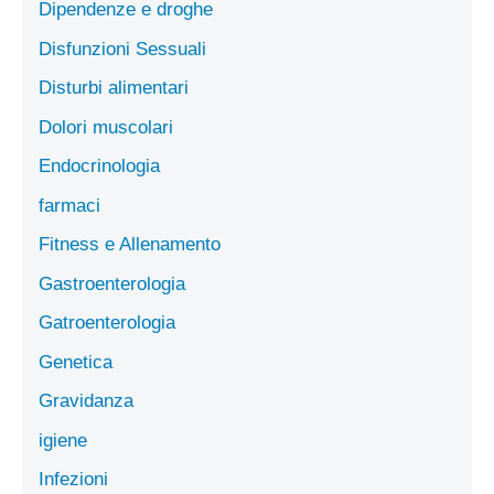
Dipendenze e droghe
Disfunzioni Sessuali
Disturbi alimentari
Dolori muscolari
Endocrinologia
farmaci
Fitness e Allenamento
Gastroenterologia
Gatroenterologia
Genetica
Gravidanza
igiene
Infezioni