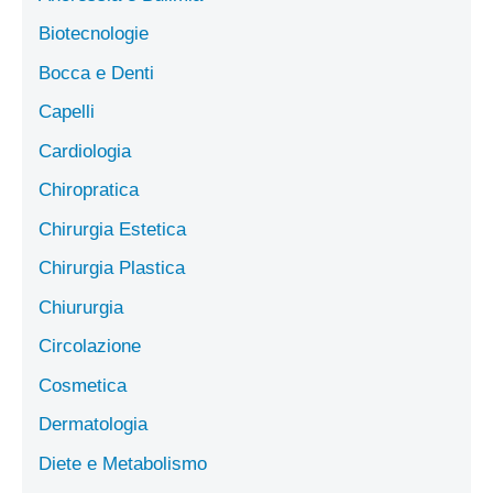
Biotecnologie
Bocca e Denti
Capelli
Cardiologia
Chiropratica
Chirurgia Estetica
Chirurgia Plastica
Chiururgia
Circolazione
Cosmetica
Dermatologia
Diete e Metabolismo