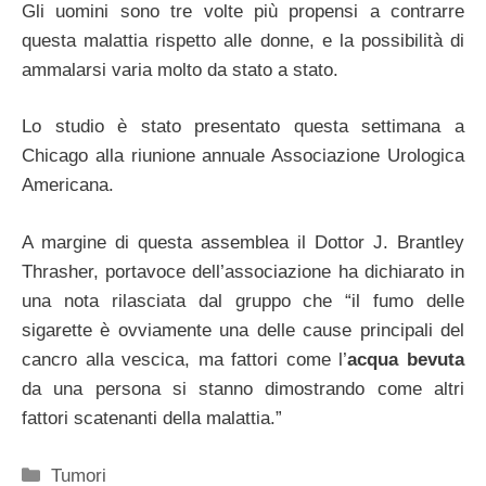
Gli uomini sono tre volte più propensi a contrarre
questa malattia rispetto alle donne, e la possibilità di
ammalarsi varia molto da stato a stato.
Lo studio è stato presentato questa settimana a
Chicago alla riunione annuale Associazione Urologica
Americana.
A margine di questa assemblea il Dottor J. Brantley
Thrasher, portavoce dell’associazione ha dichiarato in
una nota rilasciata dal gruppo che “il fumo delle
sigarette è ovviamente una delle cause principali del
cancro alla vescica, ma fattori come l’
acqua bevuta
da una persona si stanno dimostrando come altri
fattori scatenanti della malattia.”
Categorie
Tumori