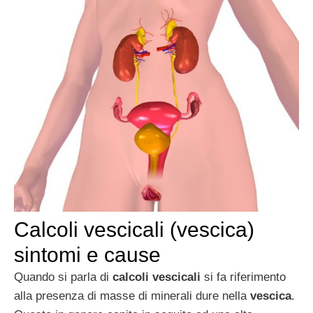
Calcoli vescicali (vescica)
sintomi e cause
Quando si parla di
calcoli vescicali
si fa riferimento
alla presenza di masse di minerali dure nella
vescica
.