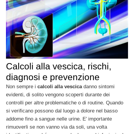
Calcoli alla vescica, rischi,
diagnosi e prevenzione
Non sempre i
calcoli alla vescica
danno sintomi
evidenti, di solito vengono scoperti durante dei
controlli per altre problematiche o di routine. Quando
si verificano possono dal luogo a dolore nel basso
addome fino a sangue nelle urine. E’ importante
rimuoverli se non vanno via da soli, una volta