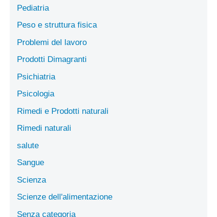
Pediatria
Peso e struttura fisica
Problemi del lavoro
Prodotti Dimagranti
Psichiatria
Psicologia
Rimedi e Prodotti naturali
Rimedi naturali
salute
Sangue
Scienza
Scienze dell'alimentazione
Senza categoria