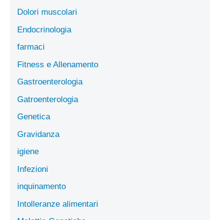
Dolori muscolari
Endocrinologia
farmaci
Fitness e Allenamento
Gastroenterologia
Gatroenterologia
Genetica
Gravidanza
igiene
Infezioni
inquinamento
Intolleranze alimentari