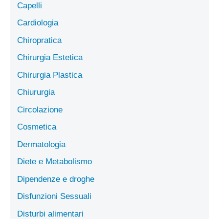
Capelli
Cardiologia
Chiropratica
Chirurgia Estetica
Chirurgia Plastica
Chiururgia
Circolazione
Cosmetica
Dermatologia
Diete e Metabolismo
Dipendenze e droghe
Disfunzioni Sessuali
Disturbi alimentari