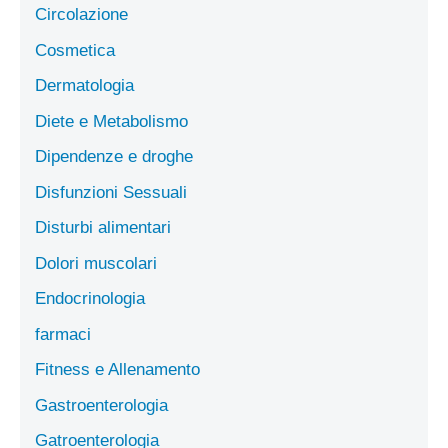
Circolazione
Cosmetica
Dermatologia
Diete e Metabolismo
Dipendenze e droghe
Disfunzioni Sessuali
Disturbi alimentari
Dolori muscolari
Endocrinologia
farmaci
Fitness e Allenamento
Gastroenterologia
Gatroenterologia