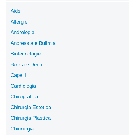
Aids
Allergie
Andrologia
Anoressia e Bulimia
Biotecnologie
Bocca e Denti
Capelli
Cardiologia
Chiropratica
Chirurgia Estetica
Chirurgia Plastica
Chiururgia