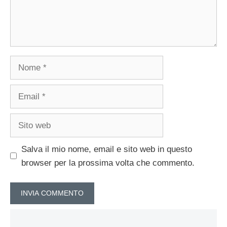
Nome
Email
Sito
web
Salva il mio nome, email e sito web in questo
browser per la prossima volta che commento.