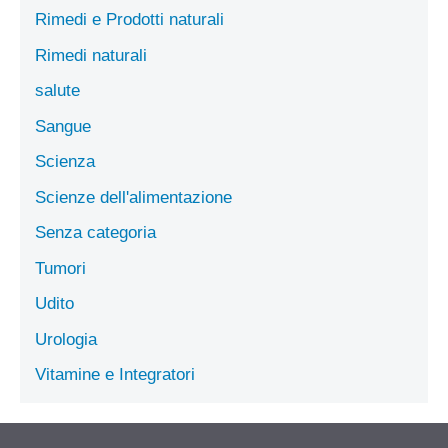
Rimedi e Prodotti naturali
Rimedi naturali
salute
Sangue
Scienza
Scienze dell'alimentazione
Senza categoria
Tumori
Udito
Urologia
Vitamine e Integratori