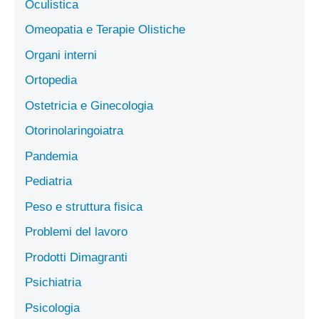
Oculistica
Omeopatia e Terapie Olistiche
Organi interni
Ortopedia
Ostetricia e Ginecologia
Otorinolaringoiatra
Pandemia
Pediatria
Peso e struttura fisica
Problemi del lavoro
Prodotti Dimagranti
Psichiatria
Psicologia