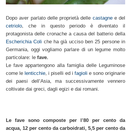
Dopo aver parlato delle proprietà delle
castagne
e del
cetriolo
, che in questo periodo è diventato il
protagonista delle cronache a causa del batterio della
Escherichia Coli
che ha già ucciso ben 25 persone in
Germania, oggi vogliamo parlare di un legume molto
particolare: le
fave.
Le fave appartengono alla famiglia delle Leguminose
come le
lenticchie
, i piselli ed i
fagioli
e sono originarie
dei paesi dell’Asia, ma successivamente vennero
coltivate dai greci, dagli egizi e dai romani.
Le fave sono composte per l’80 per cento da
acqua, 12 per cento da carboidrati, 5,5 per cento da