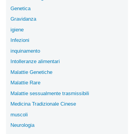
Genetica
Gravidanza
igiene
Infezioni
inquinamento
Intolleranze alimentari
Malattie Genetiche
Malattie Rare
Malattie sessualmente trasmissibili
Medicina Tradizionale Cinese
muscoli
Neurologia