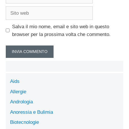
Sito
web
Salva il mio nome, email e sito web in questo
browser per la prossima volta che commento.
Aids
Allergie
Andrologia
Anoressia e Bulimia
Biotecnologie