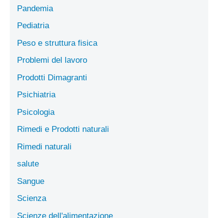
Pandemia
Pediatria
Peso e struttura fisica
Problemi del lavoro
Prodotti Dimagranti
Psichiatria
Psicologia
Rimedi e Prodotti naturali
Rimedi naturali
salute
Sangue
Scienza
Scienze dell'alimentazione