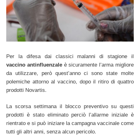
Per la difesa dai classici malanni di stagione il
vaccino antinfluenzale
è sicuramente l’arma migliore
da utilizzare, però quest’anno ci sono state molte
polemiche attorno al vaccino, dopo il ritiro di quattro
prodotti Novartis.
La scorsa settimana il blocco preventivo su questi
prodotti è stato eliminato perciò l’allarme iniziale è
rientrato e si può iniziare la campagna vaccinale come
tutti gli altri anni, senza alcun pericolo.