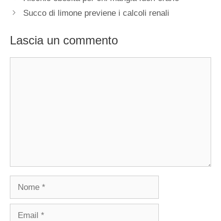
Succo di limone previene i calcoli renali
Lascia un commento
Commento
Nome
Email