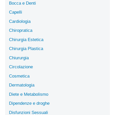
Bocca e Denti
Capelli
Cardiologia
Chiropratica
Chirurgia Estetica
Chirurgia Plastica
Chiururgia
Circolazione
Cosmetica
Dermatologia
Diete e Metabolismo
Dipendenze e droghe
Disfunzioni Sessuali