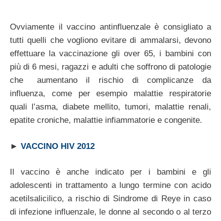
Ovviamente il vaccino antinfluenzale è consigliato a
tutti quelli che vogliono evitare di ammalarsi, devono
effettuare la vaccinazione gli over 65, i bambini con
più di 6 mesi, ragazzi e adulti che soffrono di patologie
che aumentano il rischio di complicanze da
influenza, come per esempio malattie respiratorie
quali l’asma, diabete mellito, tumori, malattie renali,
epatite croniche, malattie infiammatorie e congenite.
►
VACCINO HIV 2012
Il vaccino è anche indicato per i bambini e gli
adolescenti in trattamento a lungo termine con acido
acetilsalicilico, a rischio di Sindrome di Reye in caso
di infezione influenzale, le donne al secondo o al terzo