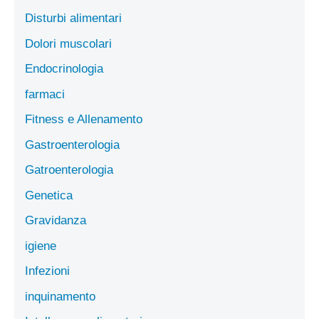
Disturbi alimentari
Dolori muscolari
Endocrinologia
farmaci
Fitness e Allenamento
Gastroenterologia
Gatroenterologia
Genetica
Gravidanza
igiene
Infezioni
inquinamento