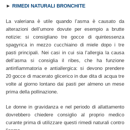
►
RIMEDI NATURALI BRONCHITE
La valeriana è utile quando l’asma è causato da
alterazioni dell’umore dovute per esempio a brutte
notizie: si consigliano tre gocce di quintessenza
spagyrica in mezzo cucchiaino di miele dopo i tre
pasti principali. Nei casi in cui sia l’allergia la causa
dell’asma si consiglia il ribes, che ha funzione
antinfiammatoria e antiallergica: si devono prendere
20 gocce di macerato glicerico in due dita di acqua tre
volte al giorno lontano dai pasti per almeno un mese
prima della pollinazione.
Le donne in gravidanza e nel periodo di allattamento
dovrebbero chiedere consiglio al proprio medico
curante prima di utilizzare questi rimedi naturali contro