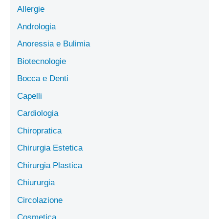
Allergie
Andrologia
Anoressia e Bulimia
Biotecnologie
Bocca e Denti
Capelli
Cardiologia
Chiropratica
Chirurgia Estetica
Chirurgia Plastica
Chiururgia
Circolazione
Cosmetica