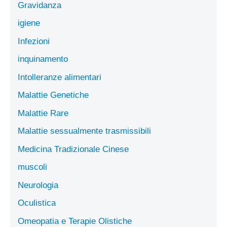
Gravidanza
igiene
Infezioni
inquinamento
Intolleranze alimentari
Malattie Genetiche
Malattie Rare
Malattie sessualmente trasmissibili
Medicina Tradizionale Cinese
muscoli
Neurologia
Oculistica
Omeopatia e Terapie Olistiche