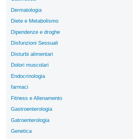
Dermatologia
Diete e Metabolismo
Dipendenze e droghe
Disfunzioni Sessuali
Disturbi alimentari
Dolori muscolari
Endocrinologia
farmaci
Fitness e Allenamento
Gastroenterologia
Gatroenterologia
Genetica