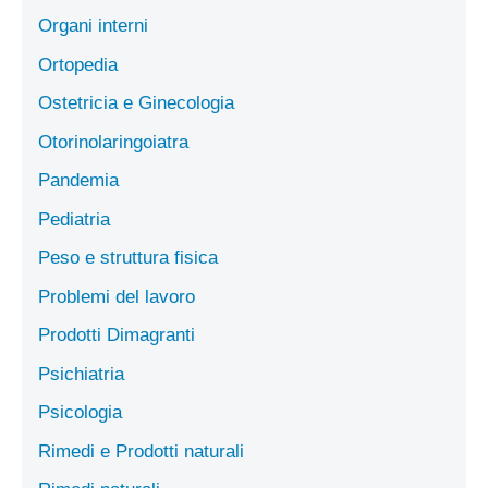
Organi interni
Ortopedia
Ostetricia e Ginecologia
Otorinolaringoiatra
Pandemia
Pediatria
Peso e struttura fisica
Problemi del lavoro
Prodotti Dimagranti
Psichiatria
Psicologia
Rimedi e Prodotti naturali