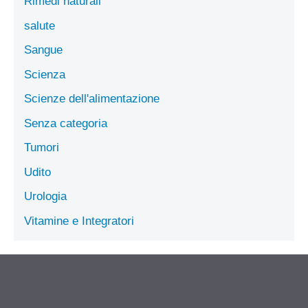
Rimedi naturali
salute
Sangue
Scienza
Scienze dell'alimentazione
Senza categoria
Tumori
Udito
Urologia
Vitamine e Integratori