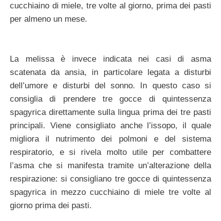
cucchiaino di miele, tre volte al giorno, prima dei pasti
per almeno un mese.
La melissa è invece indicata nei casi di asma
scatenata da ansia, in particolare legata a disturbi
dell’umore e disturbi del sonno. In questo caso si
consiglia di prendere tre gocce di quintessenza
spagyrica direttamente sulla lingua prima dei tre pasti
principali. Viene consigliato anche l’issopo, il quale
migliora il nutrimento dei polmoni e del sistema
respiratorio, e si rivela molto utile per combattere
l’asma che si manifesta tramite un’alterazione della
respirazione: si consigliano tre gocce di quintessenza
spagyrica in mezzo cucchiaino di miele tre volte al
giorno prima dei pasti.