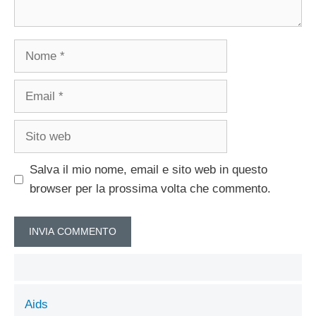
Nome
Email
Sito
web
Salva il mio nome, email e sito web in questo
browser per la prossima volta che commento.
Aids