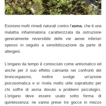
Esistono molti rimedi naturali contro l’
asma
, che è una
malattia infiammatoria caratterizzata da ostruzione
generalmente reversibile delle vie aeree inferiori
spesso in seguito a sensibilizzazione da parte di
allergeni.
L’origano da tempo è conosciuto come antismatico ed
anche per il suo effetto calmante nei confronti del
broncospasmo, inoltre svolge un’azione
psicosomatica e si rivela molto utile soprattutto per
chi soffre di asma dovuto a problemi psicologici.
L’origano deve essere usato sotto forma di
quintessenza: ne vanno prese tre gocce in mezzo