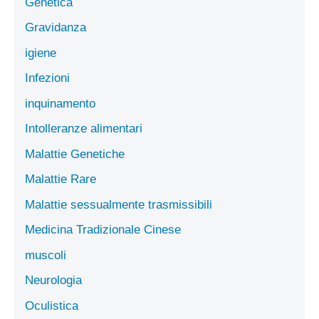
Genetica
Gravidanza
igiene
Infezioni
inquinamento
Intolleranze alimentari
Malattie Genetiche
Malattie Rare
Malattie sessualmente trasmissibili
Medicina Tradizionale Cinese
muscoli
Neurologia
Oculistica