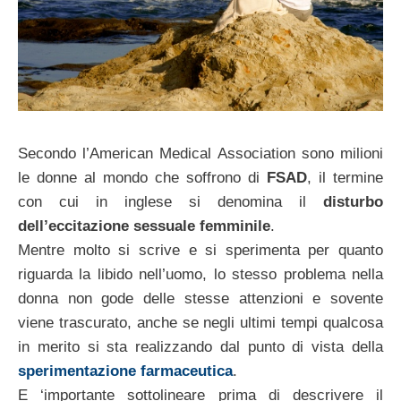
Secondo l’American Medical Association sono milioni
le donne al mondo che soffrono di
FSAD
, il termine
con cui in inglese si denomina il
disturbo
dell’eccitazione sessuale femminile
.
Mentre molto si scrive e si sperimenta per quanto
riguarda la libido nell’uomo, lo stesso problema nella
donna non gode delle stesse attenzioni e sovente
viene trascurato, anche se negli ultimi tempi qualcosa
in merito si sta realizzando dal punto di vista della
sperimentazione farmaceutica
.
E ‘importante sottolineare prima di descrivere il