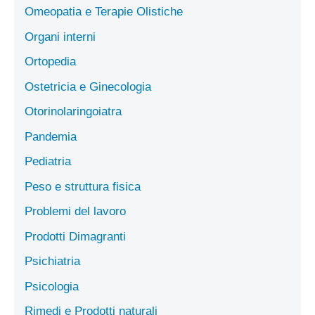
Omeopatia e Terapie Olistiche
Organi interni
Ortopedia
Ostetricia e Ginecologia
Otorinolaringoiatra
Pandemia
Pediatria
Peso e struttura fisica
Problemi del lavoro
Prodotti Dimagranti
Psichiatria
Psicologia
Rimedi e Prodotti naturali