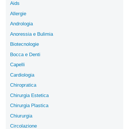
Aids
Allergie
Andrologia
Anoressia e Bulimia
Biotecnologie
Bocca e Denti
Capelli
Cardiologia
Chiropratica
Chirurgia Estetica
Chirurgia Plastica
Chiururgia
Circolazione