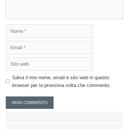
Nome
Email
Sito
web
Salva il mio nome, email e sito web in questo
browser per la prossima volta che commento.