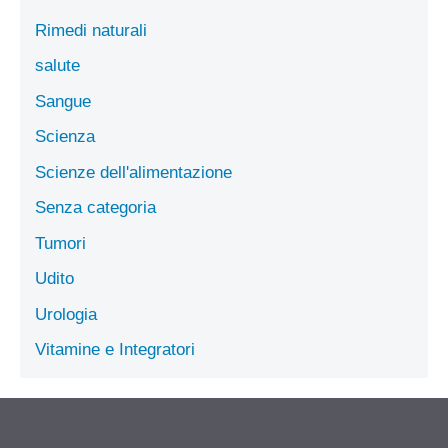
Rimedi naturali
salute
Sangue
Scienza
Scienze dell'alimentazione
Senza categoria
Tumori
Udito
Urologia
Vitamine e Integratori