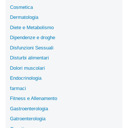
Cosmetica
Dermatologia
Diete e Metabolismo
Dipendenze e droghe
Disfunzioni Sessuali
Disturbi alimentari
Dolori muscolari
Endocrinologia
farmaci
Fitness e Allenamento
Gastroenterologia
Gatroenterologia