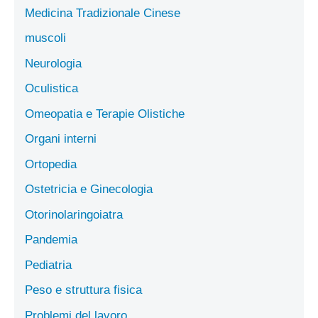
Medicina Tradizionale Cinese
muscoli
Neurologia
Oculistica
Omeopatia e Terapie Olistiche
Organi interni
Ortopedia
Ostetricia e Ginecologia
Otorinolaringoiatra
Pandemia
Pediatria
Peso e struttura fisica
Problemi del lavoro