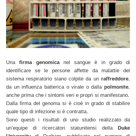
Una
firma genomica
nel sangue è in grado di
identificare se le persone affette da malattie del
sistema respiratorio siano colpite da un
raffreddore
,
da un influenza batterica o virale o dalla
polmonite
,
anche prima che i sintomi veri e propri si manifestano.
Dalla firma del genoma si è cioè in grado di stabilire
quale tipo di infezione si è contratta.
Sono questi i risultati di uno studio realizzato da
un’equipe di ricercatori statunitensi della
Duke