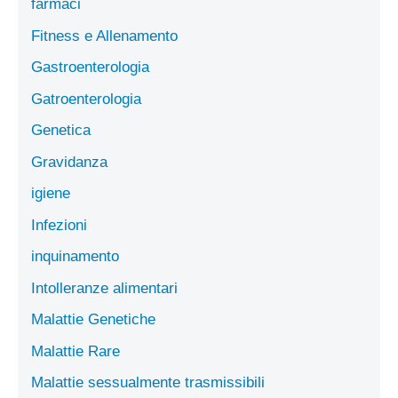
farmaci
Fitness e Allenamento
Gastroenterologia
Gatroenterologia
Genetica
Gravidanza
igiene
Infezioni
inquinamento
Intolleranze alimentari
Malattie Genetiche
Malattie Rare
Malattie sessualmente trasmissibili