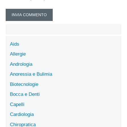
Aids
Allergie
Andrologia
Anoressia e Bulimia
Biotecnologie
Bocca e Denti
Capelli
Cardiologia
Chiropratica