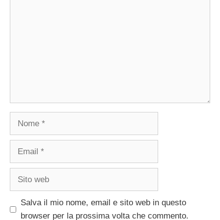
Commento
Nome
Email
Sito
web
Salva il mio nome, email e sito web in questo
browser per la prossima volta che commento.