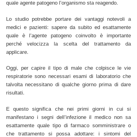
quale agente patogeno l’organismo sta reagendo.
Lo studio potrebbe portare dei vantaggi notevoli a
medici e pazienti: sapere da subito ed esattamente
quale è l’agente patogeno coinvolto è importante
perché velocizza la scelta del trattamento da
applicare.
Oggi, per capire il tipo di male che colpisce le vie
respiratorie sono necessari esami di laboratorio che
talvolta necessitano di qualche giorno prima di dare
risultati.
E questo significa che nei primi giorni in cui si
manifestano i segni dell’infezione il medico non sa
esattamente quale tipo di farmaco somministrare o
che trattamento si possa adottare: i sintomi del