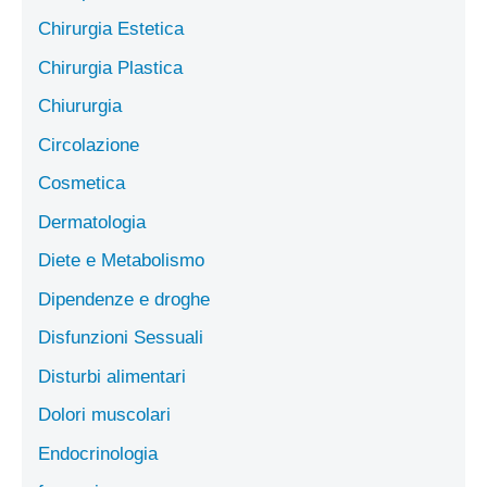
Chirurgia Estetica
Chirurgia Plastica
Chiururgia
Circolazione
Cosmetica
Dermatologia
Diete e Metabolismo
Dipendenze e droghe
Disfunzioni Sessuali
Disturbi alimentari
Dolori muscolari
Endocrinologia