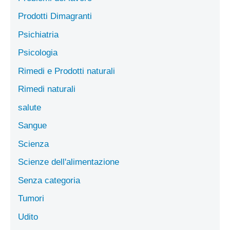
Prodotti Dimagranti
Psichiatria
Psicologia
Rimedi e Prodotti naturali
Rimedi naturali
salute
Sangue
Scienza
Scienze dell'alimentazione
Senza categoria
Tumori
Udito