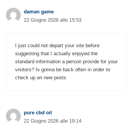
daman game
22 Giugno 2026 alle 15:53
I just could not depart your site before
suggesting that I actually enjoyed the
standard information a person provide for your
visitors? Is gonna be back often in order to
check up on new posts
pure cbd oil
22 Giugno 2026 alle 19:14