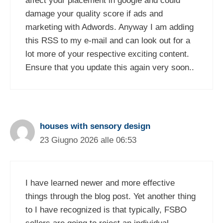
affect your placement in google and could
damage your quality score if ads and
marketing with Adwords. Anyway I am adding
this RSS to my e-mail and can look out for a
lot more of your respective exciting content.
Ensure that you update this again very soon..
houses with sensory design
23 Giugno 2026 alle 06:53
I have learned newer and more effective
things through the blog post. Yet another thing
to I have recognized is that typically, FSBO