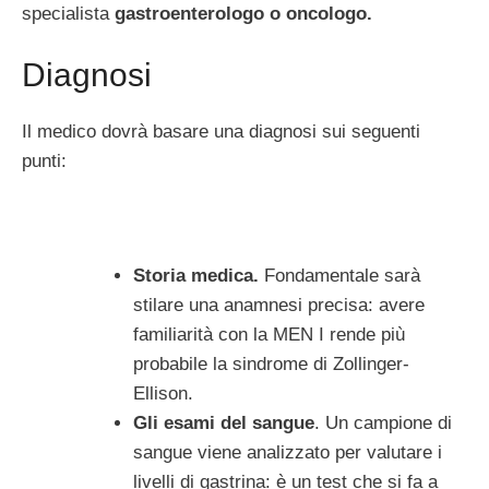
specialista
gastroenterologo o oncologo.
Diagnosi
Il medico dovrà basare una diagnosi sui seguenti
punti:
Storia medica.
Fondamentale sarà
stilare una anamnesi precisa: avere
familiarità con la MEN I rende più
probabile la sindrome di Zollinger-
Ellison.
Gli esami del sangue
. Un campione di
sangue viene analizzato per valutare i
livelli di gastrina: è un test che si fa a