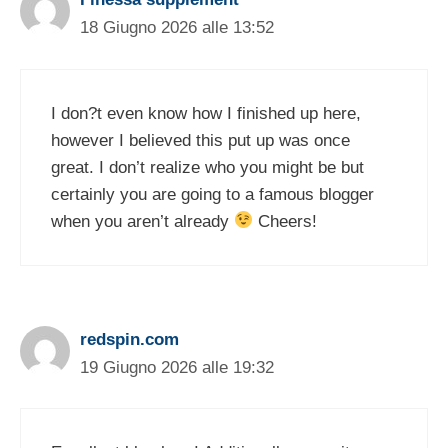
18 Giugno 2026 alle 13:52
I don?t even know how I finished up here,
however I believed this put up was once
great. I don’t realize who you might be but
certainly you are going to a famous blogger
when you aren’t already
Cheers!
redspin.com
19 Giugno 2026 alle 19:32