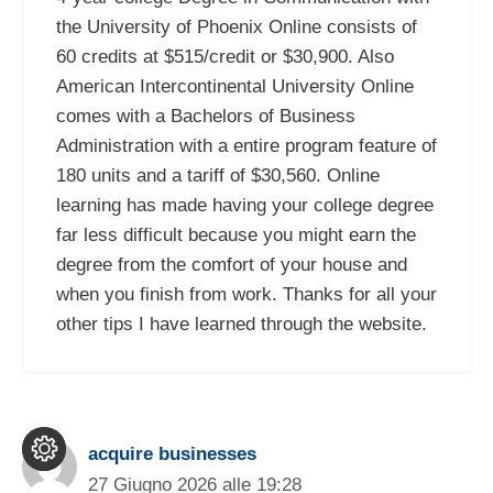
the University of Phoenix Online consists of
60 credits at $515/credit or $30,900. Also
American Intercontinental University Online
comes with a Bachelors of Business
Administration with a entire program feature of
180 units and a tariff of $30,560. Online
learning has made having your college degree
far less difficult because you might earn the
degree from the comfort of your house and
when you finish from work. Thanks for all your
other tips I have learned through the website.
acquire businesses
27 Giugno 2026 alle 19:28