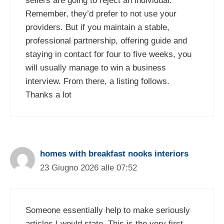
sellers are going to reject an individual.
Remember, they’d prefer to not use your
providers. But if you maintain a stable,
professional partnership, offering guide and
staying in contact for four to five weeks, you
will usually manage to win a business
interview. From there, a listing follows.
Thanks a lot
homes with breakfast nooks interiors
23 Giugno 2026 alle 07:52
Someone essentially help to make seriously
articles I would state. This is the very first