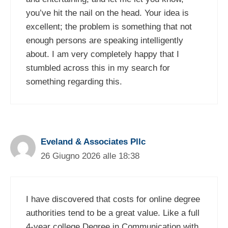
you’ve hit the nail on the head. Your idea is
excellent; the problem is something that not
enough persons are speaking intelligently
about. I am very completely happy that I
stumbled across this in my search for
something regarding this.
Eveland & Associates Pllc
26 Giugno 2026 alle 18:38
I have discovered that costs for online degree
authorities tend to be a great value. Like a full
4-year college Degree in Communication with