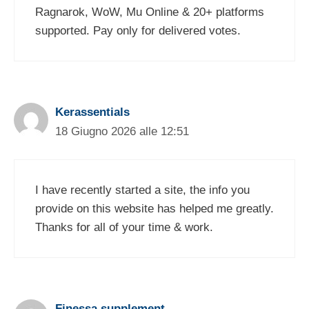
Ragnarok, WoW, Mu Online & 20+ platforms
supported. Pay only for delivered votes.
Kerassentials
18 Giugno 2026 alle 12:51
I have recently started a site, the info you
provide on this website has helped me greatly.
Thanks for all of your time & work.
​Finessa supplement