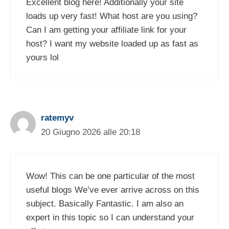
Excellent blog here! Additionally your site
loads up very fast! What host are you using?
Can I am getting your affiliate link for your
host? I want my website loaded up as fast as
yours lol
ratemyv
20 Giugno 2026 alle 20:18
Wow! This can be one particular of the most
useful blogs We’ve ever arrive across on this
subject. Basically Fantastic. I am also an
expert in this topic so I can understand your