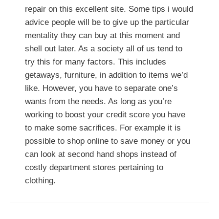
repair on this excellent site. Some tips i would
advice people will be to give up the particular
mentality they can buy at this moment and
shell out later. As a society all of us tend to
try this for many factors. This includes
getaways, furniture, in addition to items we’d
like. However, you have to separate one’s
wants from the needs. As long as you’re
working to boost your credit score you have
to make some sacrifices. For example it is
possible to shop online to save money or you
can look at second hand shops instead of
costly department stores pertaining to
clothing.