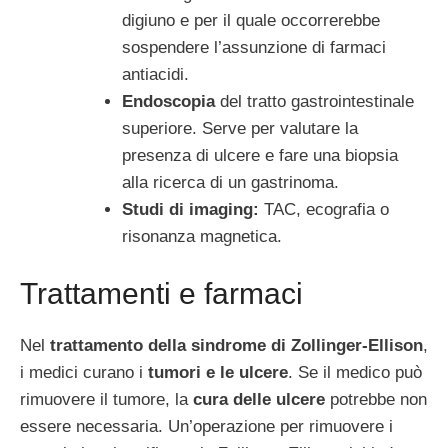
digiuno e per il quale occorrerebbe
sospendere l’assunzione di farmaci
antiacidi.
Endoscopia
del tratto gastrointestinale
superiore. Serve per valutare la
presenza di ulcere e fare una biopsia
alla ricerca di un gastrinoma.
Studi di imaging:
TAC, ecografia o
risonanza magnetica.
Trattamenti e farmaci
Nel
trattamento della sindrome di Zollinger-Ellison
,
i medici curano i
tumori e le ulcere
. Se il medico può
rimuovere il tumore, la
cura delle ulcere
potrebbe non
essere necessaria. Un’operazione per rimuovere i