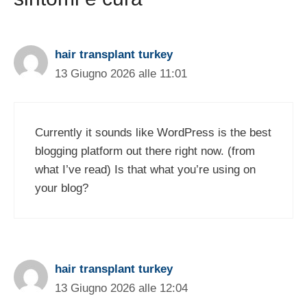
hair transplant turkey
13 Giugno 2026 alle 11:01
Currently it sounds like WordPress is the best
blogging platform out there right now. (from
what I’ve read) Is that what you’re using on
your blog?
hair transplant turkey
13 Giugno 2026 alle 12:04