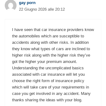
gay porn
22 Giugno 2026 alle 20:12
I have seen that car insurance providers know
the automobiles which are susceptible to
accidents along with other risks. In addition
they know what types of cars are inclined to
higher risk along with the higher risk they’ve
got the higher your premium amount.
Understanding the uncomplicated basics
associated with car insurance will let you
choose the right form of insurance policy
which will take care of your requirements in
case you get involved in any accident. Many
thanks sharing the ideas with your blog.