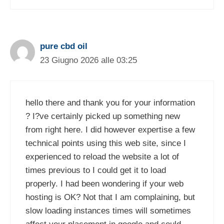
pure cbd oil
23 Giugno 2026 alle 03:25
hello there and thank you for your information
? I?ve certainly picked up something new
from right here. I did however expertise a few
technical points using this web site, since I
experienced to reload the website a lot of
times previous to I could get it to load
properly. I had been wondering if your web
hosting is OK? Not that I am complaining, but
slow loading instances times will sometimes