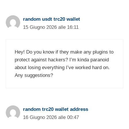
random usdt trc20 wallet
15 Giugno 2026 alle 16:11
Hey! Do you know if they make any plugins to
protect against hackers? I’m kinda paranoid
about losing everything I’ve worked hard on.
Any suggestions?
random trc20 wallet address
16 Giugno 2026 alle 00:47