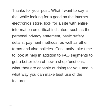
Thanks for your post. What I want to say is
that while looking for a good on the internet
electronics store, look for a site with entire
information on critical indicators such as the
personal privacy statement, basic safety
details, payment methods, as well as other
terms and also policies. Constantly take time
to look at help in addition to FAQ segments to
get a better idea of how a shop functions,
what they are capable of doing for you, and in
what way you can make best use of the
features.