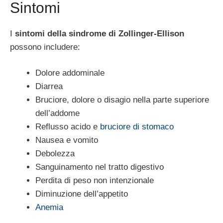
Sintomi
I
sintomi della sindrome di Zollinger-Ellison
possono includere:
Dolore addominale
Diarrea
Bruciore, dolore o disagio nella parte superiore
dell’addome
Reflusso acido e
bruciore di stomaco
Nausea e vomito
Debolezza
Sanguinamento nel tratto digestivo
Perdita di peso non intenzionale
Diminuzione dell’appetito
Anemia