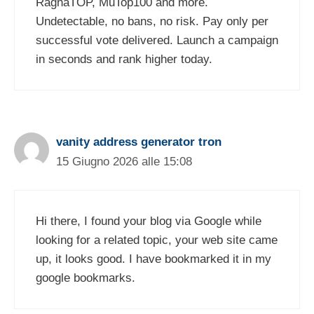
RagnaTOP, MuTop100 and more.
Undetectable, no bans, no risk. Pay only per
successful vote delivered. Launch a campaign
in seconds and rank higher today.
vanity address generator tron
15 Giugno 2026 alle 15:08
Hi there, I found your blog via Google while
looking for a related topic, your web site came
up, it looks good. I have bookmarked it in my
google bookmarks.