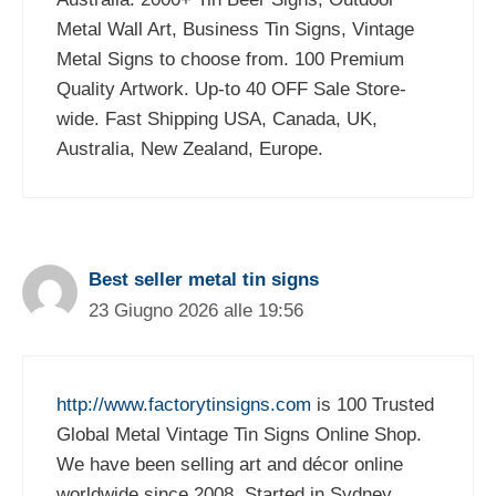
Metal Wall Art, Business Tin Signs, Vintage
Metal Signs to choose from. 100 Premium
Quality Artwork. Up-to 40 OFF Sale Store-
wide. Fast Shipping USA, Canada, UK,
Australia, New Zealand, Europe.
Best seller metal tin signs
23 Giugno 2026 alle 19:56
http://www.factorytinsigns.com
is 100 Trusted
Global Metal Vintage Tin Signs Online Shop.
We have been selling art and décor online
worldwide since 2008. Started in Sydney,