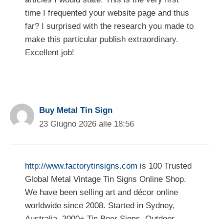
time I frequented your website page and thus
far? I surprised with the research you made to
make this particular publish extraordinary.
Excellent job!
Buy Metal Tin Sign
23 Giugno 2026 alle 18:56
http://www.factorytinsigns.com
is 100 Trusted
Global Metal Vintage Tin Signs Online Shop.
We have been selling art and décor online
worldwide since 2008. Started in Sydney,
Australia. 2000+ Tin Beer Signs, Outdoor