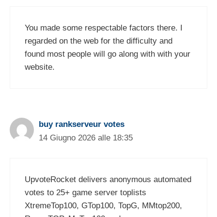
You made some respectable factors there. I
regarded on the web for the difficulty and
found most people will go along with with your
website.
buy rankserveur votes
14 Giugno 2026 alle 18:35
UpvoteRocket delivers anonymous automated
votes to 25+ game server toplists
XtremeTop100, GTop100, TopG, MMtop200,