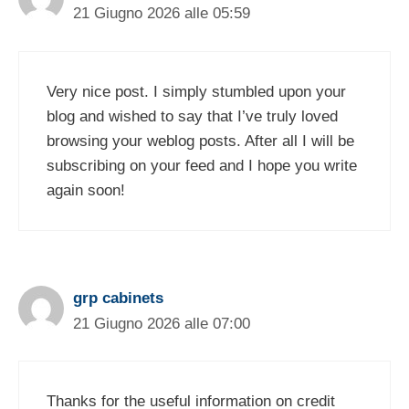
21 Giugno 2026 alle 05:59
Very nice post. I simply stumbled upon your
blog and wished to say that I’ve truly loved
browsing your weblog posts. After all I will be
subscribing on your feed and I hope you write
again soon!
grp cabinets
21 Giugno 2026 alle 07:00
Thanks for the useful information on credit