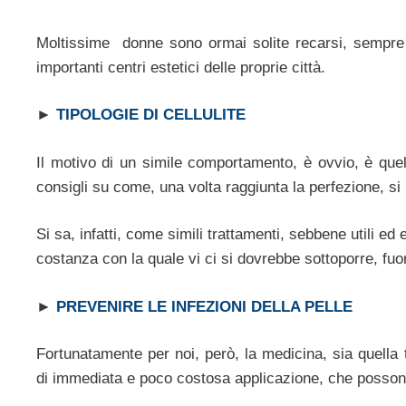
Moltissime donne sono ormai solite recarsi, sempre 
importanti centri estetici delle proprie città.
►
TIPOLOGIE DI CELLULITE
Il motivo di un simile comportamento, è ovvio, è quel
consigli su come, una volta raggiunta la perfezione, 
Si sa, infatti, come simili trattamenti, sebbene utili e
costanza con la quale vi ci si dovrebbe sottoporre, fuori
►
PREVENIRE LE INFEZIONI DELLA PELLE
Fortunatamente per noi, però, la medicina, sia quella 
di immediata e poco costosa applicazione, che posson