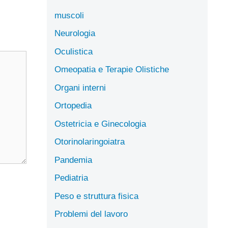
muscoli
Neurologia
Oculistica
Omeopatia e Terapie Olistiche
Organi interni
Ortopedia
Ostetricia e Ginecologia
Otorinolaringoiatra
Pandemia
Pediatria
Peso e struttura fisica
Problemi del lavoro