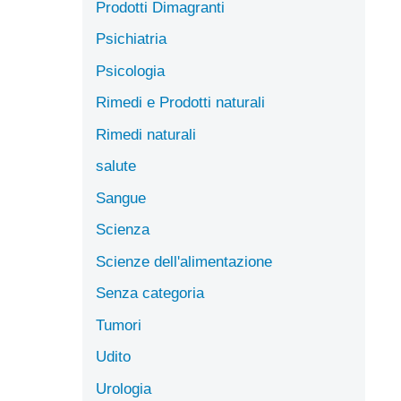
Prodotti Dimagranti
Psichiatria
Psicologia
Rimedi e Prodotti naturali
Rimedi naturali
salute
Sangue
Scienza
Scienze dell'alimentazione
Senza categoria
Tumori
Udito
Urologia