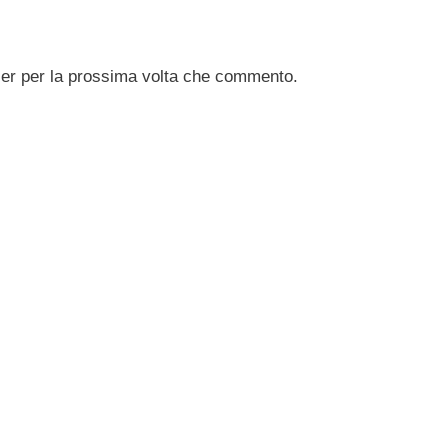
ser per la prossima volta che commento.