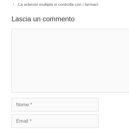
La sclerosi multipla si controlla con i farmaci
Lascia un commento
Commento
Nome
Email