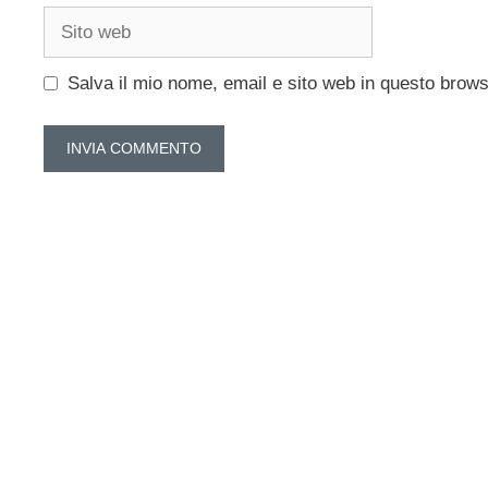
Sito
web
Salva il mio nome, email e sito web in questo brow