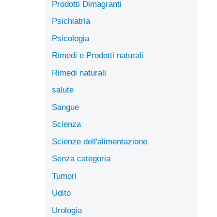
Prodotti Dimagranti
Psichiatria
Psicologia
Rimedi e Prodotti naturali
Rimedi naturali
salute
Sangue
Scienza
Scienze dell'alimentazione
Senza categoria
Tumori
Udito
Urologia