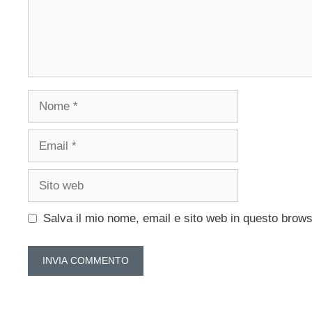
Nome
Email
Sito
web
Salva il mio nome, email e sito web in questo brow