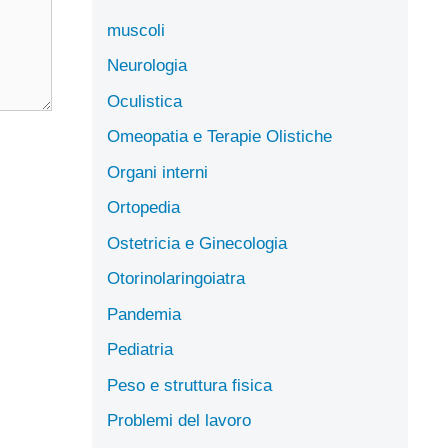
muscoli
Neurologia
Oculistica
Omeopatia e Terapie Olistiche
Organi interni
Ortopedia
Ostetricia e Ginecologia
Otorinolaringoiatra
Pandemia
Pediatria
Peso e struttura fisica
Problemi del lavoro