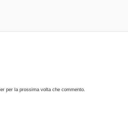
ser per la prossima volta che commento.