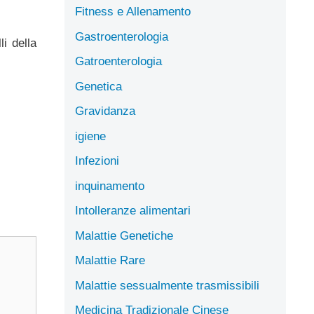
Fitness e Allenamento
Gastroenterologia
i della
Gatroenterologia
Genetica
Gravidanza
igiene
Infezioni
inquinamento
Intolleranze alimentari
Malattie Genetiche
Malattie Rare
Malattie sessualmente trasmissibili
Medicina Tradizionale Cinese