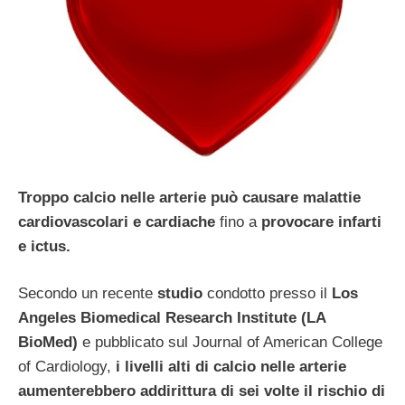
Troppo calcio nelle arterie può causare malattie
cardiovascolari e cardiache
fino a
provocare infarti
e ictus.
Secondo un recente
studio
condotto presso il
Los
Angeles Biomedical Research Institute (LA
BioMed)
e pubblicato sul Journal of American College
of Cardiology,
i livelli alti di calcio nelle arterie
aumenterebbero addirittura di sei volte il rischio di