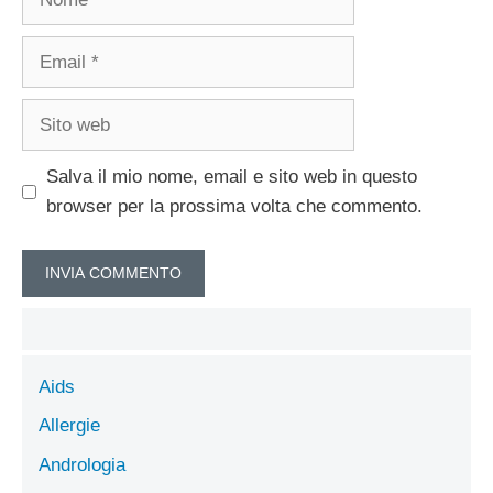
Email
Sito
web
Salva il mio nome, email e sito web in questo
browser per la prossima volta che commento.
Aids
Allergie
Andrologia