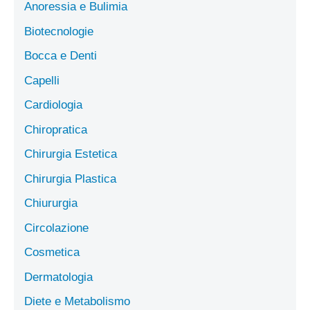
Anoressia e Bulimia
Biotecnologie
Bocca e Denti
Capelli
Cardiologia
Chiropratica
Chirurgia Estetica
Chirurgia Plastica
Chiururgia
Circolazione
Cosmetica
Dermatologia
Diete e Metabolismo