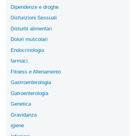
Dipendenze e droghe
Disfunzioni Sessuali
Disturbi alimentari
Dolori muscolari
Endocrinologia
farmaci
Fitness e Allenamento
Gastroenterologia
Gatroenterologia
Genetica
Gravidanza
igiene