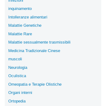
Infezioni
inquinamento
Intolleranze alimentari
Malattie Genetiche
Malattie Rare
Malattie sessualmente trasmissibili
Medicina Tradizionale Cinese
muscoli
Neurologia
Oculistica
Omeopatia e Terapie Olistiche
Organi interni
Ortopedia