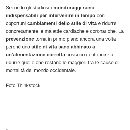
Secondo gli studiosi i
monitoraggi sono
indispensabili per intervenire in tempo
con
opportuni
cambiamenti dello stile di vita
e ridurre
concretamente le malattie cardiache e coronariche. La
prevenzione
torna in primo piano ancora una volta
perché uno
stile di vita sano abbinato a
un’alimentazione corretta
possono contribuire a
ridurre quelle che restano le maggiori fra le cause di
mortalità del mondo occidentale.
Foto Thinkstock