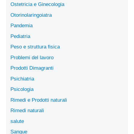
Ostetricia e Ginecologia
Otorinolaringoiatra
Pandemia
Pediatria
Peso e struttura fisica
Problemi del lavoro
Prodotti Dimagranti
Psichiatria
Psicologia
Rimedi e Prodotti naturali
Rimedi naturali
salute
Sangue