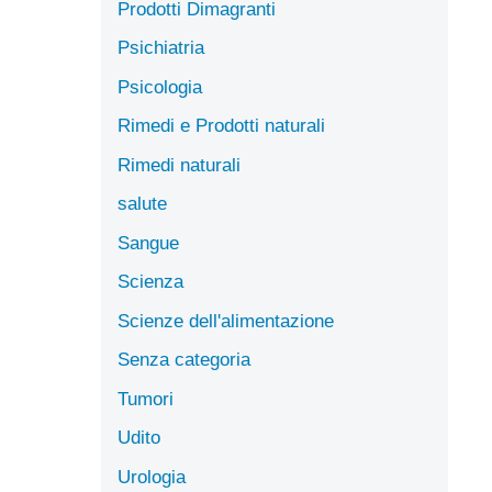
Prodotti Dimagranti
Psichiatria
Psicologia
Rimedi e Prodotti naturali
Rimedi naturali
salute
Sangue
Scienza
Scienze dell'alimentazione
Senza categoria
Tumori
Udito
Urologia