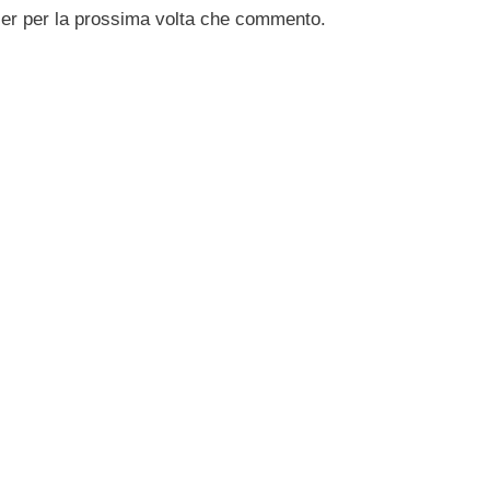
ser per la prossima volta che commento.