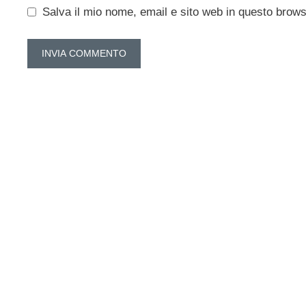
Salva il mio nome, email e sito web in questo brow