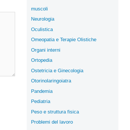
muscoli
Neurologia
Oculistica
Omeopatia e Terapie Olistiche
Organi interni
Ortopedia
Ostetricia e Ginecologia
Otorinolaringoiatra
Pandemia
Pediatria
Peso e struttura fisica
Problemi del lavoro