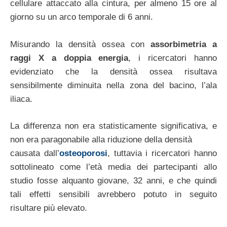
cellulare attaccato alla cintura, per almeno 15 ore al
giorno su un arco temporale di 6 anni.
Misurando la densità ossea con
assorbimetria a
raggi X a doppia energia
, i ricercatori hanno
evidenziato che la densità ossea risultava
sensibilmente diminuita nella zona del bacino, l’ala
iliaca.
La differenza non era statisticamente significativa, e
non era paragonabile alla riduzione della densità
causata dall’
osteoporosi
, tuttavia i ricercatori hanno
sottolineato come l’età media dei partecipanti allo
studio fosse alquanto giovane, 32 anni, e che quindi
tali effetti sensibili avrebbero potuto in seguito
risultare più elevato.