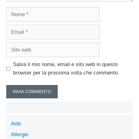
Nome
Email
Sito
web
Salva il mio nome, email e sito web in questo
browser per la prossima volta che commento.
Aids
Allergie