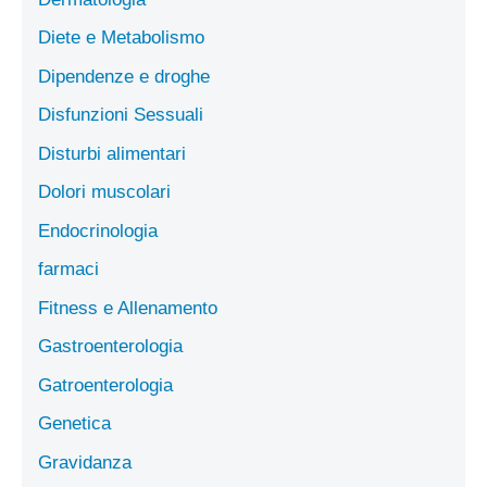
Diete e Metabolismo
Dipendenze e droghe
Disfunzioni Sessuali
Disturbi alimentari
Dolori muscolari
Endocrinologia
farmaci
Fitness e Allenamento
Gastroenterologia
Gatroenterologia
Genetica
Gravidanza