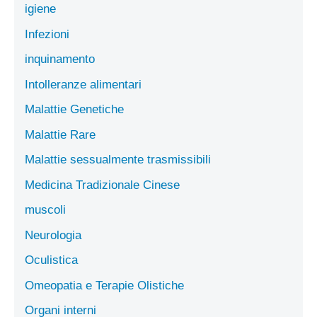
igiene
Infezioni
inquinamento
Intolleranze alimentari
Malattie Genetiche
Malattie Rare
Malattie sessualmente trasmissibili
Medicina Tradizionale Cinese
muscoli
Neurologia
Oculistica
Omeopatia e Terapie Olistiche
Organi interni