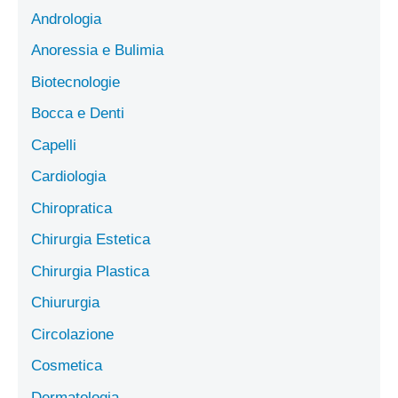
Andrologia
Anoressia e Bulimia
Biotecnologie
Bocca e Denti
Capelli
Cardiologia
Chiropratica
Chirurgia Estetica
Chirurgia Plastica
Chiururgia
Circolazione
Cosmetica
Dermatologia