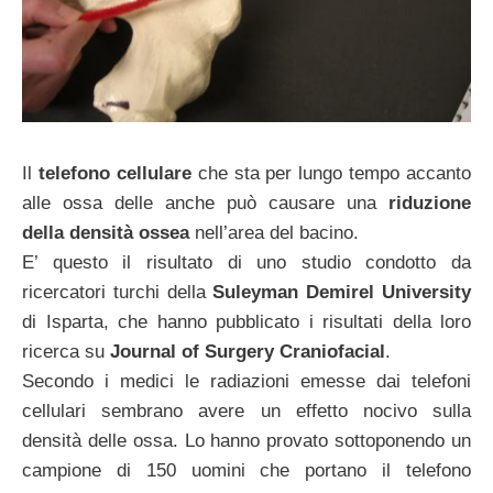
Il
telefono cellulare
che sta per lungo tempo accanto
alle ossa delle anche può causare una
riduzione
della densità ossea
nell’area del bacino.
E’ questo il risultato di uno studio condotto da
ricercatori turchi della
Suleyman Demirel University
di Isparta, che hanno pubblicato i risultati della loro
ricerca su
Journal of Surgery Craniofacial
.
Secondo i medici le radiazioni emesse dai telefoni
cellulari sembrano avere un effetto nocivo sulla
densità delle ossa. Lo hanno provato sottoponendo un
campione di 150 uomini che portano il telefono