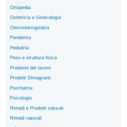
Ortopedia
Ostetricia e Ginecologia
Otorinolaringoiatra
Pandemia
Pediatria
Peso e struttura fisica
Problemi del lavoro
Prodotti Dimagranti
Psichiatria
Psicologia
Rimedi e Prodotti naturali
Rimedi naturali