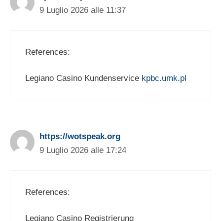
9 Luglio 2026 alle 11:37
References:
Legiano Casino Kundenservice
kpbc.umk.pl
https://wotspeak.org
9 Luglio 2026 alle 17:24
References:
Legiano Casino Registrierung