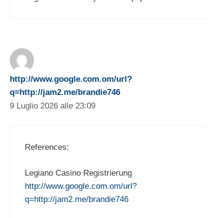
http://www.google.com.om/url?
q=http://jam2.me/brandie746
9 Luglio 2026 alle 23:09
References:
Legiano Casino Registrierung
http://www.google.com.om/url?
q=http://jam2.me/brandie746