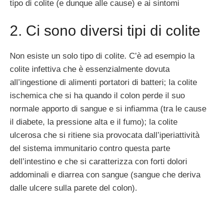
tipo di colite (e dunque alle cause) e ai sintomi
2. Ci sono diversi tipi di colite
Non esiste un solo tipo di colite. C’è ad esempio la
colite infettiva che è essenzialmente dovuta
all’ingestione di alimenti portatori di batteri; la colite
ischemica che si ha quando il colon perde il suo
normale apporto di sangue e si infiamma (tra le cause
il diabete, la pressione alta e il fumo); la colite
ulcerosa che si ritiene sia provocata dall’iperiattività
del sistema immunitario contro questa parte
dell’intestino e che si caratterizza con forti dolori
addominali e diarrea con sangue (sangue che deriva
dalle ulcere sulla parete del colon).