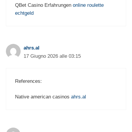
QBet Casino Erfahrungen
online roulette
echtgeld
ahrs.al
17 Giugno 2026 alle 03:15
References:
Native american casinos
ahrs.al