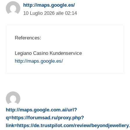
http://maps.google.es/
10 Luglio 2026 alle 02:14
References:
Legiano Casino Kundenservice
http://maps.google.es/
http://maps.google.com.ai/url?
q=https://forumsad.ru/proxy.php?
link=https://de.trustpilot.com/review/beyondjewellery