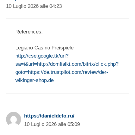
10 Luglio 2026 alle 04:23
References:
Legiano Casino Freispiele
http://cse.google.tk/url?
sa=i&url=http://domfialki.com/bitrix/click.php?
goto=https://de.trustpilot.com/review/der-
wikinger-shop.de
https://danieldefo.ru/
10 Luglio 2026 alle 05:09