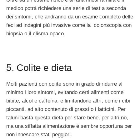
medico potrà richiedere una serie di test a seconda
dei sintomi, che andranno da un esame completo delle
feci ad indagini più invasive come la colonscopia con
biopsia o il clisma opaco.
5. Colite e dieta
Molti pazienti con colite sono in grado di ridurre al
minimo i loro sintomi, evitando certi alimenti come
bibite, alcol e caffeina, e limitandone altri, come i cibi
piccanti, ad alto contenuto di grassi o i latticini. Per
taluni basta questa dieta per stare bene, per altri no,
ma una siffatta alimentazione è sembre opportuna per
non innescare stati peggiori.