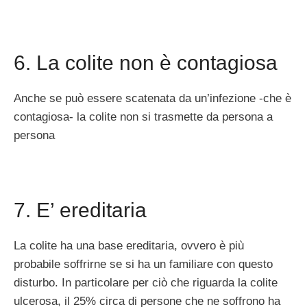
6. La colite non è contagiosa
Anche se può essere scatenata da un’infezione -che è
contagiosa- la colite non si trasmette da persona a
persona
7. E’ ereditaria
La colite ha una base ereditaria, ovvero è più
probabile soffrirne se si ha un familiare con questo
disturbo. In particolare per ciò che riguarda la colite
ulcerosa, il 25% circa di persone che ne soffrono ha