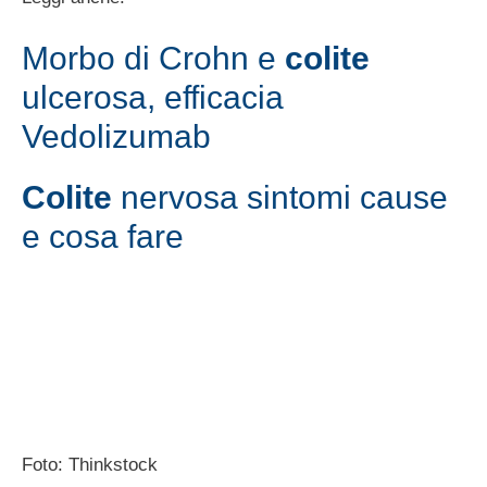
Morbo di Crohn e
colite
ulcerosa, efficacia
Vedolizumab
Colite
nervosa sintomi cause
e cosa fare
Foto: Thinkstock