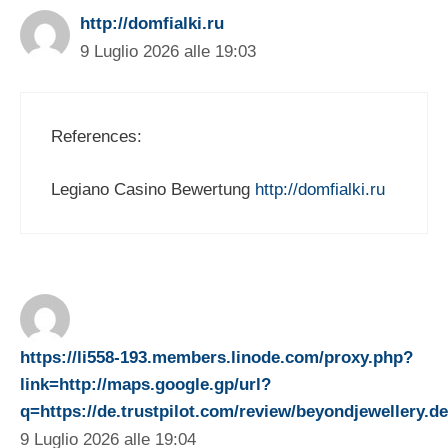
http://domfialki.ru
9 Luglio 2026 alle 19:03
References:
Legiano Casino Bewertung
http://domfialki.ru
https://li558-193.members.linode.com/proxy.php?
link=http://maps.google.gp/url?
q=https://de.trustpilot.com/review/beyondjewellery.de
9 Luglio 2026 alle 19:04