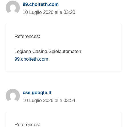
99.cholteth.com
10 Luglio 2026 alle 03:20
References:
Legiano Casino Spielautomaten
99.cholteth.com
cse.google.lt
10 Luglio 2026 alle 03:54
References: