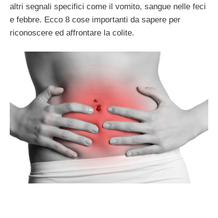
altri segnali specifici come il vomito, sangue nelle feci
e febbre. Ecco 8 cose importanti da sapere per
riconoscere ed affrontare la colite.