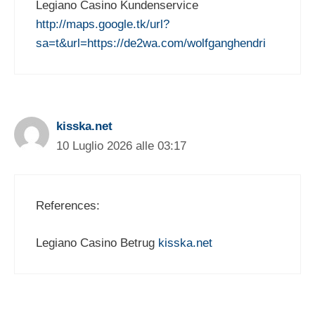
Legiano Casino Kundenservice
http://maps.google.tk/url?
sa=t&url=https://de2wa.com/wolfganghendri
kisska.net
10 Luglio 2026 alle 03:17
References:
Legiano Casino Betrug
kisska.net