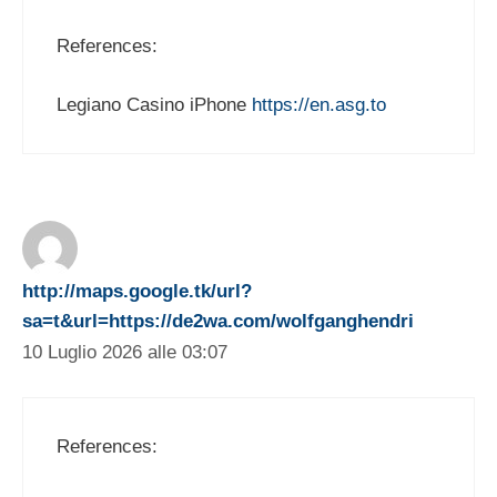
References:
Legiano Casino iPhone
https://en.asg.to
http://maps.google.tk/url?
sa=t&url=https://de2wa.com/wolfganghendri
10 Luglio 2026 alle 03:07
References: