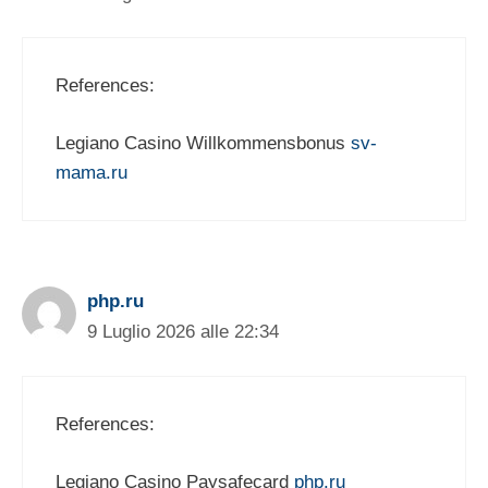
References:
Legiano Casino Willkommensbonus
sv-
mama.ru
php.ru
9 Luglio 2026 alle 22:34
References:
Legiano Casino Paysafecard
php.ru