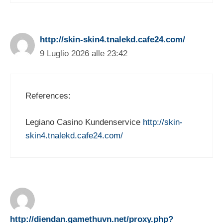
http://skin-skin4.tnalekd.cafe24.com/
9 Luglio 2026 alle 23:42
References:
Legiano Casino Kundenservice
http://skin-
skin4.tnalekd.cafe24.com/
http://diendan.gamethuvn.net/proxy.php?