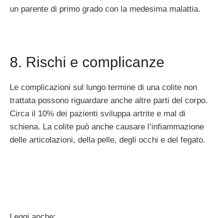
un parente di primo grado con la medesima malattia.
8. Rischi e complicanze
Le complicazioni sul lungo termine di una colite non
trattata possono riguardare anche altre parti del corpo.
Circa il 10% dei pazienti sviluppa artrite e mal di
schiena. La colite può anche causare l’infiammazione
delle articolazioni, della pelle, degli occhi e del fegato.
Leggi anche: