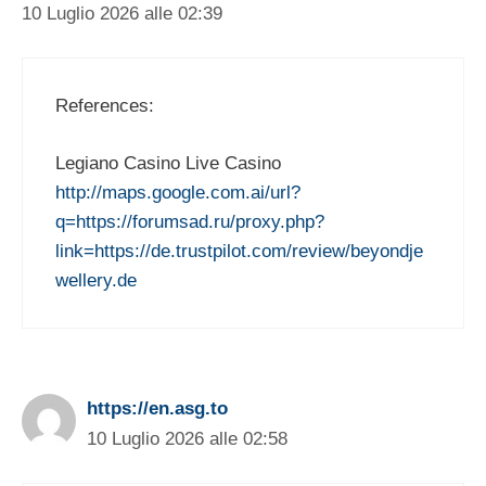
10 Luglio 2026 alle 02:39
References:
Legiano Casino Live Casino
http://maps.google.com.ai/url?
q=https://forumsad.ru/proxy.php?
link=https://de.trustpilot.com/review/beyondje
wellery.de
https://en.asg.to
10 Luglio 2026 alle 02:58