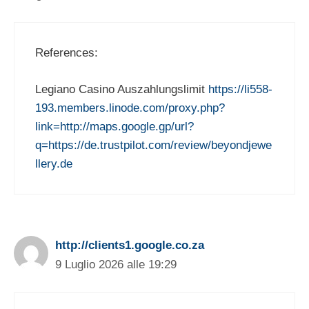
References:
Legiano Casino Auszahlungslimit
https://li558-
193.members.linode.com/proxy.php?
link=http://maps.google.gp/url?
q=https://de.trustpilot.com/review/beyondjewe
llery.de
http://clients1.google.co.za
9 Luglio 2026 alle 19:29