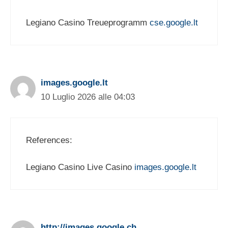
Legiano Casino Treueprogramm
cse.google.lt
images.google.lt
10 Luglio 2026 alle 04:03
References:
Legiano Casino Live Casino
images.google.lt
http://images.google.ch