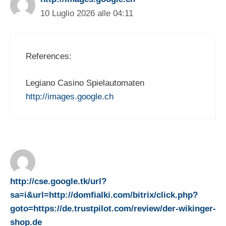
10 Luglio 2026 alle 04:11
References:
Legiano Casino Spielautomaten
http://images.google.ch
http://cse.google.tk/url?
sa=i&url=http://domfialki.com/bitrix/click.php?
goto=https://de.trustpilot.com/review/der-wikinger-
shop.de