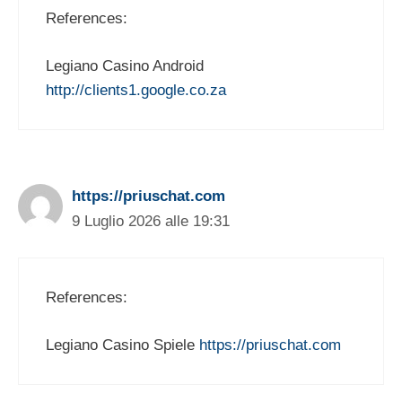
References:
Legiano Casino Android
http://clients1.google.co.za
https://priuschat.com
9 Luglio 2026 alle 19:31
References:
Legiano Casino Spiele
https://priuschat.com