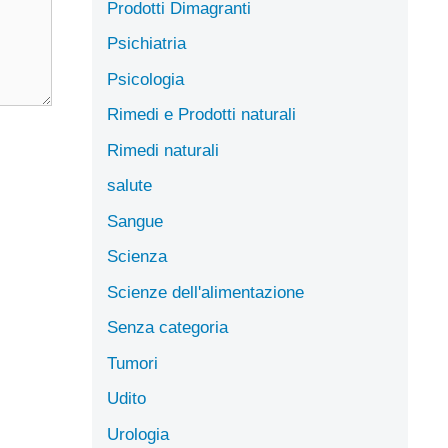
Prodotti Dimagranti
Psichiatria
Psicologia
Rimedi e Prodotti naturali
Rimedi naturali
salute
Sangue
Scienza
Scienze dell'alimentazione
Senza categoria
Tumori
Udito
Urologia