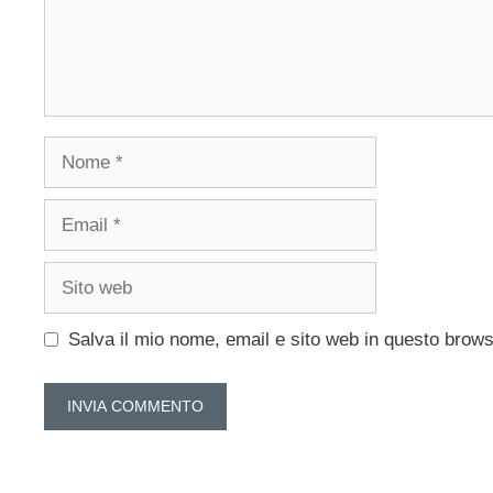
Nome
Email
Sito
web
Salva il mio nome, email e sito web in questo brow