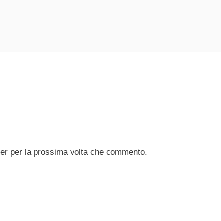
ser per la prossima volta che commento.