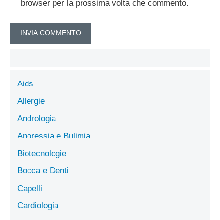
browser per la prossima volta che commento.
Aids
Allergie
Andrologia
Anoressia e Bulimia
Biotecnologie
Bocca e Denti
Capelli
Cardiologia