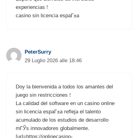
experiencias !
casino sin licencia espaГ±a
PeterSurry
29 Luglio 2026 alle 18:46
Doy la bienvenida a todos los amantes del
juego sin restricciones !
La calidad del software en un casino online
sin licencia espaГ±a refleja el talento
acumulado de los estudios de desarrollo
mГЎs innovadores globalmente.
[url=https://onlinecasino-