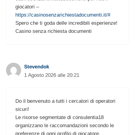
giocatori –
https://casinosenzarichiestadocumenti.it/#
Spero che ti goda delle incredibili esperienze!
Casino senza richiesta documenti
Stevendok
1 Agosto 2026 alle 20:21
Do il benvenuto a tutti i cercatori di operatori
sicuri!
Le risorse segmentate di consulentia18
organizzano le raccomandazioni secondo le
preferenze di ogni profilo di giocatore.