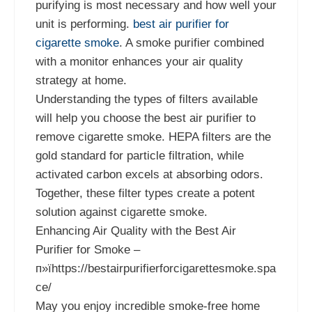
purifying is most necessary and how well your
unit is performing.
best air purifier for
cigarette smoke
. A smoke purifier combined
with a monitor enhances your air quality
strategy at home.
Understanding the types of filters available
will help you choose the best air purifier to
remove cigarette smoke. HEPA filters are the
gold standard for particle filtration, while
activated carbon excels at absorbing odors.
Together, these filter types create a potent
solution against cigarette smoke.
Enhancing Air Quality with the Best Air
Purifier for Smoke –
п»їhttps://bestairpurifierforcigarettesmoke.spa
ce/
May you enjoy incredible smoke-free home