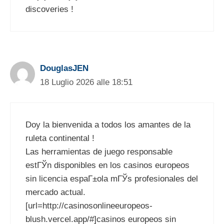
discoveries !
DouglasJEN
18 Luglio 2026 alle 18:51
Doy la bienvenida a todos los amantes de la
ruleta continental !
Las herramientas de juego responsable
estГЎn disponibles en los casinos europeos
sin licencia espaГ±ola mГЎs profesionales del
mercado actual.
[url=http://casinosonlineeuropeos-
blush.vercel.app/#]casinos europeos sin