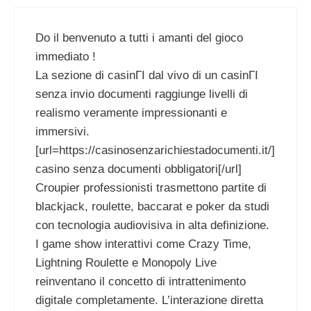
Do il benvenuto a tutti i amanti del gioco
immediato !
La sezione di casinГІ dal vivo di un casinГІ
senza invio documenti raggiunge livelli di
realismo veramente impressionanti e
immersivi.
[url=https://casinosenzarichiestadocumenti.it/]
casino senza documenti obbligatori[/url]
Croupier professionisti trasmettono partite di
blackjack, roulette, baccarat e poker da studi
con tecnologia audiovisiva in alta definizione.
I game show interattivi come Crazy Time,
Lightning Roulette e Monopoly Live
reinventano il concetto di intrattenimento
digitale completamente. L’interazione diretta