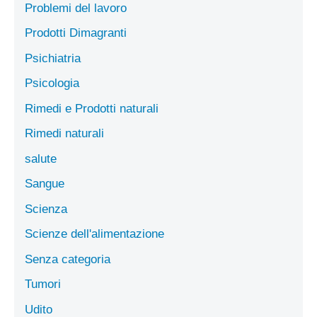
Problemi del lavoro
Prodotti Dimagranti
Psichiatria
Psicologia
Rimedi e Prodotti naturali
Rimedi naturali
salute
Sangue
Scienza
Scienze dell'alimentazione
Senza categoria
Tumori
Udito