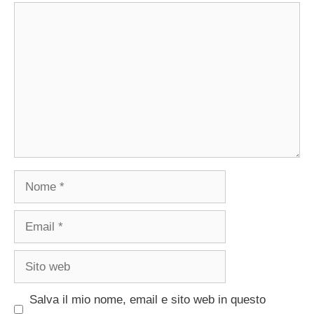
Commento
Nome
Email
Sito
web
Salva il mio nome, email e sito web in questo