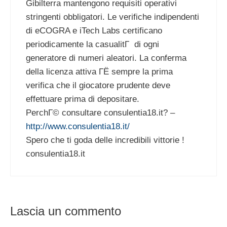
Gibilterra mantengono requisiti operativi
stringenti obbligatori. Le verifiche indipendenti
di eCOGRA e iTech Labs certificano
periodicamente la casualitГ di ogni
generatore di numeri aleatori. La conferma
della licenza attiva ГЁ sempre la prima
verifica che il giocatore prudente deve
effettuare prima di depositare.
PerchГ© consultare consulentia18.it? –
http://www.consulentia18.it/
Spero che ti goda delle incredibili vittorie !
consulentia18.it
Lascia un commento