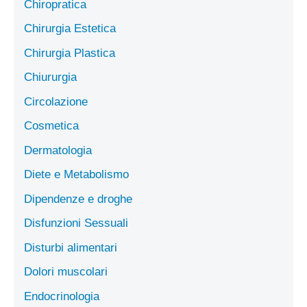
Chiropratica
Chirurgia Estetica
Chirurgia Plastica
Chiururgia
Circolazione
Cosmetica
Dermatologia
Diete e Metabolismo
Dipendenze e droghe
Disfunzioni Sessuali
Disturbi alimentari
Dolori muscolari
Endocrinologia