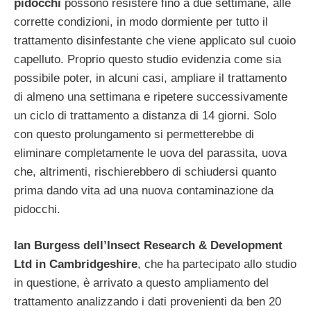
pidocchi
possono resistere fino a due settimane, alle
corrette condizioni, in modo dormiente per tutto il
trattamento disinfestante che viene applicato sul cuoio
capelluto. Proprio questo studio evidenzia come sia
possibile poter, in alcuni casi, ampliare il trattamento
di almeno una settimana e ripetere successivamente
un ciclo di trattamento a distanza di 14 giorni. Solo
con questo prolungamento si permetterebbe di
eliminare completamente le uova del parassita, uova
che, altrimenti, rischierebbero di schiudersi quanto
prima dando vita ad una nuova contaminazione da
pidocchi.
Ian Burgess dell’Insect Research & Development
Ltd in Cambridgeshire
, che ha partecipato allo studio
in questione, è arrivato a questo ampliamento del
trattamento analizzando i dati provenienti da ben 20