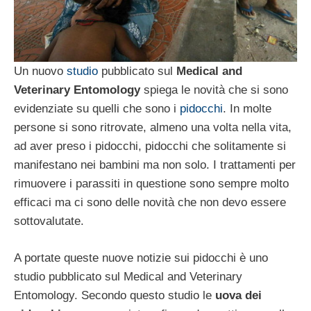
Un nuovo
studio
pubblicato sul
Medical and
Veterinary Entomology
spiega le novità che si sono
evidenziate su quelli che sono i
pidocchi
. In molte
persone si sono ritrovate, almeno una volta nella vita,
ad aver preso i pidocchi, pidocchi che solitamente si
manifestano nei bambini ma non solo. I trattamenti per
rimuovere i parassiti in questione sono sempre molto
efficaci ma ci sono delle novità che non devo essere
sottovalutate.
A portate queste nuove notizie sui pidocchi è uno
studio pubblicato sul Medical and Veterinary
Entomology. Secondo questo studio le
uova dei