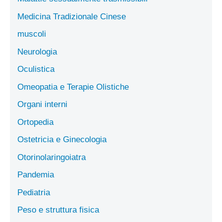
Medicina Tradizionale Cinese
muscoli
Neurologia
Oculistica
Omeopatia e Terapie Olistiche
Organi interni
Ortopedia
Ostetricia e Ginecologia
Otorinolaringoiatra
Pandemia
Pediatria
Peso e struttura fisica