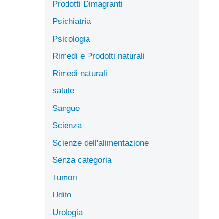
Prodotti Dimagranti
Psichiatria
Psicologia
Rimedi e Prodotti naturali
Rimedi naturali
salute
Sangue
Scienza
Scienze dell'alimentazione
Senza categoria
Tumori
Udito
Urologia