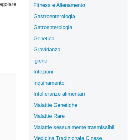
regolare
Fitness e Allenamento
Gastroenterologia
Gatroenterologia
Genetica
Gravidanza
igiene
Infezioni
inquinamento
Intolleranze alimentari
Malattie Genetiche
Malattie Rare
Malattie sessualmente trasmissibili
Medicina Tradizionale Cinese