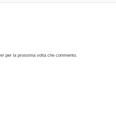
ser per la prossima volta che commento.