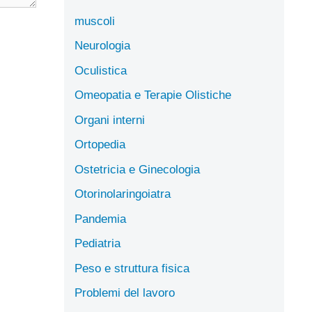
muscoli
Neurologia
Oculistica
Omeopatia e Terapie Olistiche
Organi interni
Ortopedia
Ostetricia e Ginecologia
Otorinolaringoiatra
Pandemia
Pediatria
Peso e struttura fisica
Problemi del lavoro